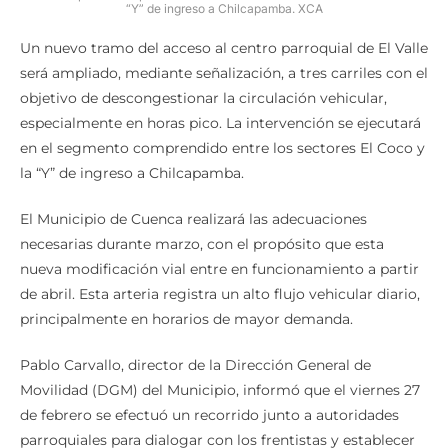
“Y” de ingreso a Chilcapamba. XCA
Un nuevo tramo del acceso al centro parroquial de El Valle
será ampliado, mediante señalización, a tres carriles con el
objetivo de descongestionar la circulación vehicular,
especialmente en horas pico. La intervención se ejecutará
en el segmento comprendido entre los sectores El Coco y
la “Y” de ingreso a Chilcapamba.
El Municipio de Cuenca realizará las adecuaciones
necesarias durante marzo, con el propósito que esta
nueva modificación vial entre en funcionamiento a partir
de abril. Esta arteria registra un alto flujo vehicular diario,
principalmente en horarios de mayor demanda.
Pablo Carvallo, director de la Dirección General de
Movilidad (DGM) del Municipio, informó que el viernes 27
de febrero se efectuó un recorrido junto a autoridades
parroquiales para dialogar con los frentistas y establecer