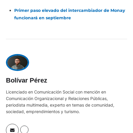
Primer paso elevado del intercambiador de Monay
funcionará en septiembre
Bolívar Pérez
Licenciado en Comunicación Social con mención en
Comunicación Organizacional y Relaciones Públicas,
periodista multimedia, experto en temas de comunidad,
sociedad, emprendimientos y turismo.