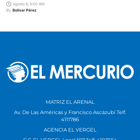
agosto 8, 5:00 AM
By
Bolívar Pérez
MATRIZ EL ARENAL
Av. De Las Américas y Francisco Ascázubi Telf.
4111786
AGENCIA EL VERGEL