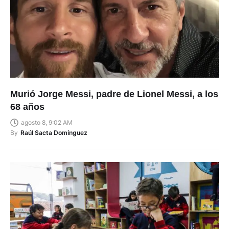
Murió Jorge Messi, padre de Lionel Messi, a los
68 años
agosto 8, 9:02 AM
By
Raúl Sacta Domínguez