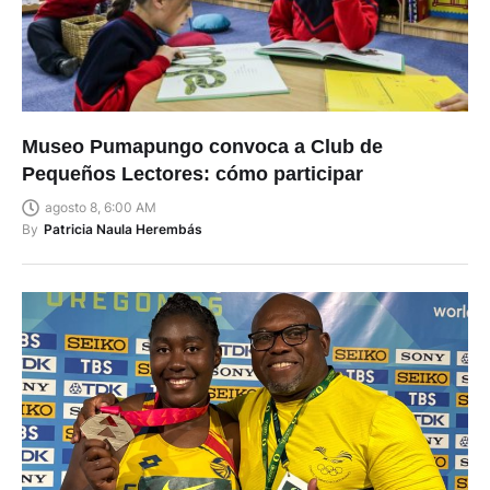
Museo Pumapungo convoca a Club de
Pequeños Lectores: cómo participar
agosto 8, 6:00 AM
By
Patricia Naula Herembás