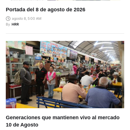
Portada del 8 de agosto de 2026
agosto 8, 5:00 AM
By
HRR
Generaciones que mantienen vivo al mercado
10 de Agosto