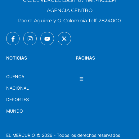
C.C. EL VERGEL Local 107 Telf. 4103554
AGENCIA CENTRO
Padre Aguirre y G. Colombia Telf. 2824000
NOTICIAS
PÁGINAS
CUENCA
NACIONAL
DEPORTES
MUNDO
EL MERCURIO
© 2026 - Todos los derechos reservados