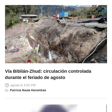
Vía Biblián-Zhud: circulación controlada
durante el feriado de agosto
agosto 8, 5:00 PM
By
Patricia Naula Herembás