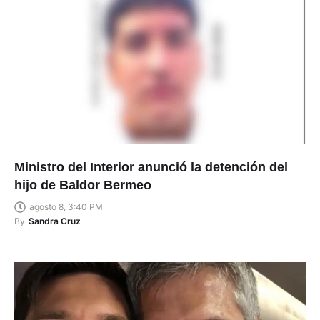
Ministro del Interior anunció la detención del
hijo de Baldor Bermeo
agosto 8, 3:40 PM
By
Sandra Cruz