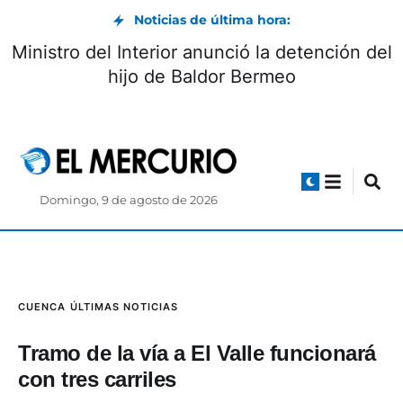
Noticias de última hora:
Ministro del Interior anunció la detención del
hijo de Baldor Bermeo
Domingo, 9 de agosto de 2026
CUENCA
ÚLTIMAS NOTICIAS
Tramo de la vía a El Valle funcionará
con tres carriles