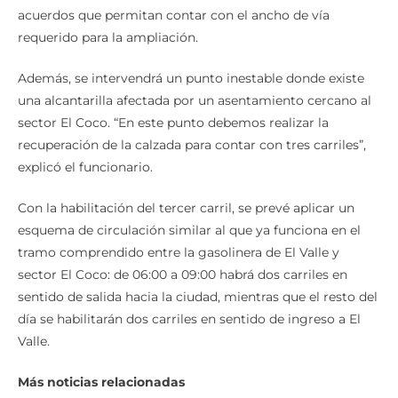
acuerdos que permitan contar con el ancho de vía
requerido para la ampliación.
Además, se intervendrá un punto inestable donde existe
una alcantarilla afectada por un asentamiento cercano al
sector El Coco. “En este punto debemos realizar la
recuperación de la calzada para contar con tres carriles”,
explicó el funcionario.
Con la habilitación del tercer carril, se prevé aplicar un
esquema de circulación similar al que ya funciona en el
tramo comprendido entre la gasolinera de El Valle y
sector El Coco: de 06:00 a 09:00 habrá dos carriles en
sentido de salida hacia la ciudad, mientras que el resto del
día se habilitarán dos carriles en sentido de ingreso a El
Valle.
Más noticias relacionadas