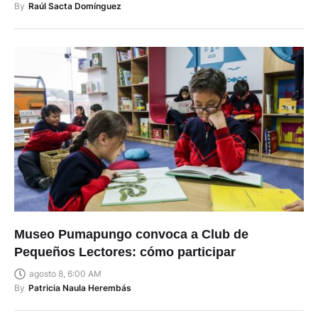
By
Raúl Sacta Domínguez
Museo Pumapungo convoca a Club de
Pequeños Lectores: cómo participar
agosto 8, 6:00 AM
By
Patricia Naula Herembás