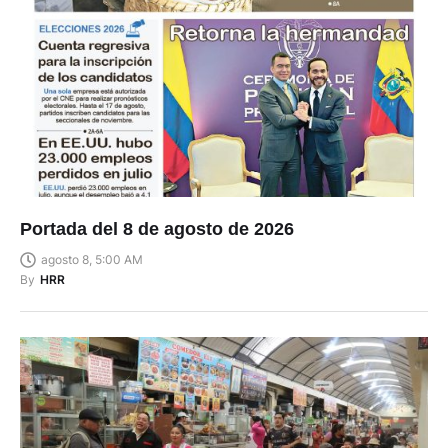
Portada del 8 de agosto de 2026
agosto 8, 5:00 AM
By
HRR