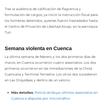
Tras la audiencia de calificación de flagrancia y
formulación de cargos, ya inició la instrucción fiscal para
los hombres detenidos, quienes fueron trasladados hasta
el Centro de Privación de Libertad Azuay, en la parroquia
Turi.
Semana violenta en Cuenca
La última semana de febrero y los dos primeros días de
marzo, en Cuenca ocurrieron cuatro asesinatos. Los dos
primeros ocurrieron en las inmediaciones de la Chola
Cuencana y Terminal Terrestre. Los otros dos sucedieron
en Las Orquídeas y dentro de un velorio.
Más detalles:
Policía atribuye últimos asesinatos en
Cuenca a disputas por microtráfico