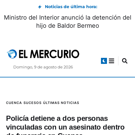
Noticias de última hora:
Ministro del Interior anunció la detención del
hijo de Baldor Bermeo
Domingo, 9 de agosto de 2026
CUENCA
SUCESOS
ÚLTIMAS NOTICIAS
Policía detiene a dos personas
vinculadas con un asesinato dentro