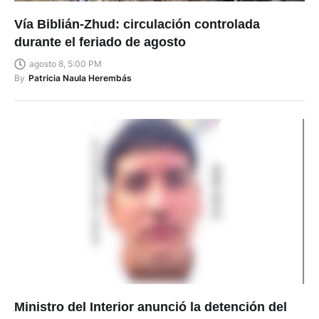
Vía Biblián-Zhud: circulación controlada
durante el feriado de agosto
agosto 8, 5:00 PM
By
Patricia Naula Herembás
Ministro del Interior anunció la detención del