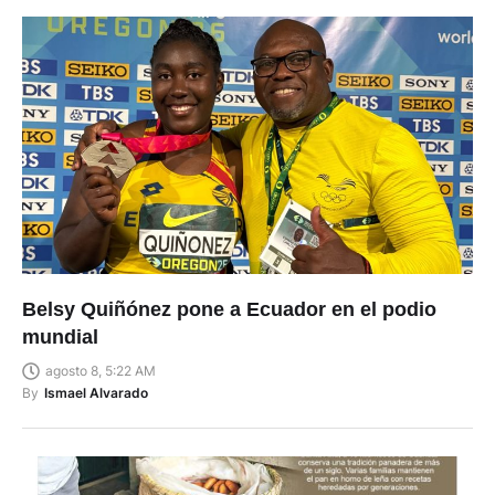
Belsy Quiñónez pone a Ecuador en el podio
mundial
agosto 8, 5:22 AM
By
Ismael Alvarado