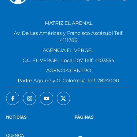
MATRIZ EL ARENAL
Av. De Las Américas y Francisco Ascázubi Telf.
4111786
AGENCIA EL VERGEL
C.C. EL VERGEL Local 107 Telf. 4103554
AGENCIA CENTRO
Padre Aguirre y G. Colombia Telf. 2824000
NOTICIAS
PÁGINAS
CUENCA