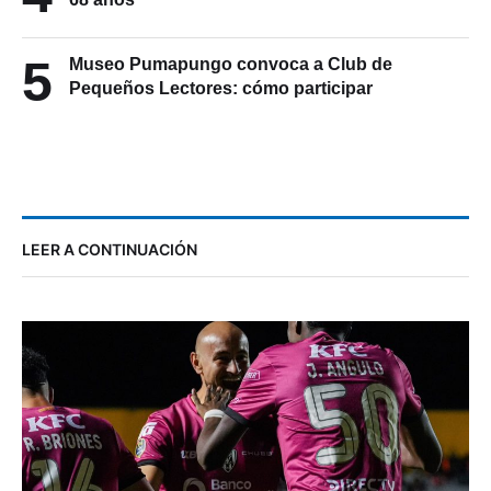
5
Museo Pumapungo convoca a Club de
Pequeños Lectores: cómo participar
LEER A CONTINUACIÓN