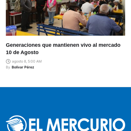
Generaciones que mantienen vivo al mercado
10 de Agosto
agosto 8, 5:00 AM
By
Bolívar Pérez