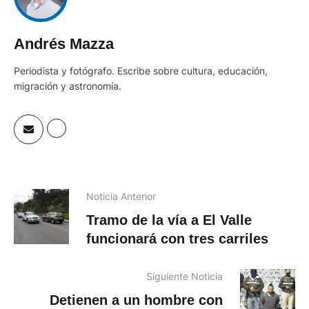
Andrés Mazza
Periodista y fotógrafo. Escribe sobre cultura, educación,
migración y astronomía.
Noticia Anterior
Tramo de la vía a El Valle
funcionará con tres carriles
Siguiente Noticia
Detienen a un hombre con