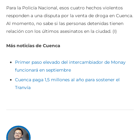
Para la Policía Nacional, esos cuatro hechos violentos
responden a una disputa por la venta de droga en Cuenca.
Al momento, no sabe si las personas detenidas tienen
relación con los últimos asesinatos en la ciudad. (I)
Más noticias de Cuenca
Primer paso elevado del intercambiador de Monay
funcionará en septiembre
Cuenca paga 1,5 millones al año para sostener el
Tranvía