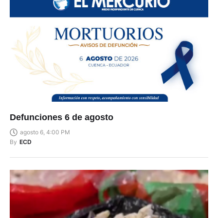
Defunciones 6 de agosto
agosto 6, 4:00 PM
By
ECD