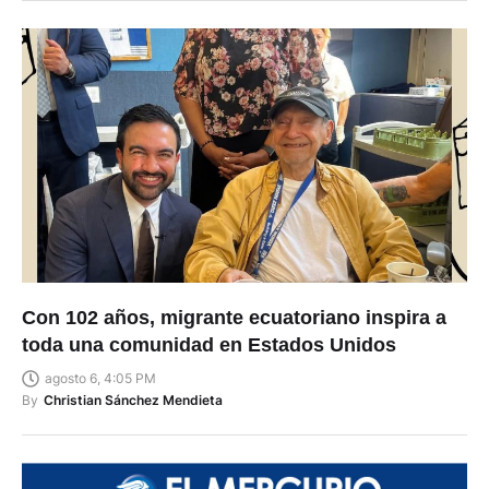
Con 102 años, migrante ecuatoriano inspira a
toda una comunidad en Estados Unidos
agosto 6, 4:05 PM
By
Christian Sánchez Mendieta