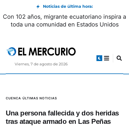
Noticias de última hora:
Con 102 años, migrante ecuatoriano inspira a
toda una comunidad en Estados Unidos
Viernes, 7 de agosto de 2026
CUENCA
ÚLTIMAS NOTICIAS
Una persona fallecida y dos heridas
tras ataque armado en Las Peñas