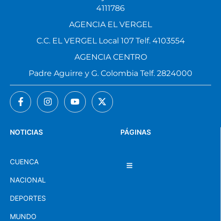
4111786
AGENCIA EL VERGEL
C.C. EL VERGEL Local 107 Telf. 4103554
AGENCIA CENTRO
Padre Aguirre y G. Colombia Telf. 2824000
NOTICIAS
PÁGINAS
CUENCA
NACIONAL
DEPORTES
MUNDO