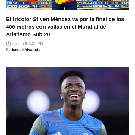
El tricolor Stiven Méndez va por la final de los
400 metros con vallas en el Mundial de
Atletismo Sub 20
agosto 6, 3:30 PM
By
Ismael Alvarado