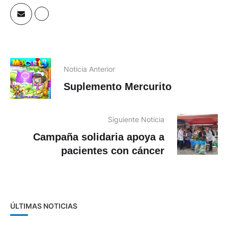
Noticia Anterior
Suplemento Mercurito
Siguiente Noticia
Campaña solidaria apoya a
pacientes con cáncer
ÚLTIMAS NOTICIAS