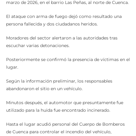
marzo de 2026, en el barrio Las Peñas, al norte de Cuenca.
El ataque con arma de fuego dejó como resultado una
persona fallecida y dos ciudadanos heridos.
Moradores del sector alertaron a las autoridades tras
escuchar varias detonaciones.
Posteriormente se confirmó la presencia de víctimas en el
lugar.
Según la información preliminar, los responsables
abandonaron el sitio en un vehículo.
Minutos después, el automotor que presuntamente fue
utilizado para la huida fue encontrado incinerado.
Hasta el lugar acudió personal del Cuerpo de Bomberos
de Cuenca para controlar el incendio del vehículo,