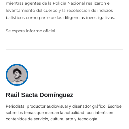
mientras agentes de la Policía Nacional realizaron el
levantamiento del cuerpo y la recolección de indicios
balísticos como parte de las diligencias investigativas.
Se espera informe oficial.
Raúl Sacta Domínguez
Periodista, productor audiovisual y diseñador gráfico. Escribe
sobre los temas que marcan la actualidad, con interés en
contenidos de servicio, cultura, arte y tecnología.