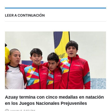
LEER A CONTINUACIÓN
Azuay termina con cinco medallas en natación
en los Juegos Nacionales Prejuveniles
agosto 6, 5:50 PM