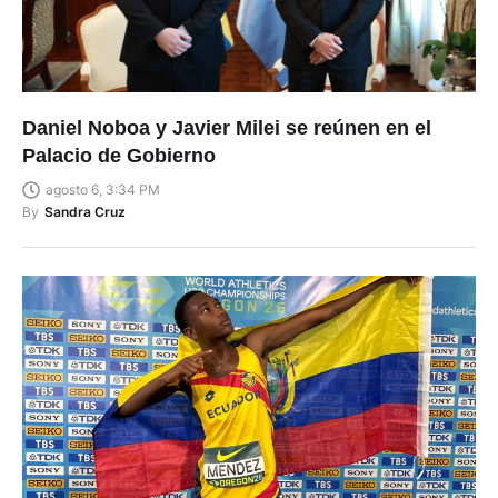
Daniel Noboa y Javier Milei se reúnen en el
Palacio de Gobierno
agosto 6, 3:34 PM
By
Sandra Cruz