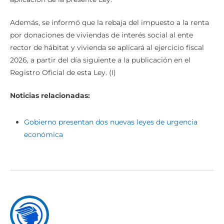
Además, se informó que la rebaja del impuesto a la renta
por donaciones de viviendas de interés social al ente
rector de hábitat y vivienda se aplicará al ejercicio fiscal
2026, a partir del día siguiente a la publicación en el
Registro Oficial de esta Ley. (I)
Noticias relacionadas:
Gobierno presentan dos nuevas leyes de urgencia
económica