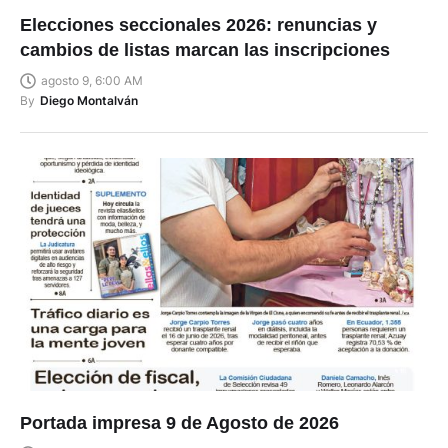
Elecciones seccionales 2026: renuncias y
cambios de listas marcan las inscripciones
agosto 9, 6:00 AM
By
Diego Montalván
Portada impresa 9 de Agosto de 2026