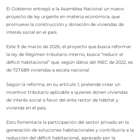
El Gobierno entregó a la Asamblea Nacional un nuevo
proyecto de ley urgente en materia económica, que
promueve la construcción y donación de viviendas de
interés social en el país.
Este 9 de marzo de 2026, el proyecto que busca reformar
la ley de Régimen tributario interno, busca “reducir el
déficit habitacional” que, según datos del INEC de 2022, es
de 727.689 viviendas a escala nacional.
Según la reforma, en su artículo 1, pretende crear un
incentivo tributario aplicable a quienes donen viviendas
de interés social a favor del ente rector de hábitat y
vivienda en el país.
Esto fomentaría la participación del sector privado en la
generación de soluciones habitacionales y contribuiría a la
reducción del déficit habitacional, agravado por la