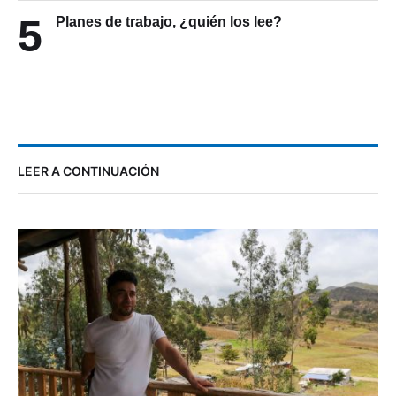
5
Planes de trabajo, ¿quién los lee?
LEER A CONTINUACIÓN