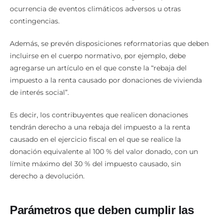
ocurrencia de eventos climáticos adversos u otras
contingencias.
Además, se prevén disposiciones reformatorias que deben
incluirse en el cuerpo normativo, por ejemplo, debe
agregarse un artículo en el que conste la “rebaja del
impuesto a la renta causado por donaciones de vivienda
de interés social”.
Es decir, los contribuyentes que realicen donaciones
tendrán derecho a una rebaja del impuesto a la renta
causado en el ejercicio fiscal en el que se realice la
donación equivalente al 100 % del valor donado, con un
límite máximo del 30 % del impuesto causado, sin
derecho a devolución.
Parámetros que deben cumplir las