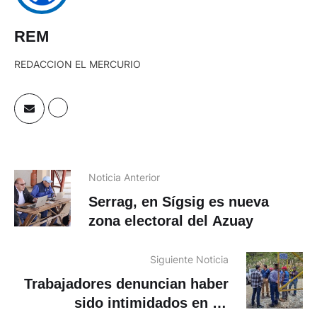
REM
REDACCION EL MERCURIO
Noticia Anterior
Serrag, en Sígsig es nueva
zona electoral del Azuay
Siguiente Noticia
Trabajadores denuncian haber
sido intimidados en La