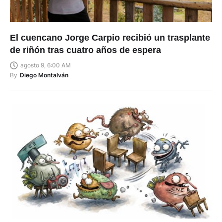
El cuencano Jorge Carpio recibió un trasplante
de riñón tras cuatro años de espera
agosto 9, 6:00 AM
By
Diego Montalván