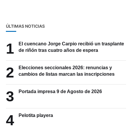
Josefina
ÚLTIMAS NOTICIAS
1
El cuencano Jorge Carpio recibió un trasplante
de riñón tras cuatro años de espera
2
Elecciones seccionales 2026: renuncias y
cambios de listas marcan las inscripciones
3
Portada impresa 9 de Agosto de 2026
4
Pelotita playera