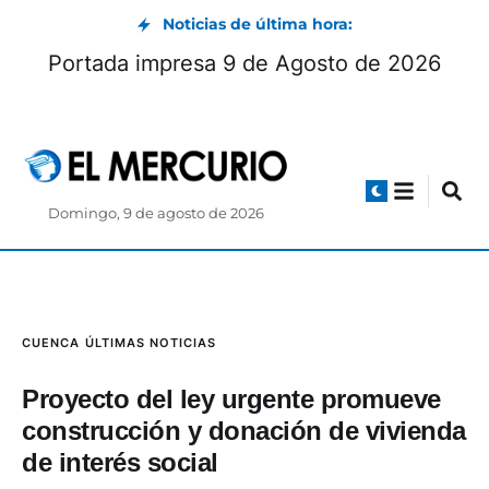
Noticias de última hora:
Portada impresa 9 de Agosto de 2026
Domingo, 9 de agosto de 2026
CUENCA
ÚLTIMAS NOTICIAS
Proyecto del ley urgente promueve
construcción y donación de vivienda
de interés social