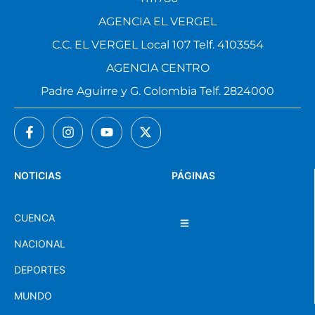
AGENCIA EL VERGEL
C.C. EL VERGEL Local 107 Telf. 4103554
AGENCIA CENTRO
Padre Aguirre y G. Colombia Telf. 2824000
NOTICIAS
PÁGINAS
CUENCA
NACIONAL
DEPORTES
MUNDO