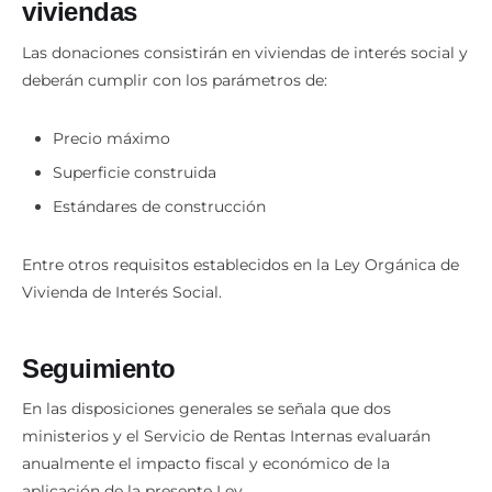
viviendas
Las donaciones consistirán en viviendas de interés social y
deberán cumplir con los parámetros de:
Precio máximo
Superficie construida
Estándares de construcción
Entre otros requisitos establecidos en la Ley Orgánica de
Vivienda de Interés Social.
Seguimiento
En las disposiciones generales se señala que dos
ministerios y el Servicio de Rentas Internas evaluarán
anualmente el impacto fiscal y económico de la
aplicación de la presente Ley.