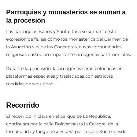
Parroquias y monasterios se suman a
la procesión
Las parroquias Baños y Santa Rosa se suman a esta
expresión de fe, así como los monasterios del Carmen de
la Asunción y el de las Conceptas, cuyas comunidades
religiosas custodian importantes imágenes patrimoniales.
Durante la procesión, las imágenes serán colocadas en
plataformas especiales y trasladadas con estrictas
medidas de seguridad.
Recorrido
El recorrido iniciará en el parque de La República,
continuará por la calle Bolívar hasta la Catedral de la
Inmaculada y luego descenderá por la calle Sucre, desde