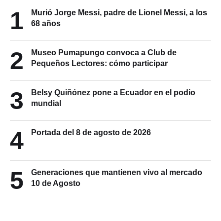
1
Murió Jorge Messi, padre de Lionel Messi, a los
68 años
2
Museo Pumapungo convoca a Club de
Pequeños Lectores: cómo participar
3
Belsy Quiñónez pone a Ecuador en el podio
mundial
4
Portada del 8 de agosto de 2026
5
Generaciones que mantienen vivo al mercado
10 de Agosto