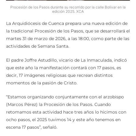
Procesión de los Pasos durante su recorrido por la calle Bolívar en la
edición 2025. XCA
La Arquidiócesis de Cuenca prepara una nueva edición de
la tradicional Procesión de los Pasos, que se desarrollará el
martes 31 de marzo de 2026, a las 18:00, como parte de las
actividades de Semana Santa.
El padre Joffre Astudillo, vicario de La Inmaculada, indicó
que este año la manifestación contará con 17 pasos, es
decir, 17 imágenes religiosas que recrean distintos
momentos de la pasión de Cristo.
“Estamos organizando conjuntamente con el arzobispo
(Marcos Pérez) la Procesión de los Pasos. Cuando
retomamos esta actividad hace tres años lo hicimos con
ocho pasos, el 2025 tuvimos 14 y este año tenemos en
escena 17 pasos”, señaló.