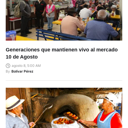
Generaciones que mantienen vivo al mercado
10 de Agosto
agosto 8, 5:00 AM
By
Bolívar Pérez