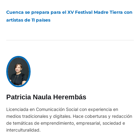
Cuenca se prepara para el XV Festival Madre Tierra con
artistas de 11 países
Patricia Naula Herembás
Licenciada en Comunicación Social con experiencia en
medios tradicionales y digitales. Hace coberturas y redacción
de temáticas de emprendimiento, empresarial, sociedad e
interculturalidad.