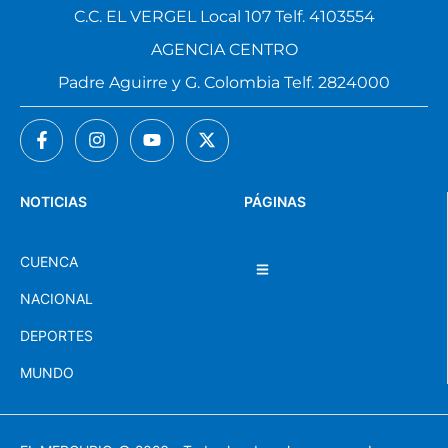
C.C. EL VERGEL Local 107 Telf. 4103554
AGENCIA CENTRO
Padre Aguirre y G. Colombia Telf. 2824000
NOTICIAS
PÁGINAS
CUENCA
NACIONAL
DEPORTES
MUNDO