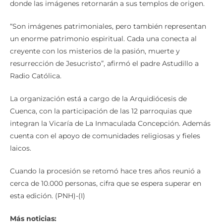
donde las imágenes retornarán a sus templos de origen.
“Son imágenes patrimoniales, pero también representan
un enorme patrimonio espiritual. Cada una conecta al
creyente con los misterios de la pasión, muerte y
resurrección de Jesucristo”, afirmó el padre Astudillo a
Radio Católica.
La organización está a cargo de la Arquidiócesis de
Cuenca, con la participación de las 12 parroquias que
integran la Vicaría de La Inmaculada Concepción. Además
cuenta con el apoyo de comunidades religiosas y fieles
laicos.
Cuando la procesión se retomó hace tres años reunió a
cerca de 10.000 personas, cifra que se espera superar en
esta edición. (PNH)-(I)
Más noticias: