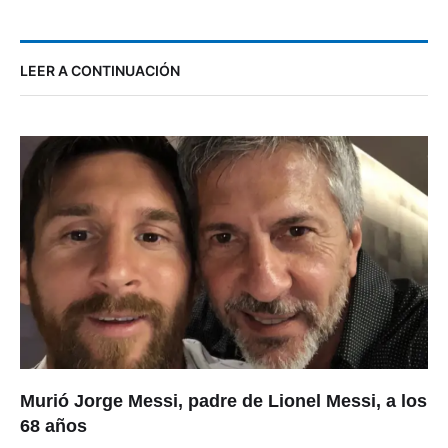
LEER A CONTINUACIÓN
Murió Jorge Messi, padre de Lionel Messi, a los
68 años