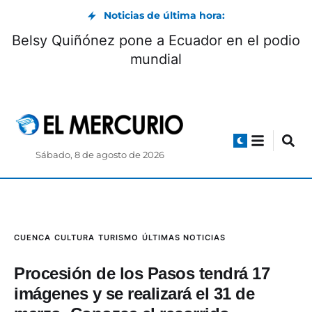
Noticias de última hora:
Belsy Quiñónez pone a Ecuador en el podio
mundial
Sábado, 8 de agosto de 2026
CUENCA
CULTURA
TURISMO
ÚLTIMAS NOTICIAS
Procesión de los Pasos tendrá 17
imágenes y se realizará el 31 de