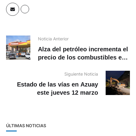
Noticia Anterior
Alza del petróleo incrementa el
precio de los combustibles en
Ecuador
Siguiente Noticia
Estado de las vías en Azuay
este jueves 12 marzo
ÚLTIMAS NOTICIAS