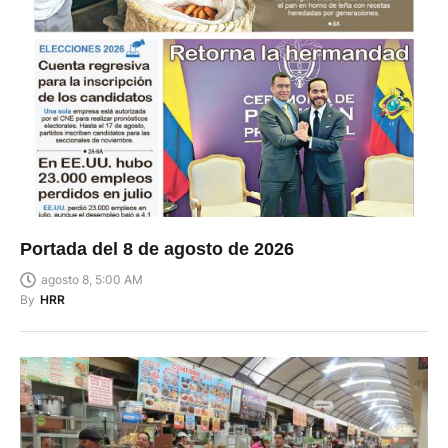
Portada del 8 de agosto de 2026
agosto 8, 5:00 AM
By
HRR