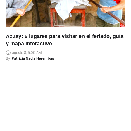
Azuay: 5 lugares para visitar en el feriado, guía
y mapa interactivo
agosto 8, 5:00 AM
By
Patricia Naula Herembás