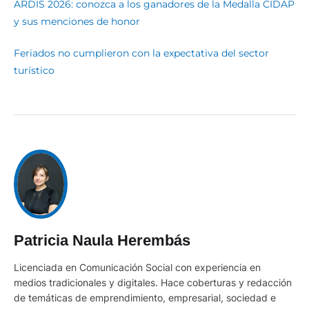
ARDIS 2026: conozca a los ganadores de la Medalla CIDAP
y sus menciones de honor
Feriados no cumplieron con la expectativa del sector
turístico
Patricia Naula Herembás
Licenciada en Comunicación Social con experiencia en
medios tradicionales y digitales. Hace coberturas y redacción
de temáticas de emprendimiento, empresarial, sociedad e