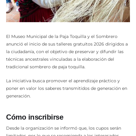
El Museo Municipal de la Paja Toquilla y el Sombrero
anunció el inicio de sus talleres gratuitos 2026 dirigidos a
la ciudadanía, con el objetivo de preservar y difundir las
técnicas ancestrales vinculadas a la elaboración del
tradicional sombrero de paja toquilla.
La iniciativa busca promover el aprendizaje práctico y
poner en valor los saberes transmitidos de generación en
generación.
Cómo inscribirse
Desde la organización se informó que, los cupos serán
limitados, por lo que se recomienda a los interesados