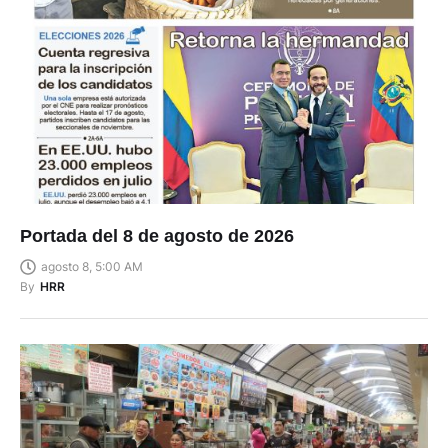
Portada del 8 de agosto de 2026
agosto 8, 5:00 AM
By
HRR