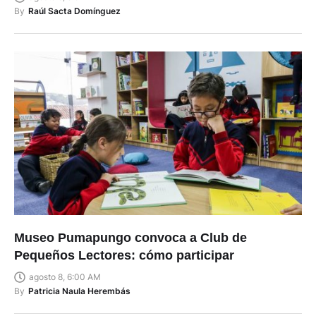
By
Raúl Sacta Domínguez
Museo Pumapungo convoca a Club de
Pequeños Lectores: cómo participar
agosto 8, 6:00 AM
By
Patricia Naula Herembás