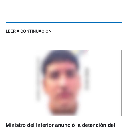
LEER A CONTINUACIÓN
Ministro del Interior anunció la detención del