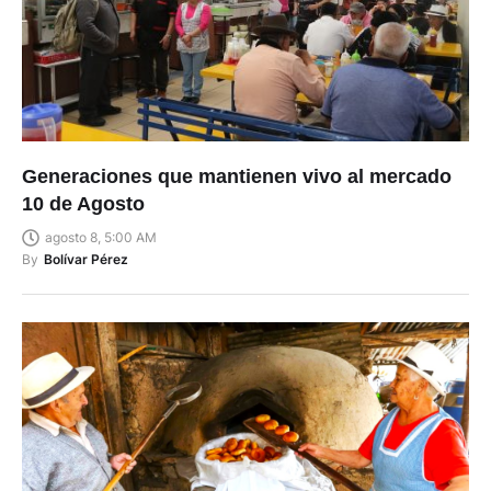
Generaciones que mantienen vivo al mercado
10 de Agosto
agosto 8, 5:00 AM
By
Bolívar Pérez