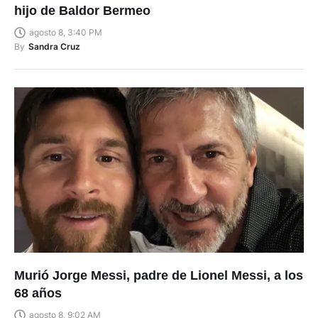
hijo de Baldor Bermeo
agosto 8, 3:40 PM
By
Sandra Cruz
Murió Jorge Messi, padre de Lionel Messi, a los
68 años
agosto 8, 9:02 AM