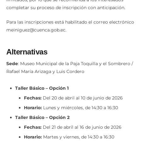
completar su proceso de inscripción con anticipación.
Para las inscripciones está habilitado el correo electrónico
meiniguez@cuenca.gob.ec.
Alternativas
Sede
: Museo Municipal de la Paja Toquilla y el Sombrero /
Rafael María Arizaga y Luis Cordero
Taller Básico – Opción 1
Fechas:
Del 20 de abril al 10 de junio de 2026
Horario:
Lunes y miércoles, de 14:30 a 16:30
Taller Básico – Opción 2
Fechas:
Del 21 de abril al 16 de junio de 2026
Horario:
Martes y viernes, de 14:30 a 16:30