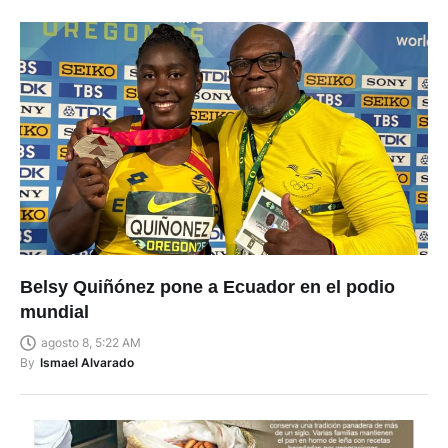
Belsy Quiñónez pone a Ecuador en el podio
mundial
agosto 8, 5:22 AM
By
Ismael Alvarado