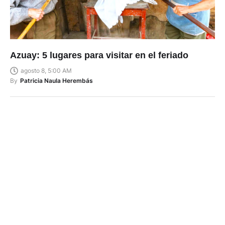
Azuay: 5 lugares para visitar en el feriado
agosto 8, 5:00 AM
By
Patricia Naula Herembás