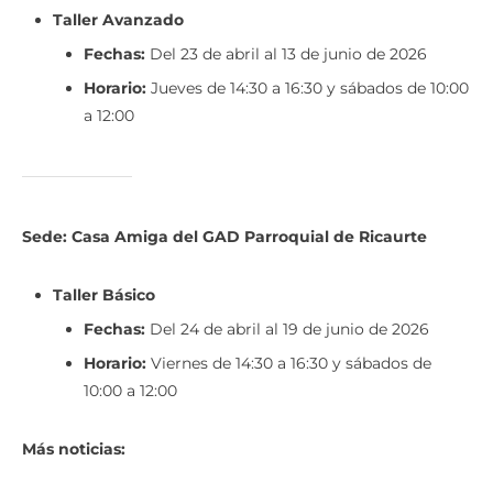
Taller Avanzado
Fechas:
Del 23 de abril al 13 de junio de 2026
Horario:
Jueves de 14:30 a 16:30 y sábados de 10:00
a 12:00
Sede: Casa Amiga del GAD Parroquial de Ricaurte
Taller Básico
Fechas:
Del 24 de abril al 19 de junio de 2026
Horario:
Viernes de 14:30 a 16:30 y sábados de
10:00 a 12:00
Más noticias: