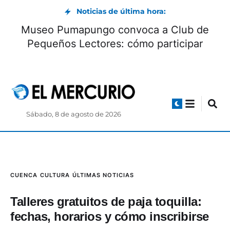
Noticias de última hora:
Museo Pumapungo convoca a Club de
Pequeños Lectores: cómo participar
Sábado, 8 de agosto de 2026
CUENCA
CULTURA
ÚLTIMAS NOTICIAS
Talleres gratuitos de paja toquilla:
fechas, horarios y cómo inscribirse