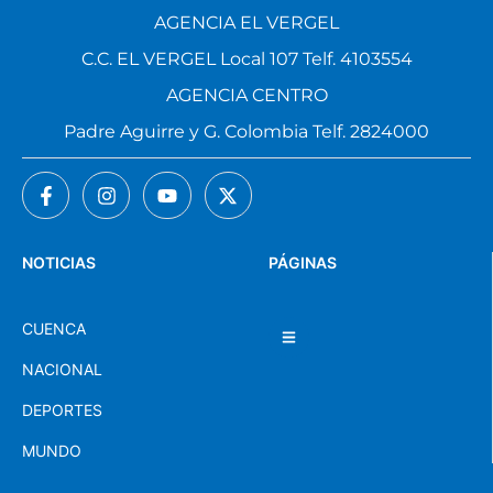
AGENCIA EL VERGEL
C.C. EL VERGEL Local 107 Telf. 4103554
AGENCIA CENTRO
Padre Aguirre y G. Colombia Telf. 2824000
NOTICIAS
PÁGINAS
CUENCA
NACIONAL
DEPORTES
MUNDO