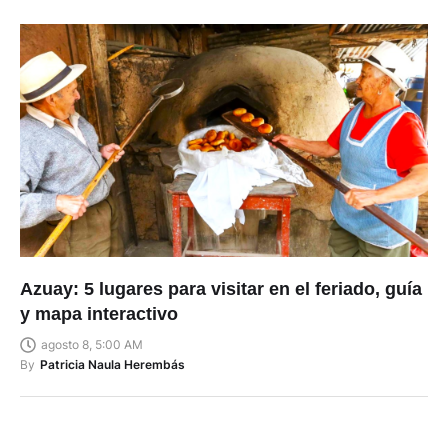
Azuay: 5 lugares para visitar en el feriado, guía
y mapa interactivo
agosto 8, 5:00 AM
By
Patricia Naula Herembás