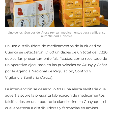
Uno de los técnicos del Arcsa revisan medicamentos para verificar su
autenticidad. Cortesía
En una distribuidora de medicamentos de la ciudad de
Cuenca se detectaron 17.160 unidades de un total de 17.320
que serían presuntamente falsificadas, como resultado de
un operativo ejecutado en las provincias de Azuay y Cañar
por la Agencia Nacional de Regulación, Control y
Vigilancia Sanitaria (Arcsa).
La intervención se desarrolló tras una alerta sanitaria que
advertía sobre la presunta fabricación de medicamentos
falsificados en un laboratorio clandestino en Guayaquil, el
cual abastecía a distribuidoras y farmacias en ambas