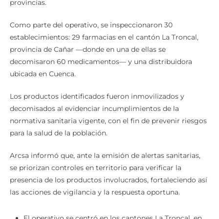
provincias.
Como parte del operativo, se inspeccionaron 30
establecimientos: 29 farmacias en el cantón La Troncal,
provincia de Cañar —donde en una de ellas se
decomisaron 60 medicamentos— y una distribuidora
ubicada en Cuenca.
Los productos identificados fueron inmovilizados y
decomisados al evidenciar incumplimientos de la
normativa sanitaria vigente, con el fin de prevenir riesgos
para la salud de la población.
Arcsa informó que, ante la emisión de alertas sanitarias,
se priorizan controles en territorio para verificar la
presencia de los productos involucrados, fortaleciendo así
las acciones de vigilancia y la respuesta oportuna.
El operativo se centró en los cantones La Troncal, en