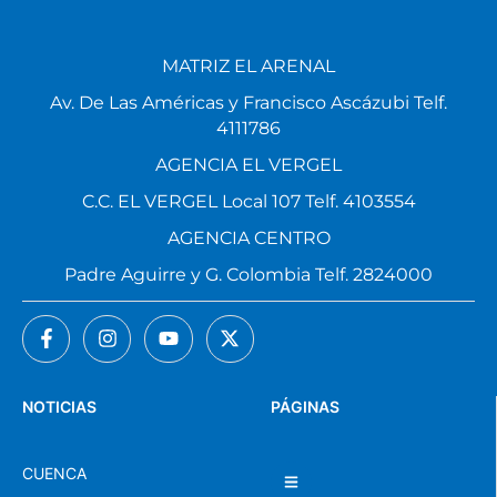
MATRIZ EL ARENAL
Av. De Las Américas y Francisco Ascázubi Telf.
4111786
AGENCIA EL VERGEL
C.C. EL VERGEL Local 107 Telf. 4103554
AGENCIA CENTRO
Padre Aguirre y G. Colombia Telf. 2824000
NOTICIAS
PÁGINAS
CUENCA