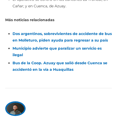
Cañar; y en Cuenca, de Azuay.
Más noticias relacionadas
Dos argentinos, sobrevivientes de accidente de bus
en Molleturo, piden ayuda para regresar a su país
Municipio advierte que paralizar un servicio es
ilegal
Bus de la Coop. Azuay que salió desde Cuenca se
accidentó en la vía a Huaquillas