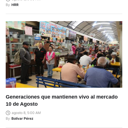
By
HRR
Generaciones que mantienen vivo al mercado
10 de Agosto
agosto 8, 5:00 AM
By
Bolívar Pérez