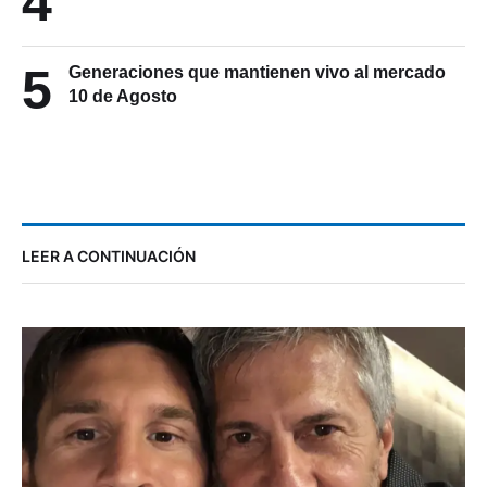
4
5
Generaciones que mantienen vivo al mercado
10 de Agosto
LEER A CONTINUACIÓN