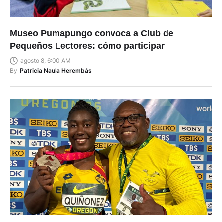
Museo Pumapungo convoca a Club de
Pequeños Lectores: cómo participar
agosto 8, 6:00 AM
By
Patricia Naula Herembás