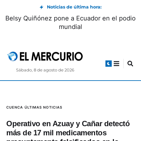
Noticias de última hora:
Belsy Quiñónez pone a Ecuador en el podio
mundial
Sábado, 8 de agosto de 2026
CUENCA
ÚLTIMAS NOTICIAS
Operativo en Azuay y Cañar detectó
más de 17 mil medicamentos