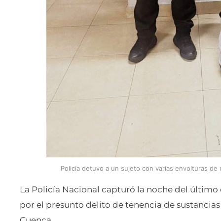
Policía detuvo a un sujeto con varias envolturas de 
La Policía Nacional capturó la noche del último d
por el presunto delito de tenencia de sustancias 
Cuenca.