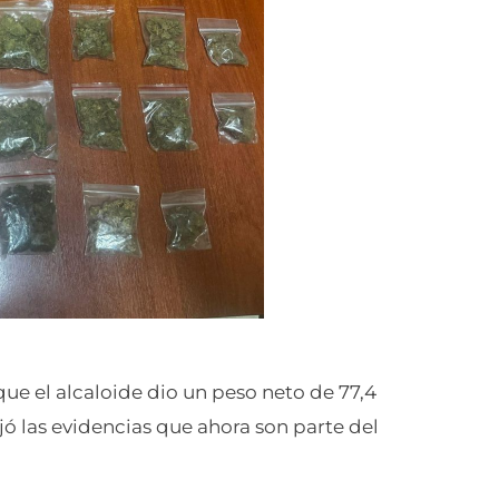
ue el alcaloide dio un peso neto de 77,4
jó las evidencias que ahora son parte del