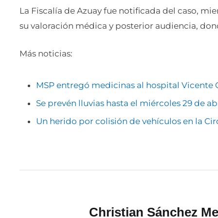
La Fiscalía de Azuay fue notificada del caso, mi
su valoración médica y posterior audiencia, donde
Más noticias:
MSP entregó medicinas al hospital Vicente 
Se prevén lluvias hasta el miércoles 29 de ab
Un herido por colisión de vehículos en la Ci
Christian Sánchez Me