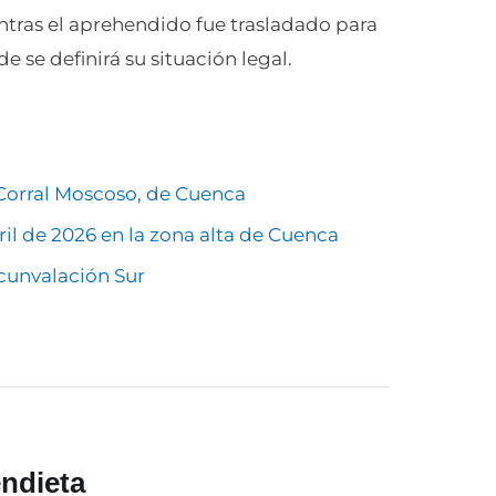
entras el aprehendido fue trasladado para
 se definirá su situación legal.
Corral Moscoso, de Cuenca
ril de 2026 en la zona alta de Cuenca
rcunvalación Sur
ndieta