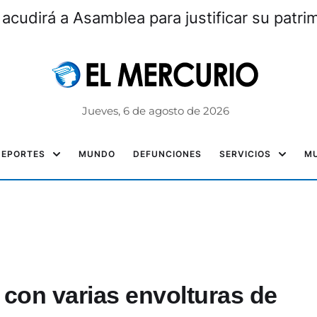
 acudirá a Asamblea para justificar su patri
Jueves, 6 de agosto de 2026
DEPORTES
MUNDO
DEFUNCIONES
SERVICIOS
MU
 con varias envolturas de