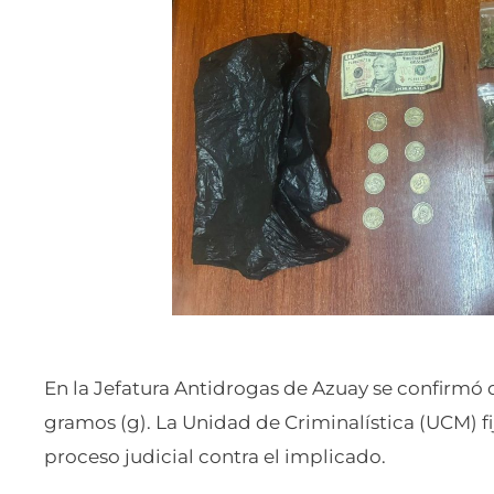
En la Jefatura Antidrogas de Azuay se confirmó q
gramos (g). La Unidad de Criminalística (UCM) fi
proceso judicial contra el implicado.