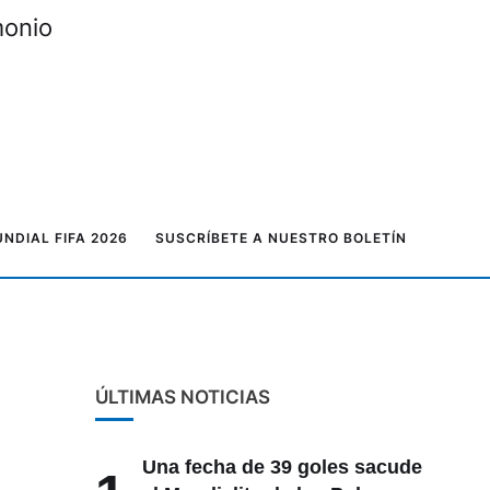
monio
NDIAL FIFA 2026
SUSCRÍBETE A NUESTRO BOLETÍN
ÚLTIMAS NOTICIAS
Una fecha de 39 goles sacude