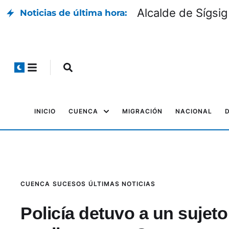
Alcalde de Sígsig
Noticias de última hora:
INICIO
CUENCA
MIGRACIÓN
NACIONAL
CUENCA
SUCESOS
ÚLTIMAS NOTICIAS
Policía detuvo a un sujeto