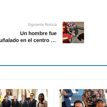
Siguiente Noticia
Un hombre fue
uñalado en el centro de
Cuenca