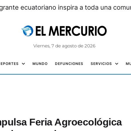
grante ecuatoriano inspira a toda una com
Viernes, 7 de agosto de 2026
DEPORTES
MUNDO
DEFUNCIONES
SERVICIOS
MU
pulsa Feria Agroecológica