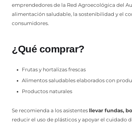
emprendedores de la Red Agroecológica del Au
alimentación saludable, la sostenibilidad y el c
consumidores.
¿Qué comprar?
Frutas y hortalizas frescas
Alimentos saludables elaborados con produ
Productos naturales
Se recomienda a los asistentes
llevar fundas, bo
reducir el uso de plásticos y apoyar el cuidado