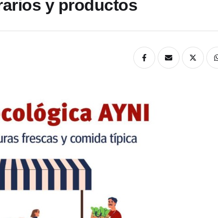
rarios y productos