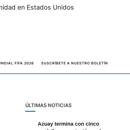
unidad en Estados Unidos
NDIAL FIFA 2026
SUSCRÍBETE A NUESTRO BOLETÍN
ÚLTIMAS NOTICIAS
Azuay termina con cinco