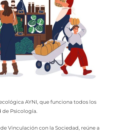
ecológica AYNI, que funciona todos los
d de Psicología.
n de Vinculación con la Sociedad, reúne a