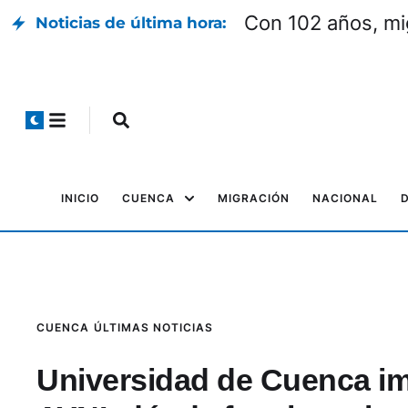
Con 102 años, mi
Noticias de última hora:
INICIO
CUENCA
MIGRACIÓN
NACIONAL
CUENCA
ÚLTIMAS NOTICIAS
Universidad de Cuenca im