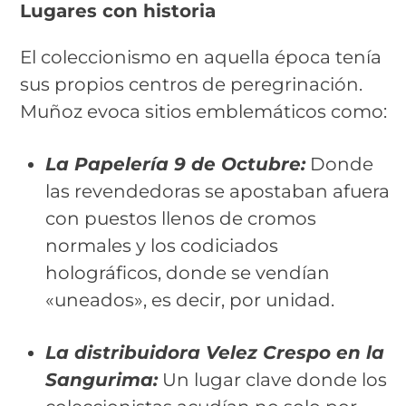
Lugares con historia
El coleccionismo en aquella época tenía
sus propios centros de peregrinación.
Muñoz evoca sitios emblemáticos como:
La Papelería 9 de Octubre:
Donde
las revendedoras se apostaban afuera
con puestos llenos de cromos
normales y los codiciados
holográficos, donde se vendían
«uneados», es decir, por unidad.
La distribuidora Velez Crespo en la
Sangurima:
Un lugar clave donde los