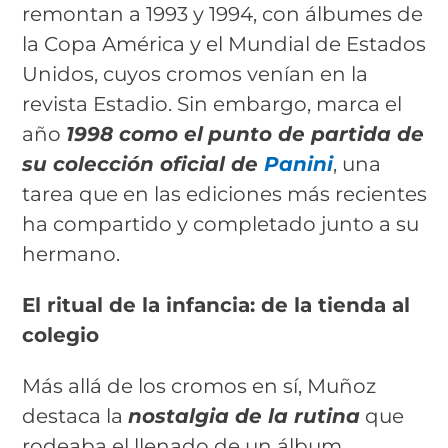
remontan a 1993 y 1994, con álbumes de
la Copa América y el Mundial de Estados
Unidos, cuyos cromos venían en la
revista Estadio. Sin embargo, marca el
año
1998 como el
punto de partida de
su colección oficial de
Panini
, una
tarea que en las ediciones más recientes
ha compartido y completado junto a su
hermano.
El ritual de la infancia: de la tienda al
colegio
Más allá de los cromos en sí, Muñoz
destaca la
nostalgia de la rutina
que
rodeaba el llenado de un álbum.