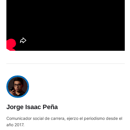
Jorge Isaac Peña
Comunicador social de carrera, ejerzo el periodismo desde el
año 2017.