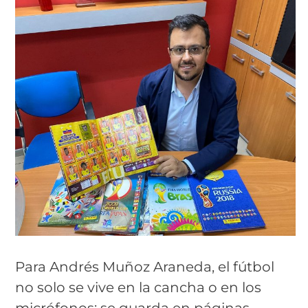
Para Andrés Muñoz Araneda, el fútbol
no solo se vive en la cancha o en los