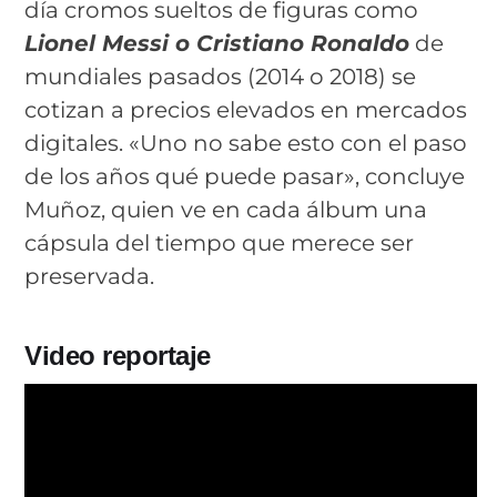
día cromos sueltos de figuras como
Lionel Messi o Cristiano Ronaldo
de
mundiales pasados (2014 o 2018) se
cotizan a precios elevados en mercados
digitales. «Uno no sabe esto con el paso
de los años qué puede pasar», concluye
Muñoz, quien ve en cada álbum una
cápsula del tiempo que merece ser
preservada.
Video reportaje