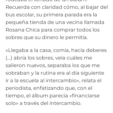
Recuerda con claridad cómo, al bajar del
bus escolar, su primera parada era la
pequeña tienda de una vecina llamada
Rosana Chica para comprar todos los
sobres que su dinero le permitía.
«Llegaba a la casa, comía, hacía deberes
(…) abría los sobres, veía cuáles me
salieron nuevos, separaba los que me
sobraban y la rutina era al día siguiente
ir a la escuela al intercambio», relata el
periodista, enfatizando que, con el
tiempo, el álbum parecía «financiarse
solo» a través del intercambio.