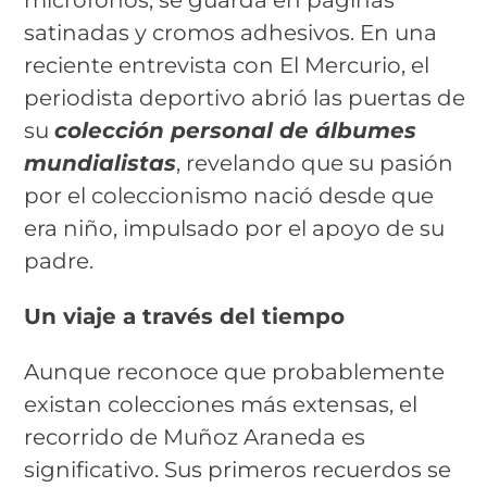
micrófonos; se guarda en páginas
satinadas y cromos adhesivos. En una
reciente entrevista con El Mercurio, el
periodista deportivo abrió las puertas de
su
colección personal de álbumes
mundialistas
, revelando que su pasión
por el coleccionismo nació desde que
era niño, impulsado por el apoyo de su
padre.
Un viaje a través del tiempo
Aunque reconoce que probablemente
existan colecciones más extensas, el
recorrido de Muñoz Araneda es
significativo. Sus primeros recuerdos se