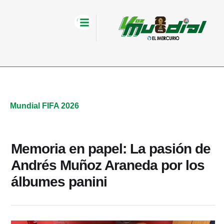
Mundial FIFA 2026
Memoria en papel: La pasión de
Andrés Muñoz Araneda por los
álbumes panini