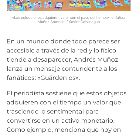
«Las colecciones adquieren valor con el paso del tiempo», enfatiza
Muñoz Araneda. / Xavier Caivinagua
En un mundo donde todo parece ser
accesible a través de la red y lo físico
tiende a desaparecer, Andrés Muñoz
lanza un mensaje contundente a los
fanáticos: «Guárdenlos».
El periodista sostiene que estos objetos
adquieren con el tiempo un valor que
trasciende lo sentimental para
convertirse en un activo monetario.
Como ejemplo, menciona que hoy en