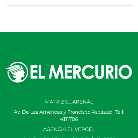
MATRIZ EL ARENAL
Av. De Las Américas y Francisco Ascázubi Telf.
4111786
AGENCIA EL VERGEL