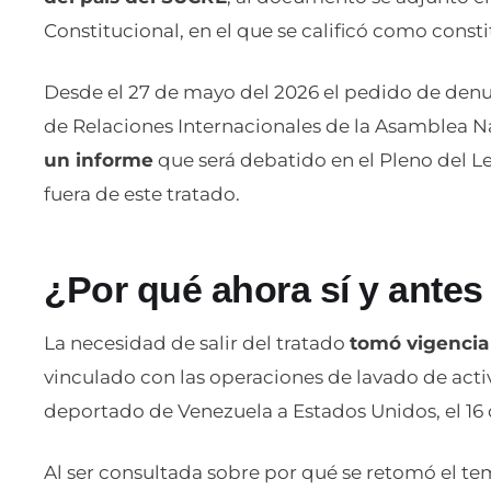
Constitucional, en el que se calificó como consti
Desde el 27 de mayo del 2026 el pedido de denu
de Relaciones Internacionales de la Asamblea N
un informe
que será debatido en el Pleno del Leg
fuera de este tratado.
¿Por qué ahora sí y antes
La necesidad de salir del tratado
tomó vigencia
vinculado con las operaciones de lavado de acti
deportado de Venezuela a Estados Unidos, el 16
Al ser consultada sobre por qué se retomó el tem