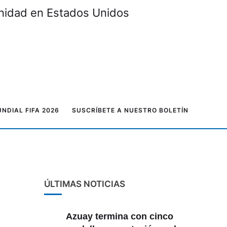
unidad en Estados Unidos
NDIAL FIFA 2026
SUSCRÍBETE A NUESTRO BOLETÍN
ÚLTIMAS NOTICIAS
Azuay termina con cinco