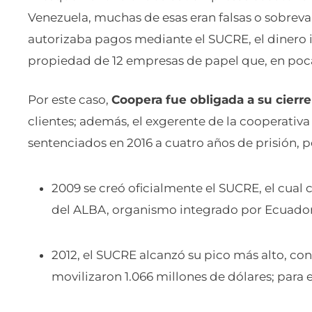
Venezuela, muchas de esas eran falsas o sobreva
autorizaba pagos mediante el SUCRE, el dinero 
propiedad de 12 empresas de papel que, en pocas 
Por este caso,
Coopera fue obligada a su cierre
clientes; además, el exgerente de la cooperativa 
sentenciados en 2016 a cuatro años de prisión, po
2009 se creó oficialmente el SUCRE, el cual 
del ALBA, organismo integrado por Ecuador,
2012, el SUCRE alcanzó su pico más alto, con
movilizaron 1.066 millones de dólares; para e