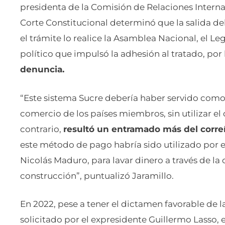
presidenta de la Comisión de Relaciones Interna
Corte Constitucional determinó que la salida de
el trámite lo realice la Asamblea Nacional, el Le
político que impulsó la adhesión al tratado, por 
denuncia.
“Este sistema Sucre debería haber servido com
comercio de los países miembros, sin utilizar el
contrario,
resultó un entramado más del corr
este método de pago habría sido utilizado por e
Nicolás Maduro, para lavar dinero a través de la
construcción”, puntualizó Jaramillo.
En 2022, pese a tener el dictamen favorable de la
solicitado por el expresidente Guillermo Lasso