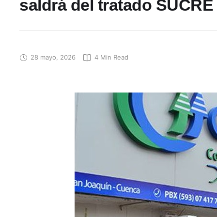
saldrá del tratado SUCRE
28 mayo, 2026
4
 Min Read