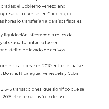
loradas; el Gobierno venezolano
ingresaba a cuentas en Coopera, de
horas lo transferían a paraísos fiscales.
y liquidación, afectando a miles de
y el exauditor interno fueron
r el delito de lavado de activos.
comenzó a operar en 2010 entre los países
 Bolivia, Nicaragua, Venezuela y Cuba.
 2.646 transacciones, que significó que se
l 2015 el sistema cayó en desuso.