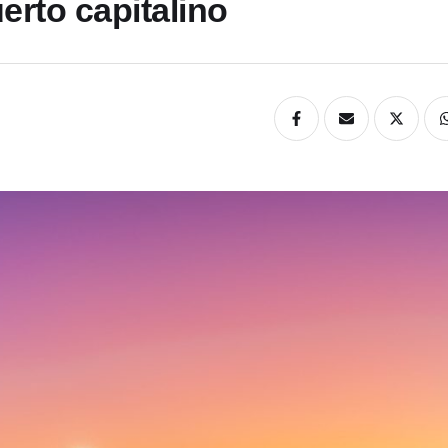
erto capitalino