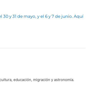
 30 y 31 de mayo, y el 6 y 7 de junio. Aquí
 cultura, educación, migración y astronomía.