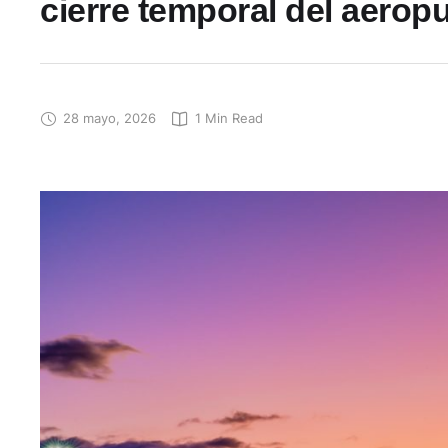
cierre temporal del aeropu
28 mayo, 2026
1
 Min Read