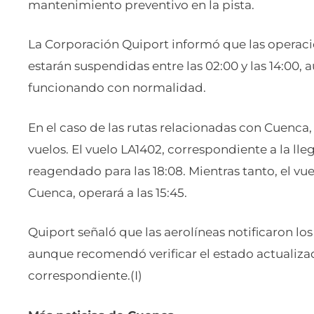
mantenimiento preventivo en la pista.
La Corporación Quiport informó que las operaci
estarán suspendidas entre las 02:00 y las 14:00, 
funcionando con normalidad.
En el caso de las rutas relacionadas con Cuenca
vuelos. El vuelo LA1402, correspondiente a la ll
reagendado para las 18:08. Mientras tanto, el vu
Cuenca, operará a las 15:45.
Quiport señaló que las aerolíneas notificaron lo
aunque recomendó verificar el estado actualiza
correspondiente.(I)