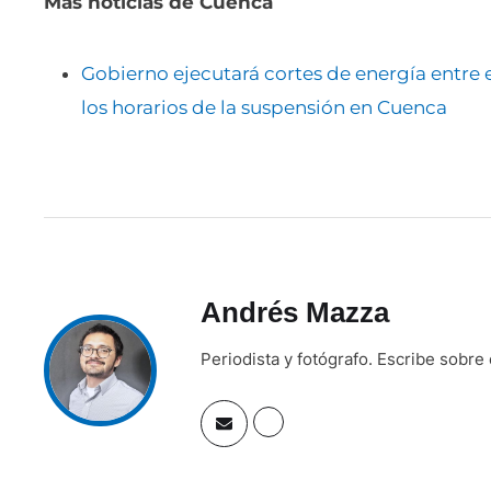
Más noticias de Cuenca
Gobierno ejecutará cortes de energía entre el
los horarios de la suspensión en Cuenca
Andrés Mazza
Periodista y fotógrafo. Escribe sobre