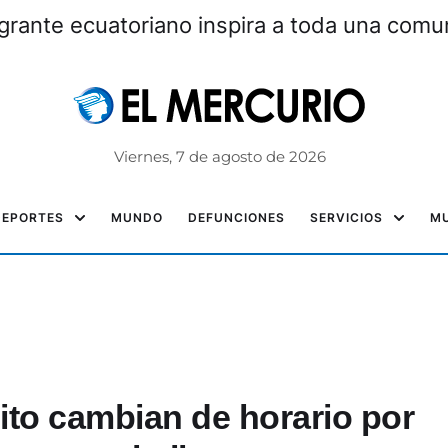
grante ecuatoriano inspira a toda una com
Viernes, 7 de agosto de 2026
DEPORTES
MUNDO
DEFUNCIONES
SERVICIOS
MU
ito cambian de horario por