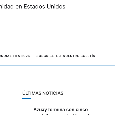
unidad en Estados Unidos
NDIAL FIFA 2026
SUSCRÍBETE A NUESTRO BOLETÍN
ÚLTIMAS NOTICIAS
Azuay termina con cinco