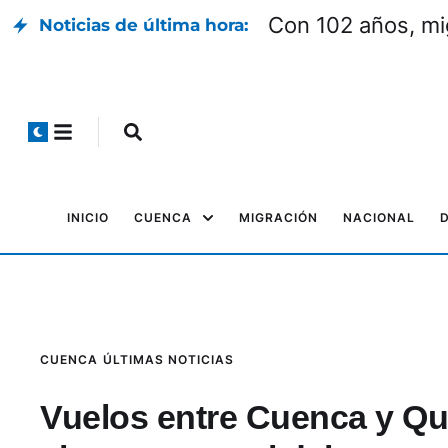
Con 102 años, mi
Noticias de última hora:
INICIO
CUENCA
MIGRACIÓN
NACIONAL
CUENCA
ÚLTIMAS NOTICIAS
Vuelos entre Cuenca y Qu