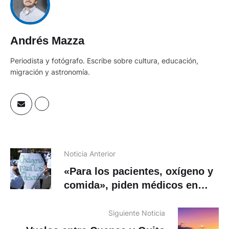
Andrés Mazza
Periodista y fotógrafo. Escribe sobre cultura, educación,
migración y astronomía.
Noticia Anterior
«Para los pacientes, oxígeno y
comida», piden médicos en
marcha contra bloqueos en
Bolivia
Siguiente Noticia