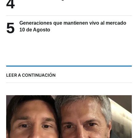
4
5
Generaciones que mantienen vivo al mercado
10 de Agosto
LEER A CONTINUACIÓN