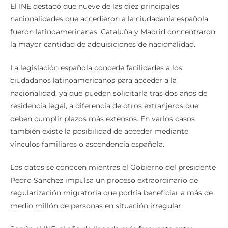
El INE destacó que nueve de las diez principales
nacionalidades que accedieron a la ciudadanía española
fueron latinoamericanas. Cataluña y Madrid concentraron
la mayor cantidad de adquisiciones de nacionalidad.
La legislación española concede facilidades a los
ciudadanos latinoamericanos para acceder a la
nacionalidad, ya que pueden solicitarla tras dos años de
residencia legal, a diferencia de otros extranjeros que
deben cumplir plazos más extensos. En varios casos
también existe la posibilidad de acceder mediante
vínculos familiares o ascendencia española.
Los datos se conocen mientras el Gobierno del presidente
Pedro Sánchez impulsa un proceso extraordinario de
regularización migratoria que podría beneficiar a más de
medio millón de personas en situación irregular.