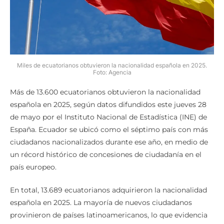
Miles de ecuatorianos obtuvieron la nacionalidad española en 2025.
Foto: Agencia
Más de 13.600 ecuatorianos obtuvieron la nacionalidad
española en 2025, según datos difundidos este jueves 28
de mayo por el Instituto Nacional de Estadística (INE) de
España. Ecuador se ubicó como el séptimo país con más
ciudadanos nacionalizados durante ese año, en medio de
un récord histórico de concesiones de ciudadanía en el
país europeo.
En total, 13.689 ecuatorianos adquirieron la nacionalidad
española en 2025. La mayoría de nuevos ciudadanos
provinieron de países latinoamericanos, lo que evidencia