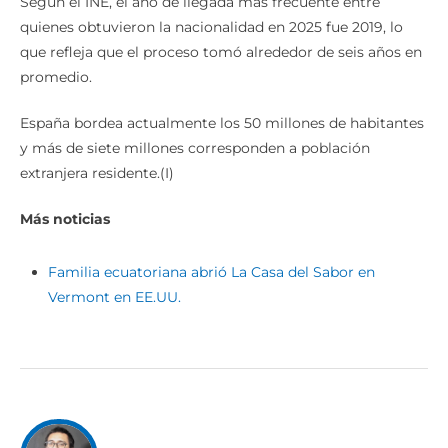
Según el INE, el año de llegada más frecuente entre
quienes obtuvieron la nacionalidad en 2025 fue 2019, lo
que refleja que el proceso tomó alrededor de seis años en
promedio.
España bordea actualmente los 50 millones de habitantes
y más de siete millones corresponden a población
extranjera residente.(I)
Más noticias
Familia ecuatoriana abrió La Casa del Sabor en
Vermont en EE.UU.