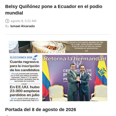
Belsy Quiñónez pone a Ecuador en el podio
mundial
agosto 8, 5:22 AM
By
Ismael Alvarado
Portada del 8 de agosto de 2026