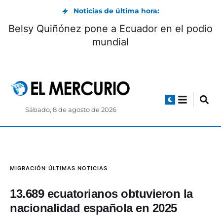
Noticias de última hora:
Belsy Quiñónez pone a Ecuador en el podio
mundial
Sábado, 8 de agosto de 2026
MIGRACIÓN
ÚLTIMAS NOTICIAS
13.689 ecuatorianos obtuvieron la
nacionalidad española en 2025