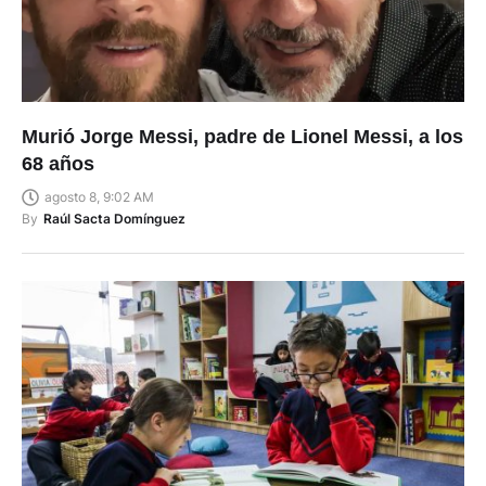
Murió Jorge Messi, padre de Lionel Messi, a los
68 años
agosto 8, 9:02 AM
By
Raúl Sacta Domínguez