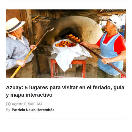
Azuay: 5 lugares para visitar en el feriado, guía
y mapa interactivo
agosto 8, 5:00 AM
By
Patricia Naula Herembás