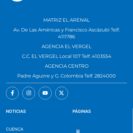
MATRIZ EL ARENAL
Av. De Las Américas y Francisco Ascázubi Telf.
4111786
AGENCIA EL VERGEL
C.C. EL VERGEL Local 107 Telf. 4103554
AGENCIA CENTRO
Padre Aguirre y G. Colombia Telf. 2824000
NOTICIAS
PÁGINAS
CUENCA