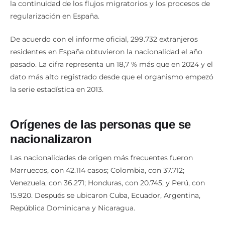
la continuidad de los flujos migratorios y los procesos de
regularización en España.
De acuerdo con el informe oficial, 299.732 extranjeros
residentes en España obtuvieron la nacionalidad el año
pasado. La cifra representa un 18,7 % más que en 2024 y el
dato más alto registrado desde que el organismo empezó
la serie estadística en 2013.
Orígenes de las personas que se
nacionalizaron
Las nacionalidades de origen más frecuentes fueron
Marruecos, con 42.114 casos; Colombia, con 37.712;
Venezuela, con 36.271; Honduras, con 20.745; y Perú, con
15.920. Después se ubicaron Cuba, Ecuador, Argentina,
República Dominicana y Nicaragua.