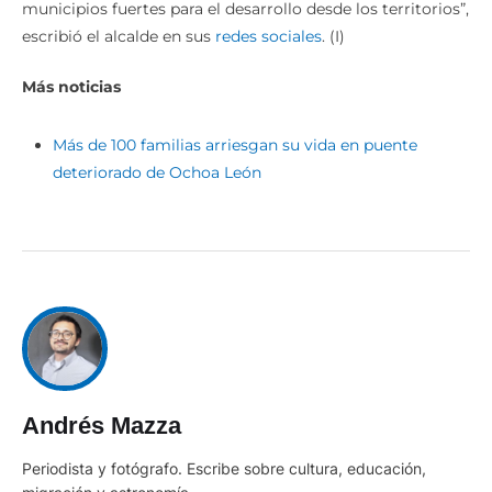
municipios fuertes para el desarrollo desde los territorios”,
escribió el alcalde en sus
redes sociales
. (I)
Más noticias
Más de 100 familias arriesgan su vida en puente
deteriorado de Ochoa León
Andrés Mazza
Periodista y fotógrafo. Escribe sobre cultura, educación,