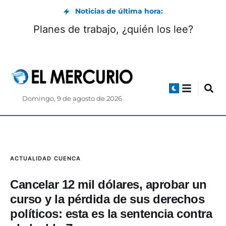
Noticias de última hora:
Planes de trabajo, ¿quién los lee?
Domingo, 9 de agosto de 2026
ACTUALIDAD
CUENCA
Cancelar 12 mil dólares, aprobar un
curso y la pérdida de sus derechos
políticos: esta es la sentencia contra