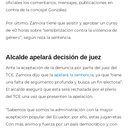
oficiales los comentarios, mensajes, publicaciones en
contra de la concejal González.
Por último, Zamora tiene que asistir y aprobar un curso
de 40 horas sobre “sensibilización contra la violencia de
género”, según reza la sentencia.
Alcalde apelará decisión de juez
Ante la aceptación de la denuncia por parte del juez del
TCE, Zamora dijo que la
apelará la sentencia
, ya que “tiene
una falta de argumento profunda y busca un fin electoral”.
El alcalde aseguró que esta será rechazada por el pleno
del TCE una vez que presenten la apelación.
“Sabemos que somos la administración con la mayor
aceptación popular del Ecuador; por ello, estas jugarretas.
Con más ánimo y fuerza por un país democrático y con