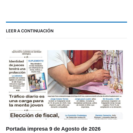
LEER A CONTINUACIÓN
Portada impresa 9 de Agosto de 2026