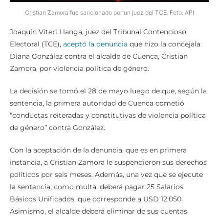
Cristian Zamora fue sancionado por un juez del TCE. Foto: API
Joaquín Viteri Llanga, juez del Tribunal Contencioso
Electoral (TCE),
aceptó la denuncia
que hizo la concejala
Diana González contra el alcalde de Cuenca, Cristian
Zamora, por violencia política de género.
La decisión se tomó el 28 de mayo luego de que, según la
sentencia, la primera autoridad de Cuenca cometió
“conductas reiteradas y constitutivas de violencia política
de género” contra González.
Con la aceptación de la denuncia, que es en primera
instancia, a Cristian Zamora le suspendieron sus derechos
políticos por seis meses. Además, una vez que se ejecute
la sentencia, como multa, deberá pagar 25 Salarios
Básicos Unificados, que corresponde a USD 12.050.
Asimismo, el alcalde deberá eliminar de sus cuentas