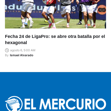
Fecha 24 de LigaPro: se abre otra batalla por el
hexagonal
agosto 6, 5:00 AM
By
Ismael Alvarado