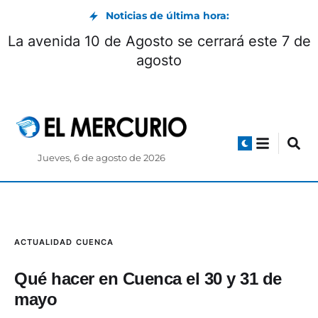
Noticias de última hora:
La avenida 10 de Agosto se cerrará este 7 de
agosto
Jueves, 6 de agosto de 2026
ACTUALIDAD
CUENCA
Qué hacer en Cuenca el 30 y 31 de
mayo