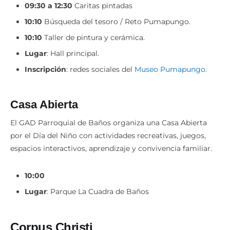
09:30 a 12:30
Caritas pintadas
10:10
Búsqueda del tesoro / Reto Pumapungo.
10:10
Taller de pintura y cerámica.
Lugar
: Hall principal.
Inscripción
: redes sociales del
Museo Pumapungo
.
Casa Abierta
El GAD Parroquial de Baños organiza una Casa Abierta
por el Día del Niño con actividades recreativas, juegos,
espacios interactivos, aprendizaje y convivencia familiar.
10:00
Lugar
: Parque La Cuadra de Baños
Corpus Christi