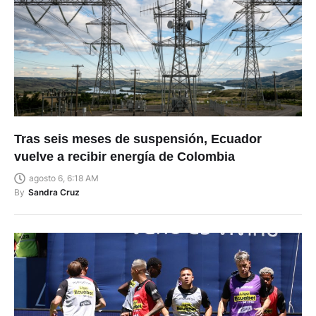
Tras seis meses de suspensión, Ecuador
vuelve a recibir energía de Colombia
agosto 6, 6:18 AM
By
Sandra Cruz