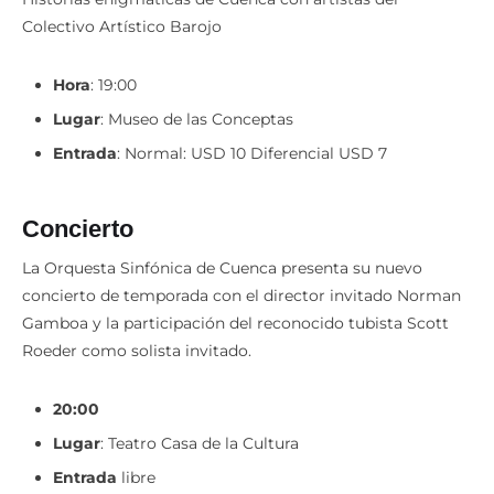
Colectivo Artístico Barojo
Hora
: 19:00
Lugar
: Museo de las Conceptas
Entrada
: Normal: USD 10 Diferencial USD 7
Concierto
La Orquesta Sinfónica de Cuenca presenta su nuevo
concierto de temporada con el director invitado Norman
Gamboa y la participación del reconocido tubista Scott
Roeder como solista invitado.
20:00
Lugar
: Teatro Casa de la Cultura
Entrada
libre