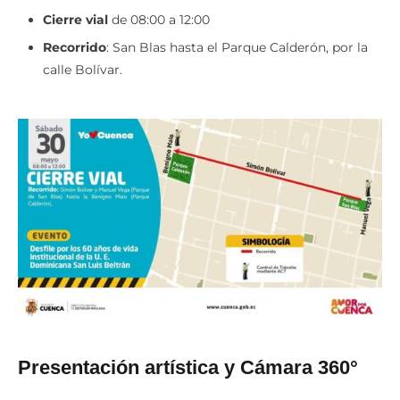
Cierre vial
de 08:00 a 12:00
Recorrido
: San Blas hasta el Parque Calderón, por la
calle Bolívar.
Presentación artística y Cámara 360°