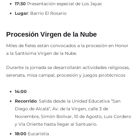
17:30
Presentación especial de Los Jayac
Lugar
: Barrio El Rosario
Procesión Virgen de la Nube
Miles de fieles están convocados a la procesión en Honor
a la Santísima Virgen de la Nube.
Durante la jornada se desarrollarán actividades religiosas,
serenata, misa campal, procesión y juegos pirotécnicos
14:00
Recorrido
: Salida desde la Unidad Educativa “San
Diego de Alcalá”, Av. de la Virgen, calle 3 de
Noviembre, Simón Bolívar, 10 de Agosto, Luis Cordero
y Vía Oriente hasta llegar al Santuario.
18:00
Eucaristía