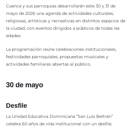
Cuenca y sus parroquias desarrollarán este 30 y 31 de
mayo de 2026 una agenda de actividades culturales,
religiosas, artísticas y recreativas en distintos espacios de
la ciudad, con eventos dirigidos a públicos de todas las
edades.
La programación reúne celebraciones institucionales,
festividades parroquiales, propuestas musicales y
actividades familiares abiertas al público.
30 de mayo
Desfile
La Unidad Educativa Dominicana “San Luis Beltrán”
celebra 60 años de vida institucional con un desfile.