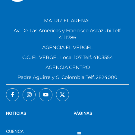
MATRIZ EL ARENAL
Av. De Las Américas y Francisco Ascázubi Telf.
4111786
AGENCIA EL VERGEL
C.C. EL VERGEL Local 107 Telf. 4103554
AGENCIA CENTRO
Padre Aguirre y G. Colombia Telf. 2824000
NOTICIAS
PÁGINAS
CUENCA