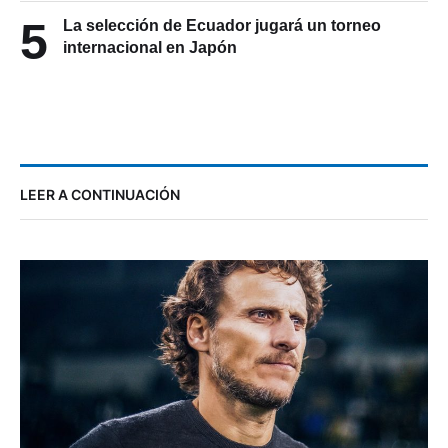
5
La selección de Ecuador jugará un torneo
internacional en Japón
LEER A CONTINUACIÓN