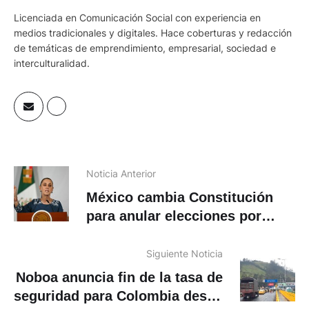
Licenciada en Comunicación Social con experiencia en
medios tradicionales y digitales. Hace coberturas y redacción
de temáticas de emprendimiento, empresarial, sociedad e
interculturalidad.
Noticia Anterior
México cambia Constitución
para anular elecciones por
«injerencia extranjera»
Siguiente Noticia
Noboa anuncia fin de la tasa de
seguridad para Colombia desde