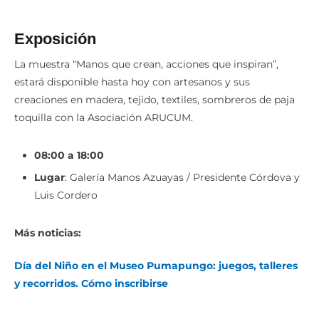
Exposición
La muestra “Manos que crean, acciones que inspiran”,
estará disponible hasta hoy con artesanos y sus
creaciones en madera, tejido, textiles, sombreros de paja
toquilla con la Asociación ARUCUM.
08:00 a 18:00
Lugar
: Galería Manos Azuayas / Presidente Córdova y
Luis Cordero
Más noticias:
Día del Niño en el Museo Pumapungo: juegos, talleres
y recorridos. Cómo inscribirse