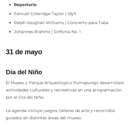
Repertorio
:
Samuel Coleridge-Taylor | Idyll
Ralph Vaughan Williams | Concierto para Tuba
Johannes Brahms | Sinfonía No. 1
31 de mayo
Día del Niño
El Museo y Parque Arqueológico Pumapungo desarrollará
actividades culturales y recreativas en una programación
por el Día del Niño.
La agenda incluye juegos, talleres de arte y recorridos
guiados en distintas áreas del museo.