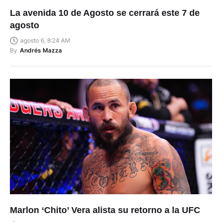
La avenida 10 de Agosto se cerrará este 7 de
agosto
agosto 6, 8:24 AM
By
Andrés Mazza
Marlon ‘Chito’ Vera alista su retorno a la UFC