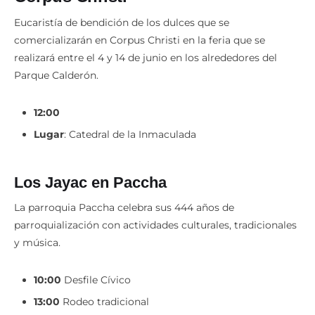
Eucaristía de bendición de los dulces que se
comercializarán en Corpus Christi en la feria que se
realizará entre el 4 y 14 de junio en los alrededores del
Parque Calderón.
12:00
Lugar
: Catedral de la Inmaculada
Los Jayac en Paccha
La parroquia Paccha celebra sus 444 años de
parroquialización con actividades culturales, tradicionales
y música.
10:00
Desfile Cívico
13:00
Rodeo tradicional