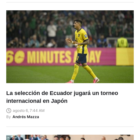
La selección de Ecuador jugará un torneo
internacional en Japón
agosto 6, 7:44 AM
By
Andrés Mazza