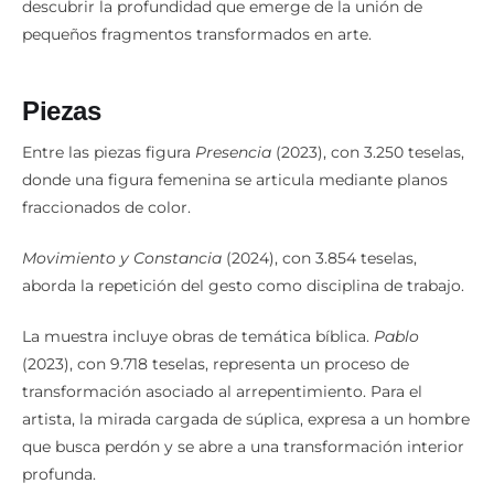
descubrir la profundidad que emerge de la unión de
pequeños fragmentos transformados en arte.
Piezas
Entre las piezas figura
Presencia
(2023), con 3.250 teselas,
donde una figura femenina se articula mediante planos
fraccionados de color.
Movimiento y Constancia
(2024), con 3.854 teselas,
aborda la repetición del gesto como disciplina de trabajo.
La muestra incluye obras de temática bíblica.
Pablo
(2023), con 9.718 teselas, representa un proceso de
transformación asociado al arrepentimiento. Para el
artista, la mirada cargada de súplica, expresa a un hombre
que busca perdón y se abre a una transformación interior
profunda.