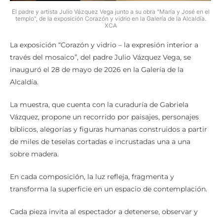
El padre y artista Julio Vázquez Vega junto a su obra "María y José en el
templo", de la exposición Corazón y vidrio en la Galería de la Alcaldía.
XCA
La exposición “Corazón y vidrio – la expresión interior a
través del mosaico”, del padre Julio Vázquez Vega, se
inauguró el 28 de mayo de 2026 en la Galería de la
Alcaldía.
La muestra, que cuenta con la curaduría de Gabriela
Vázquez, propone un recorrido por paisajes, personajes
bíblicos, alegorías y figuras humanas construidos a partir
de miles de teselas cortadas e incrustadas una a una
sobre madera.
En cada composición, la luz refleja, fragmenta y
transforma la superficie en un espacio de contemplación.
Cada pieza invita al espectador a detenerse, observar y