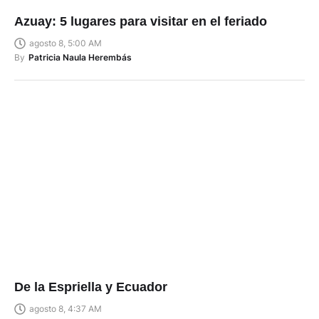
Azuay: 5 lugares para visitar en el feriado
agosto 8, 5:00 AM
By
Patricia Naula Herembás
De la Espriella y Ecuador
agosto 8, 4:37 AM