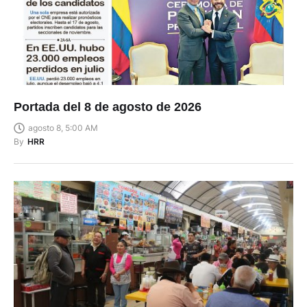
Portada del 8 de agosto de 2026
agosto 8, 5:00 AM
By
HRR