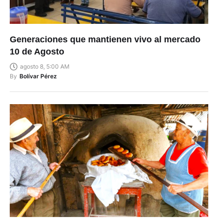
Generaciones que mantienen vivo al mercado
10 de Agosto
agosto 8, 5:00 AM
By
Bolívar Pérez