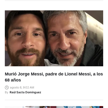
Murió Jorge Messi, padre de Lionel Messi, a los
68 años
agosto 8, 9:02 AM
By
Raúl Sacta Domínguez