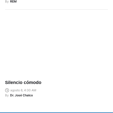
By
REM
Silencio cómodo
agosto 8, 4:30 AM
By
Dr. José Chalco