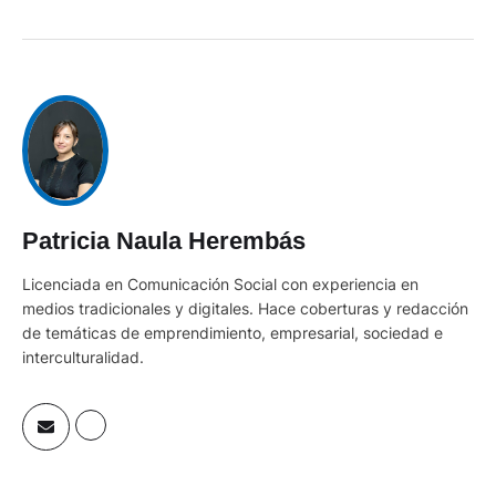
Patricia Naula Herembás
Licenciada en Comunicación Social con experiencia en
medios tradicionales y digitales. Hace coberturas y redacción
de temáticas de emprendimiento, empresarial, sociedad e
interculturalidad.