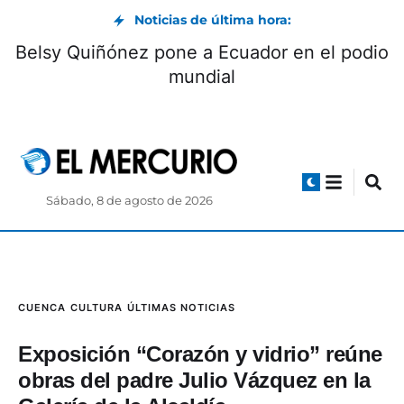
Noticias de última hora:
Belsy Quiñónez pone a Ecuador en el podio
mundial
Sábado, 8 de agosto de 2026
CUENCA
CULTURA
ÚLTIMAS NOTICIAS
Exposición “Corazón y vidrio” reúne
obras del padre Julio Vázquez en la