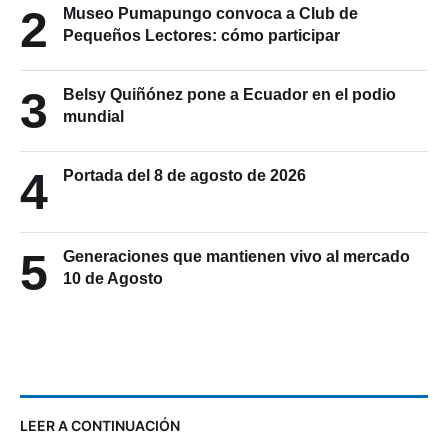
2
Museo Pumapungo convoca a Club de
Pequeños Lectores: cómo participar
3
Belsy Quiñónez pone a Ecuador en el podio
mundial
4
Portada del 8 de agosto de 2026
5
Generaciones que mantienen vivo al mercado
10 de Agosto
LEER A CONTINUACIÓN