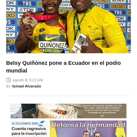
Belsy Quiñónez pone a Ecuador en el podio
mundial
agosto 8, 5:22 AM
By
Ismael Alvarado