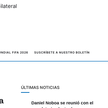
lateral
NDIAL FIFA 2026
SUSCRÍBETE A NUESTRO BOLETÍN
ÚLTIMAS NOTICIAS
a
Daniel Noboa se reunió con el