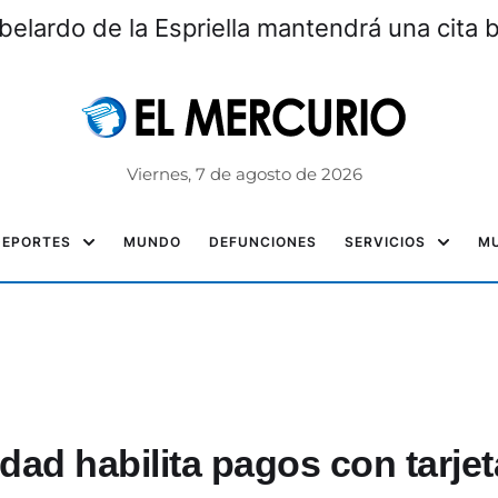
elardo de la Espriella mantendrá una cita bi
Viernes, 7 de agosto de 2026
DEPORTES
MUNDO
DEFUNCIONES
SERVICIOS
MU
dad habilita pagos con tarjet