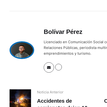
Bolívar Pérez
Licenciado en Comunicación Social 
Relaciones Públicas, periodista mult
emprendimientos y turismo.
Noticia Anterior
Accidentes de
C