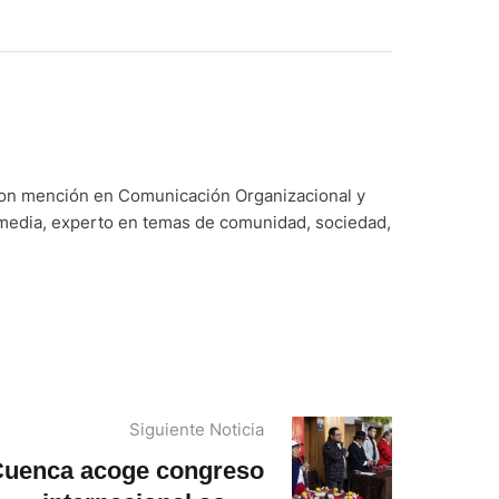
con mención en Comunicación Organizacional y
imedia, experto en temas de comunidad, sociedad,
Siguiente Noticia
uenca acoge congreso