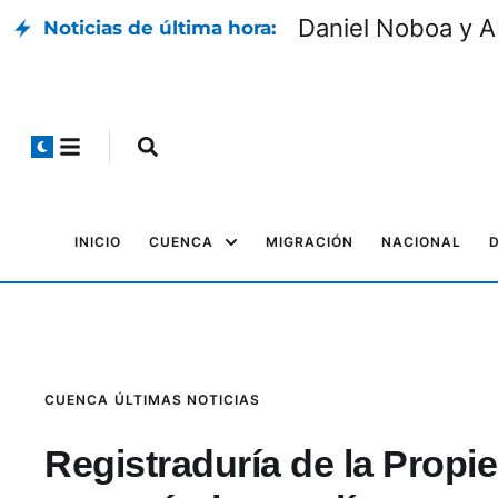
Daniel Noboa y Ab
Noticias de última hora:
INICIO
CUENCA
MIGRACIÓN
NACIONAL
CUENCA
ÚLTIMAS NOTICIAS
Registraduría de la Propie