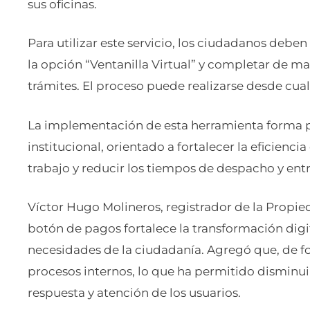
sus oficinas.
Para utilizar este servicio, los ciudadanos deben 
la opción “Ventanilla Virtual” y completar de man
trámites. El proceso puede realizarse desde cual
La implementación de esta herramienta forma 
institucional, orientado a fortalecer la eficiencia
trabajo y reducir los tiempos de despacho y entre
Víctor Hugo Molineros, registrador de la Propie
botón de pagos fortalece la transformación digit
necesidades de la ciudadanía. Agregó que, de f
procesos internos, lo que ha permitido disminui
respuesta y atención de los usuarios.