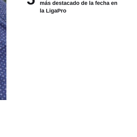
más destacado de la fecha en
la LigaPro