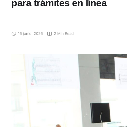
para trámites en línea
16 junio, 2026
2
 Min Read