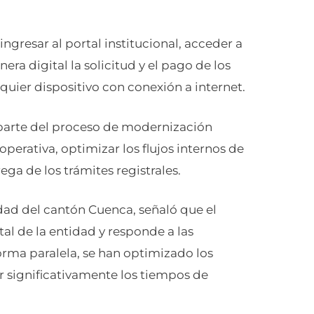
ingresar al portal institucional, acceder a
era digital la solicitud y el pago de los
quier dispositivo con conexión a internet.
parte del proceso de modernización
 operativa, optimizar los flujos internos de
ga de los trámites registrales.
dad del cantón Cuenca, señaló que el
al de la entidad y responde a las
orma paralela, se han optimizado los
r significativamente los tiempos de