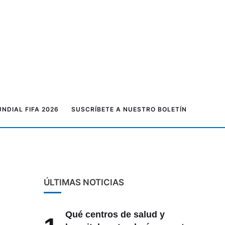
NDIAL FIFA 2026
SUSCRÍBETE A NUESTRO BOLETÍN
ÚLTIMAS NOTICIAS
Qué centros de salud y