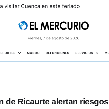
a visitar Cuenca en este feriado
Viernes, 7 de agosto de 2026
DEPORTES
MUNDO
DEFUNCIONES
SERVICIOS
MU
 de Ricaurte alertan riesgos