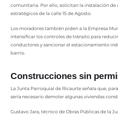
comunitaria. Por ello, solicitan la instalación d
estratégicos de la calle 15 de Agosto.
Los moradores también piden a la Empresa Mun
intensificar los controles de tránsito para reduc
conductores y sancionar el estacionamiento ind
barrio.
Construcciones sin permi
La Junta Parroquial de Ricaurte señala que, para 
sería necesario demoler algunas viviendas constr
Gustavo Jara, técnico de Obras Públicas de la Ju