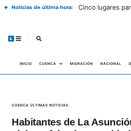
Cinco lugares par
Noticias de última hora:
INICIO
CUENCA
MIGRACIÓN
NACIONAL
CUENCA
ÚLTIMAS NOTICIAS
Habitantes de La Asunción