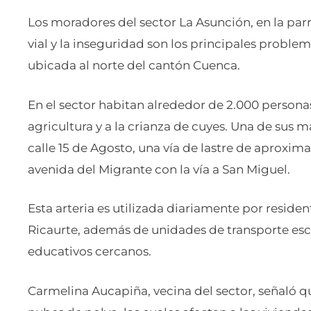
Los moradores del sector La Asunción, en la par
vial y la inseguridad son los principales probl
ubicada al norte del cantón Cuenca.
En el sector habitan alrededor de 2.000 persona
agricultura y a la crianza de cuyes. Una de sus 
calle 15 de Agosto, una vía de lastre de aprox
avenida del Migrante con la vía a San Miguel.
Esta arteria es utilizada diariamente por reside
Ricaurte, además de unidades de transporte esc
educativos cercanos.
Carmelina Aucapiña, vecina del sector, señaló qu