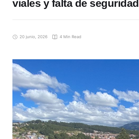
viales y falta de seguridad
20 junio, 2026
4
 Min Read