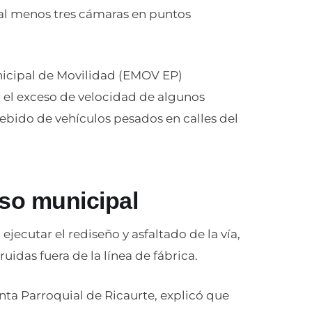
e al menos tres cámaras en puntos
icipal de Movilidad (EMOV EP)
ir el exceso de velocidad de algunos
ebido de vehículos pesados en calles del
so municipal
ejecutar el rediseño y asfaltado de la vía,
uidas fuera de la línea de fábrica.
nta Parroquial de Ricaurte, explicó que