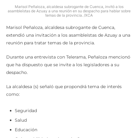
Marisol Peñaloza, alcaldesa subrogante de Cuenca, invitó a los
asambleístas de Azuay a una reunión en su despacho para hablar sobre
temas de la provincia. /XCA
Marisol Peñaloza, alcaldesa subrogante de Cuenca,
extendió una invitación a los asambleístas de Azuay a una
reunión para tratar temas de la provincia.
Durante una entrevista con Telerama, Peñaloza mencionó
que ha dispuesto que se invite a los legisladores a su
despacho.
La alcaldesa (s) señaló que propondrá tema de interés
como:
Seguridad
Salud
Educación