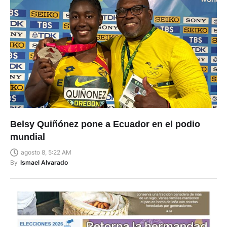
Belsy Quiñónez pone a Ecuador en el podio
mundial
agosto 8, 5:22 AM
By
Ismael Alvarado