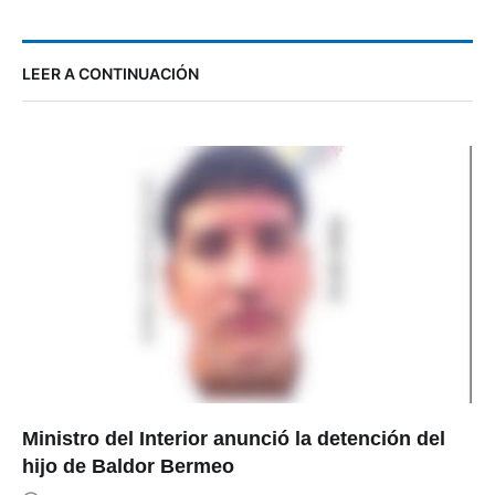
LEER A CONTINUACIÓN
Ministro del Interior anunció la detención del
hijo de Baldor Bermeo