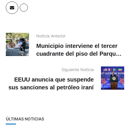
Noticia Anterior
Municipio interviene el tercer
cuadrante del piso del Parque
Calderón
Siguiente Noticia
EEUU anuncia que suspende
sus sanciones al petróleo iraní
ÚLTIMAS NOTICIAS