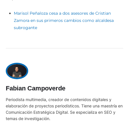
Marisol Peñaloza cesa a dos asesores de Cristian
Zamora en sus primeros cambios como alcaldesa
subrogante
Fabian Campoverde
Periodista multimedia, creador de contenidos digitales y
elaboración de proyectos periodísticos. Tiene una maestría en
Comunicación Estratégica Digital. Se especializa en SEO y
temas de investigación.