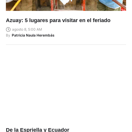
Azuay: 5 lugares para visitar en el feriado
agosto 8, 5:00 AM
By
Patricia Naula Herembás
De la Espriella y Ecuador