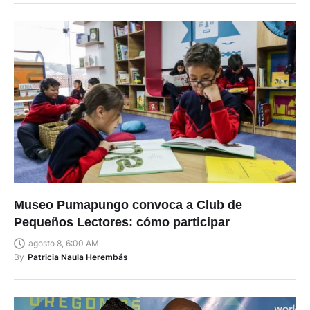
Museo Pumapungo convoca a Club de
Pequeños Lectores: cómo participar
agosto 8, 6:00 AM
By
Patricia Naula Herembás