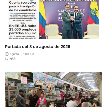
Portada del 8 de agosto de 2026
agosto 8, 5:00 AM
By
HRR