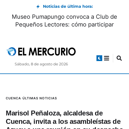
Noticias de última hora:
Museo Pumapungo convoca a Club de
Pequeños Lectores: cómo participar
Sábado, 8 de agosto de 2026
CUENCA
ÚLTIMAS NOTICIAS
Marisol Peñaloza, alcaldesa de
Cuenca, invita a los asambleístas de