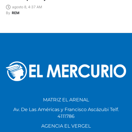
agosto 8, 4:37 AM
By
REM
MATRIZ EL ARENAL
Av. De Las Américas y Francisco Ascázubi Telf.
4111786
AGENCIA EL VERGEL