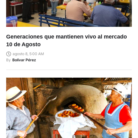
Generaciones que mantienen vivo al mercado
10 de Agosto
agosto 8, 5:00 AM
By
Bolívar Pérez