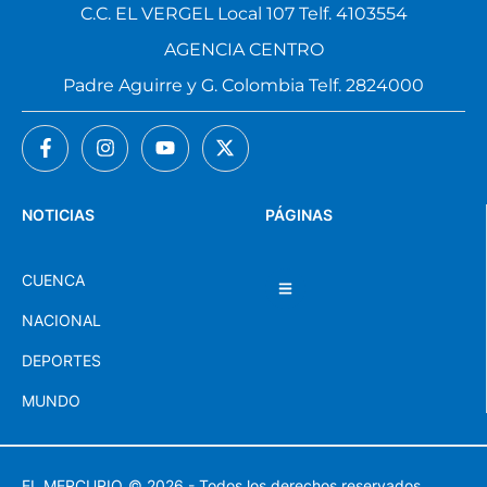
C.C. EL VERGEL Local 107 Telf. 4103554
AGENCIA CENTRO
Padre Aguirre y G. Colombia Telf. 2824000
NOTICIAS
PÁGINAS
CUENCA
NACIONAL
DEPORTES
MUNDO
EL MERCURIO
© 2026 - Todos los derechos reservados