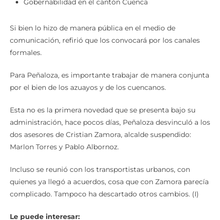
Gobernabilidad en el cantón Cuenca
Si bien lo hizo de manera pública en el medio de
comunicación, refirió que los convocará por los canales
formales.
Para Peñaloza, es importante trabajar de manera conjunta
por el bien de los azuayos y de los cuencanos.
Esta no es la primera novedad que se presenta bajo su
administración, hace pocos días, Peñaloza desvinculó a los
dos asesores de Cristian Zamora, alcalde suspendido:
Marlon Torres y Pablo Albornoz.
Incluso se reunió con los transportistas urbanos, con
quienes ya llegó a acuerdos, cosa que con Zamora parecía
complicado. Tampoco ha descartado otros cambios. (I)
Le puede interesar: