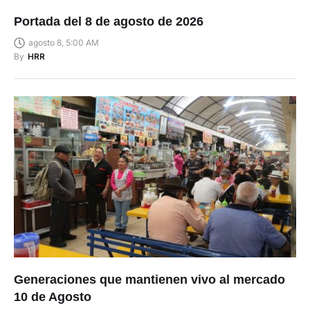
Portada del 8 de agosto de 2026
agosto 8, 5:00 AM
By
HRR
Generaciones que mantienen vivo al mercado
10 de Agosto