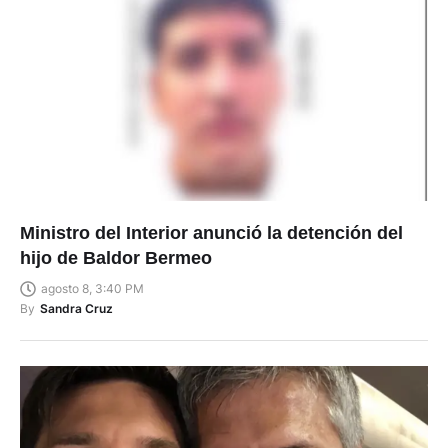
Ministro del Interior anunció la detención del
hijo de Baldor Bermeo
agosto 8, 3:40 PM
By
Sandra Cruz