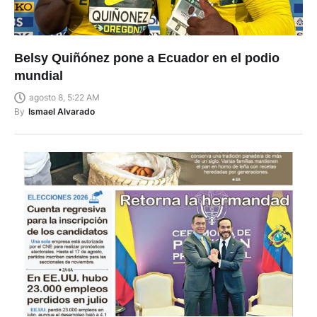
Belsy Quiñónez pone a Ecuador en el podio
mundial
agosto 8, 5:22 AM
By
Ismael Alvarado