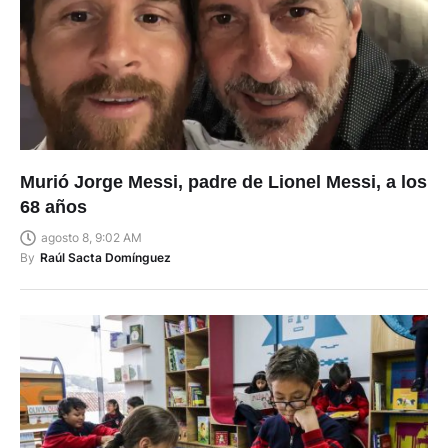
Murió Jorge Messi, padre de Lionel Messi, a los
68 años
agosto 8, 9:02 AM
By
Raúl Sacta Domínguez