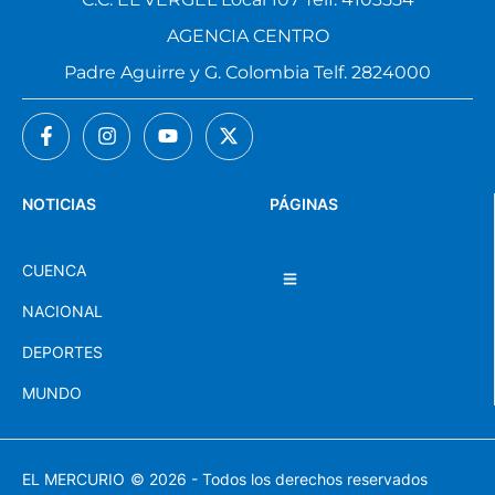
AGENCIA CENTRO
Padre Aguirre y G. Colombia Telf. 2824000
NOTICIAS
PÁGINAS
CUENCA
NACIONAL
DEPORTES
MUNDO
EL MERCURIO
© 2026 - Todos los derechos reservados