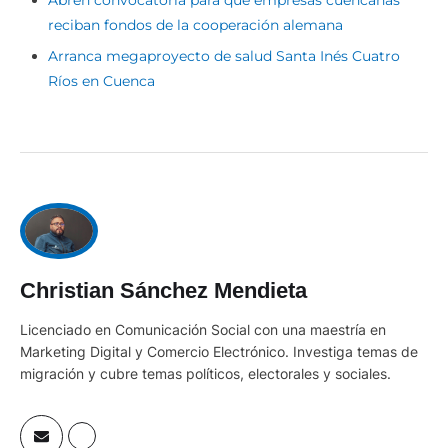
reciban fondos de la cooperación alemana
Arranca megaproyecto de salud Santa Inés Cuatro
Ríos en Cuenca
Christian Sánchez Mendieta
Licenciado en Comunicación Social con una maestría en
Marketing Digital y Comercio Electrónico. Investiga temas de
migración y cubre temas políticos, electorales y sociales.