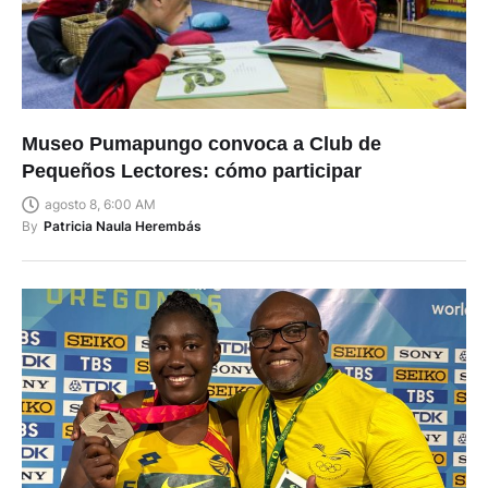
Museo Pumapungo convoca a Club de
Pequeños Lectores: cómo participar
agosto 8, 6:00 AM
By
Patricia Naula Herembás