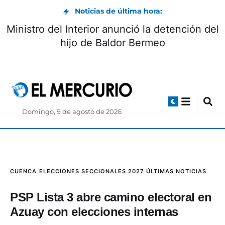
Noticias de última hora:
Ministro del Interior anunció la detención del
hijo de Baldor Bermeo
Domingo, 9 de agosto de 2026
CUENCA
ELECCIONES SECCIONALES 2027
ÚLTIMAS NOTICIAS
PSP Lista 3 abre camino electoral en
Azuay con elecciones internas