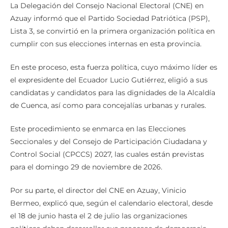
La Delegación del Consejo Nacional Electoral (CNE) en
Azuay informó que el Partido Sociedad Patriótica (PSP),
Lista 3, se convirtió en la primera organización política en
cumplir con sus elecciones internas en esta provincia.
En este proceso, esta fuerza política, cuyo máximo líder es
el expresidente del Ecuador Lucio Gutiérrez, eligió a sus
candidatas y candidatos para las dignidades de la Alcaldía
de Cuenca, así como para concejalías urbanas y rurales.
Este procedimiento se enmarca en las Elecciones
Seccionales y del Consejo de Participación Ciudadana y
Control Social (CPCCS) 2027, las cuales están previstas
para el domingo 29 de noviembre de 2026.
Por su parte, el director del CNE en Azuay, Vinicio
Bermeo, explicó que, según el calendario electoral, desde
el 18 de junio hasta el 2 de julio las organizaciones