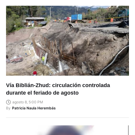
Vía Biblián-Zhud: circulación controlada
durante el feriado de agosto
agosto 8, 5:00 PM
By
Patricia Naula Herembás