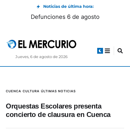
Noticias de última hora:
Defunciones 6 de agosto
Jueves, 6 de agosto de 2026
CUENCA
CULTURA
ÚLTIMAS NOTICIAS
Orquestas Escolares presenta
concierto de clausura en Cuenca