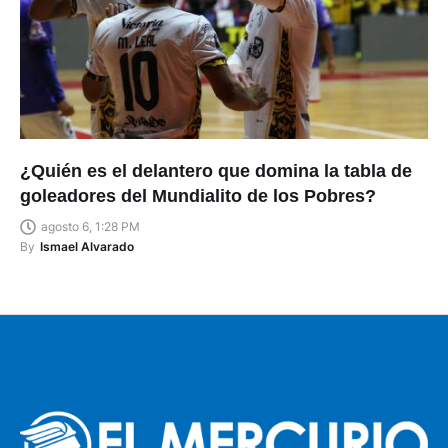
¿Quién es el delantero que domina la tabla de
goleadores del Mundialito de los Pobres?
agosto 6, 1:28 PM
By
Ismael Alvarado