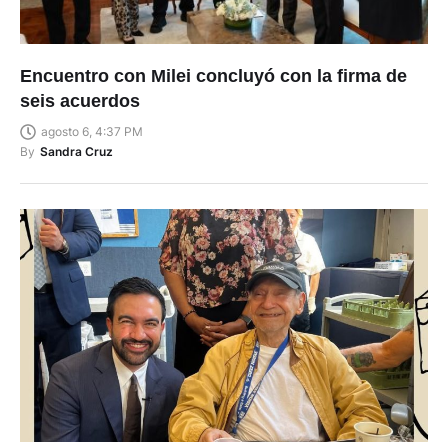
Encuentro con Milei concluyó con la firma de
seis acuerdos
agosto 6, 4:37 PM
By
Sandra Cruz