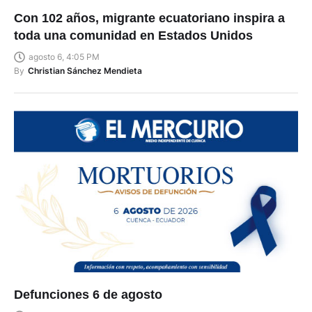
Con 102 años, migrante ecuatoriano inspira a
toda una comunidad en Estados Unidos
agosto 6, 4:05 PM
By
Christian Sánchez Mendieta
Defunciones 6 de agosto