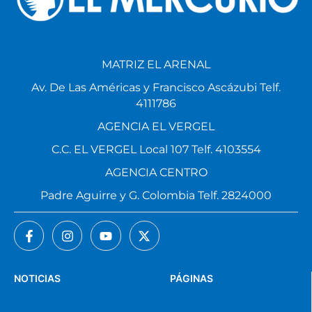
MATRIZ EL ARENAL
Av. De Las Américas y Francisco Ascázubi Telf.
4111786
AGENCIA EL VERGEL
C.C. EL VERGEL Local 107 Telf. 4103554
AGENCIA CENTRO
Padre Aguirre y G. Colombia Telf. 2824000
NOTICIAS
PÁGINAS