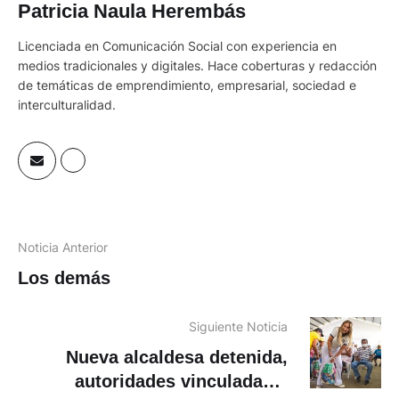
Patricia Naula Herembás
Licenciada en Comunicación Social con experiencia en
medios tradicionales y digitales. Hace coberturas y redacción
de temáticas de emprendimiento, empresarial, sociedad e
interculturalidad.
Noticia Anterior
Los demás
Siguiente Noticia
Nueva alcaldesa detenida,
autoridades vinculadas a