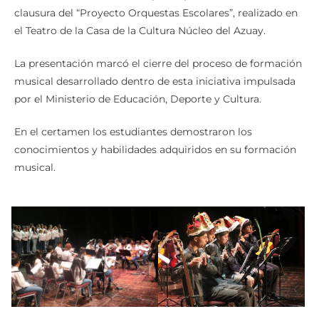
clausura del “Proyecto Orquestas Escolares”, realizado en
el Teatro de la Casa de la Cultura Núcleo del Azuay.
La presentación marcó el cierre del proceso de formación
musical desarrollado dentro de esta iniciativa impulsada
por el Ministerio de Educación, Deporte y Cultura.
En el certamen los estudiantes demostraron los
conocimientos y habilidades adquiridos en su formación
musical.