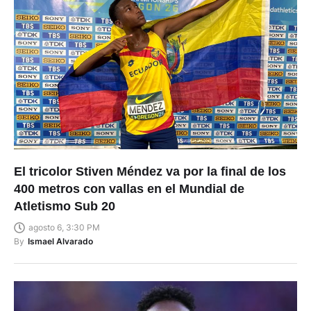
El tricolor Stiven Méndez va por la final de los
400 metros con vallas en el Mundial de
Atletismo Sub 20
agosto 6, 3:30 PM
By
Ismael Alvarado