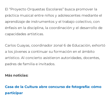
El “Proyecto Orquestas Escolares” busca promover la
práctica musical entre niños y adolescentes mediante el
aprendizaje de instrumentos y el trabajo colectivo, con
énfasis en la disciplina, la coordinación y el desarrollo de
capacidades artísticas.
Carlos Guayas, coordinador zonal 6 de Educación, exhortó
a los jóvenes a continuar su formación en el ámbito
artístico. Al concierto asistieron autoridades, docentes,
padres de familia e invitados.
Más noticias:
Casa de la Cultura abre concurso de fotografía: cómo
participar