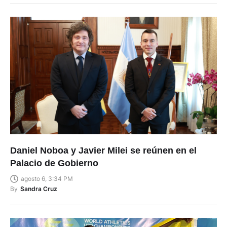
Daniel Noboa y Javier Milei se reúnen en el
Palacio de Gobierno
agosto 6, 3:34 PM
By
Sandra Cruz