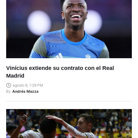
Vinícius extiende su contrato con el Real
Madrid
agosto 6, 1:29 PM
By
Andrés Mazza