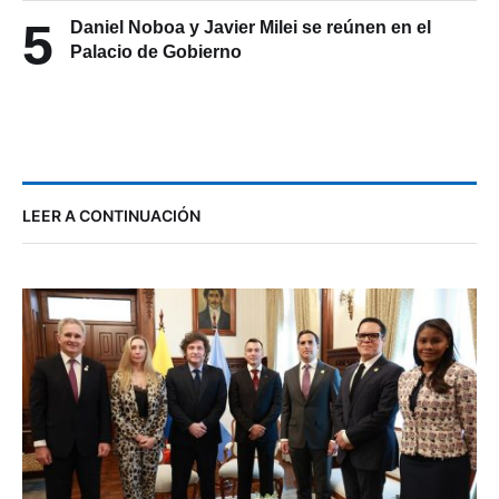
5
Daniel Noboa y Javier Milei se reúnen en el
Palacio de Gobierno
LEER A CONTINUACIÓN