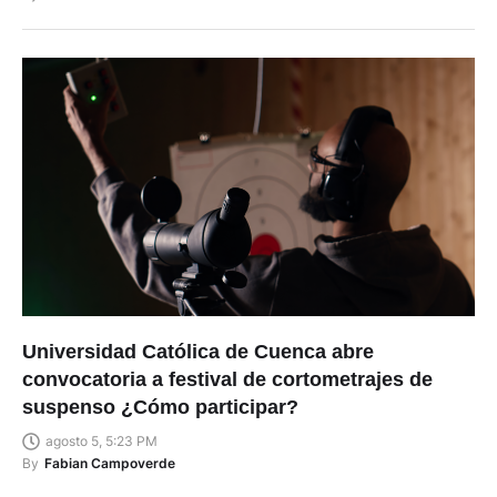
Universidad Católica de Cuenca abre
convocatoria a festival de cortometrajes de
suspenso ¿Cómo participar?
agosto 5, 5:23 PM
By
Fabian Campoverde