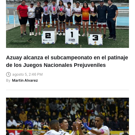
Azuay alcanza el subcampeonato en el patinaje
de los Juegos Nacionales Prejuveniles
agosto 5, 2:46 PM
By
Martin Alvarez