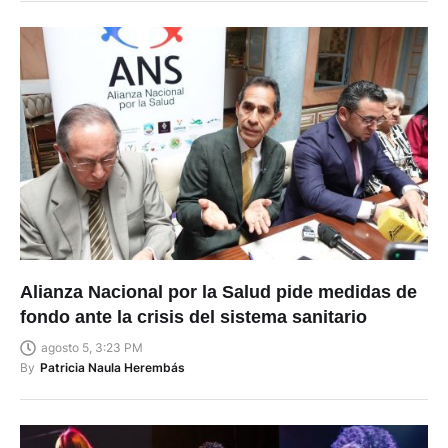
Alianza Nacional por la Salud pide medidas de
fondo ante la crisis del sistema sanitario
agosto 5, 3:23 PM
By
Patricia Naula Herembás