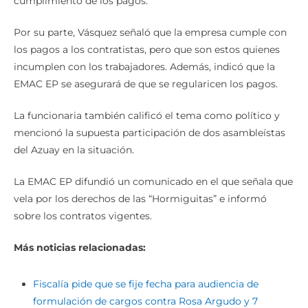
cumplimiento de los pagos.
Por su parte, Vásquez señaló que la empresa cumple con
los pagos a los contratistas, pero que son estos quienes
incumplen con los trabajadores. Además, indicó que la
EMAC EP se asegurará de que se regularicen los pagos.
La funcionaria también calificó el tema como político y
mencionó la supuesta participación de dos asambleístas
del Azuay en la situación.
La EMAC EP difundió un comunicado en el que señala que
vela por los derechos de las “Hormiguitas” e informó
sobre los contratos vigentes.
Más noticias relacionadas:
Fiscalía pide que se fije fecha para audiencia de
formulación de cargos contra Rosa Argudo y 7