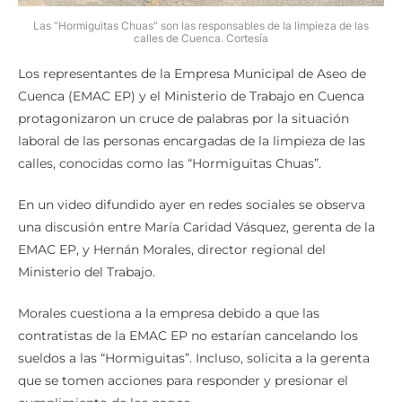
Las “Hormiguitas Chuas” son las responsables de la limpieza de las
calles de Cuenca. Cortesía
Los representantes de la Empresa Municipal de Aseo de
Cuenca (EMAC EP) y el Ministerio de Trabajo en Cuenca
protagonizaron un cruce de palabras por la situación
laboral de las personas encargadas de la limpieza de las
calles, conocidas como las “Hormiguitas Chuas”.
En un video difundido ayer en redes sociales se observa
una discusión entre María Caridad Vásquez, gerenta de la
EMAC EP, y Hernán Morales, director regional del
Ministerio del Trabajo.
Morales cuestiona a la empresa debido a que las
contratistas de la EMAC EP no estarían cancelando los
sueldos a las “Hormiguitas”. Incluso, solicita a la gerenta
que se tomen acciones para responder y presionar el