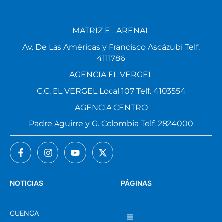
MATRIZ EL ARENAL
Av. De Las Américas y Francisco Ascázubi Telf.
4111786
AGENCIA EL VERGEL
C.C. EL VERGEL Local 107 Telf. 4103554
AGENCIA CENTRO
Padre Aguirre y G. Colombia Telf. 2824000
NOTICIAS
PÁGINAS
CUENCA