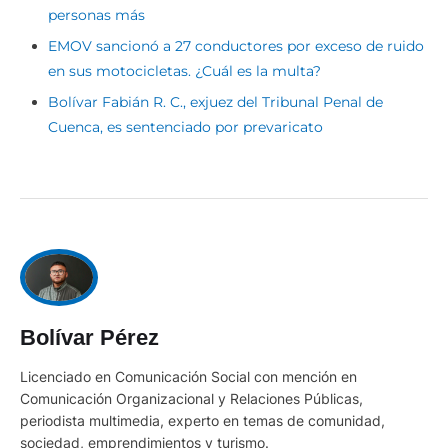
personas más
EMOV sancionó a 27 conductores por exceso de ruido
en sus motocicletas. ¿Cuál es la multa?
Bolívar Fabián R. C., exjuez del Tribunal Penal de
Cuenca, es sentenciado por prevaricato
Bolívar Pérez
Licenciado en Comunicación Social con mención en
Comunicación Organizacional y Relaciones Públicas,
periodista multimedia, experto en temas de comunidad,
sociedad, emprendimientos y turismo.