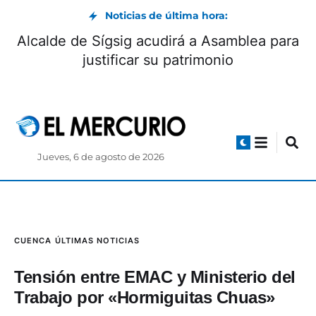
Noticias de última hora:
Alcalde de Sígsig acudirá a Asamblea para
justificar su patrimonio
Jueves, 6 de agosto de 2026
CUENCA
ÚLTIMAS NOTICIAS
Tensión entre EMAC y Ministerio del
Trabajo por «Hormiguitas Chuas»