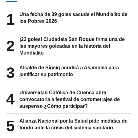
1
Una fecha de 39 goles sacude el Mundialito de
los Pobres 2026
¡23 goles! Ciudadela San Roque firma una de
2
las mayores goleadas en la historia del
Mundialito
3
Alcalde de Sígsig acudirá a Asamblea para
justificar su patrimonio
Universidad Católica de Cuenca abre
4
convocatoria a festival de cortometrajes de
suspenso ¿Cómo participar?
5
Alianza Nacional por la Salud pide medidas de
fondo ante la crisis del sistema sanitario