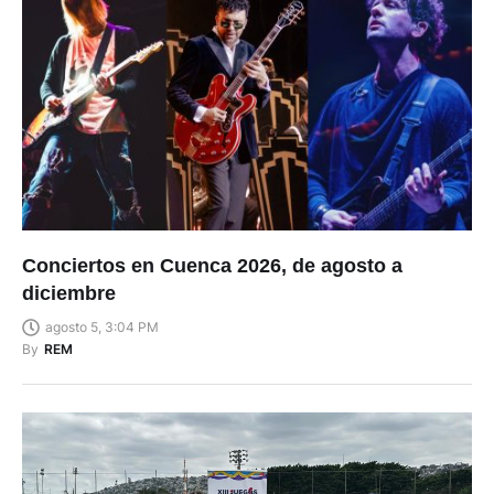
Conciertos en Cuenca 2026, de agosto a
diciembre
agosto 5, 3:04 PM
By
REM