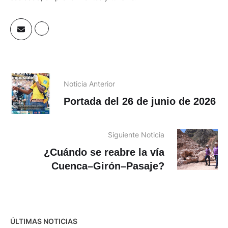
Noticia Anterior
Portada del 26 de junio de 2026
Siguiente Noticia
¿Cuándo se reabre la vía
Cuenca–Girón–Pasaje?
ÚLTIMAS NOTICIAS