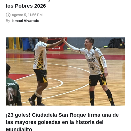
los Pobres 2026
agosto 5, 11:56 PM
By
Ismael Alvarado
¡23 goles! Ciudadela San Roque firma una de
las mayores goleadas en la historia del
Mundialito