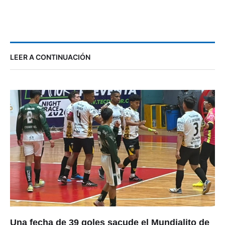
LEER A CONTINUACIÓN
Una fecha de 39 goles sacude el Mundialito de