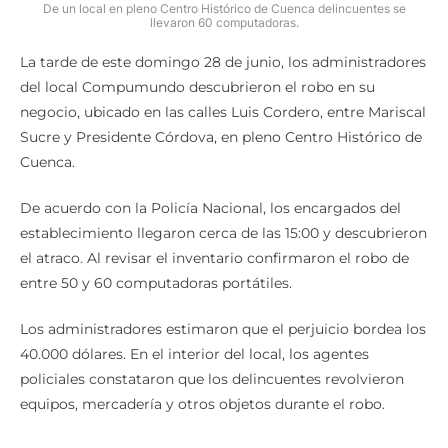
De un local en pleno Centro Histórico de Cuenca delincuentes se
llevaron 60 computadoras.
La tarde de este domingo 28 de junio, los administradores
del local Compumundo descubrieron el robo en su
negocio, ubicado en las calles Luis Cordero, entre Mariscal
Sucre y Presidente Córdova, en pleno Centro Histórico de
Cuenca.
De acuerdo con la Policía Nacional, los encargados del
establecimiento llegaron cerca de las 15:00 y descubrieron
el atraco. Al revisar el inventario confirmaron el robo de
entre 50 y 60 computadoras portátiles.
Los administradores estimaron que el perjuicio bordea los
40.000 dólares. En el interior del local, los agentes
policiales constataron que los delincuentes revolvieron
equipos, mercadería y otros objetos durante el robo.