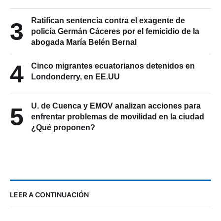
Ratifican sentencia contra el exagente de
3
policía Germán Cáceres por el femicidio de la
abogada María Belén Bernal
4
Cinco migrantes ecuatorianos detenidos en
Londonderry, en EE.UU
U. de Cuenca y EMOV analizan acciones para
5
enfrentar problemas de movilidad en la ciudad
¿Qué proponen?
LEER A CONTINUACIÓN