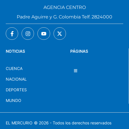
AGENCIA CENTRO
Padre Aguirre y G. Colombia Telf. 2824000
NOTICIAS
PÁGINAS
CUENCA
NACIONAL
DEPORTES
MUNDO
EL MERCURIO
© 2026 - Todos los derechos reservados