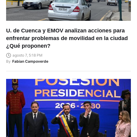
U. de Cuenca y EMOV analizan acciones para
enfrentar problemas de movilidad en la ciudad
¿Qué proponen?
agosto 7, 5:18 PM
By
Fabian Campoverde