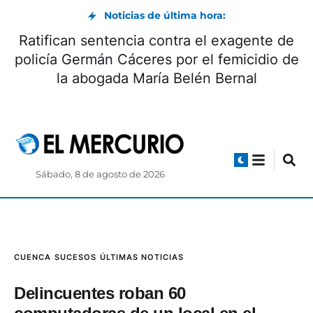
Noticias de última hora:
Ratifican sentencia contra el exagente de
policía Germán Cáceres por el femicidio de
la abogada María Belén Bernal
Sábado, 8 de agosto de 2026
CUENCA
SUCESOS
ÚLTIMAS NOTICIAS
Delincuentes roban 60