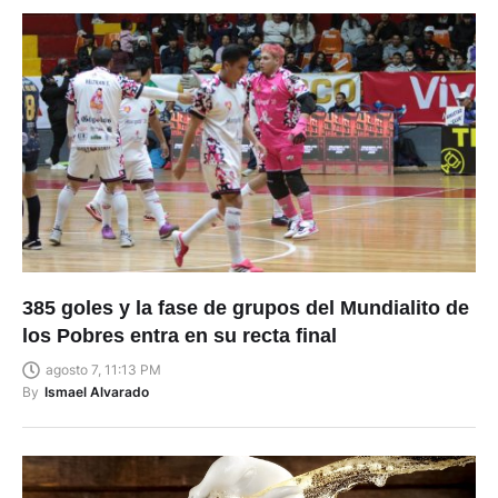
385 goles y la fase de grupos del Mundialito de
los Pobres entra en su recta final
agosto 7, 11:13 PM
By
Ismael Alvarado