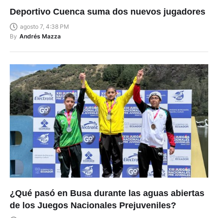
Deportivo Cuenca suma dos nuevos jugadores
agosto 7, 4:38 PM
By
Andrés Mazza
¿Qué pasó en Busa durante las aguas abiertas
de los Juegos Nacionales Prejuveniles?