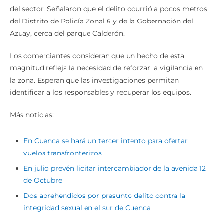
del sector. Señalaron que el delito ocurrió a pocos metros
del Distrito de Policía Zonal 6 y de la Gobernación del
Azuay, cerca del parque Calderón.
Los comerciantes consideran que un hecho de esta
magnitud refleja la necesidad de reforzar la vigilancia en
la zona. Esperan que las investigaciones permitan
identificar a los responsables y recuperar los equipos.
Más noticias:
En Cuenca se hará un tercer intento para ofertar
vuelos transfronterizos
En julio prevén licitar intercambiador de la avenida 12
de Octubre
Dos aprehendidos por presunto delito contra la
integridad sexual en el sur de Cuenca