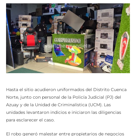
Hasta el sitio acudieron uniformados del Distrito Cuenca
Norte, junto con personal de la Policía Judicial (PJ) del
Azuay y de la Unidad de Criminalística (UCM). Las
unidades levantaron indicios e iniciaron las diligencias
para esclarecer el caso.
El robo generó malestar entre propietarios de negocios