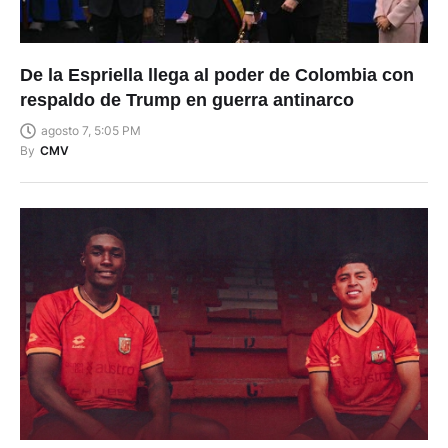
De la Espriella llega al poder de Colombia con
respaldo de Trump en guerra antinarco
agosto 7, 5:05 PM
By
CMV