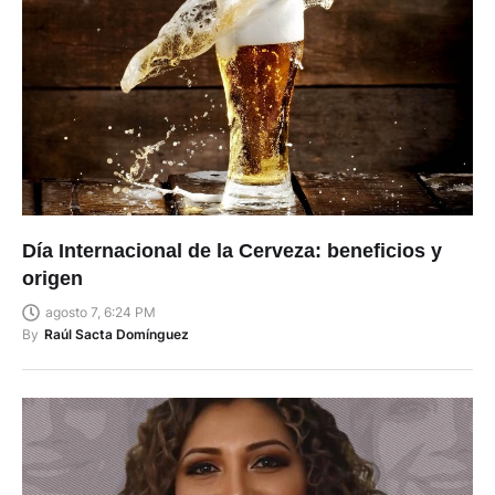
Día Internacional de la Cerveza: beneficios y
origen
agosto 7, 6:24 PM
By
Raúl Sacta Domínguez