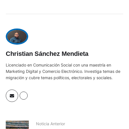
Christian Sánchez Mendieta
Licenciado en Comunicación Social con una maestría en
Marketing Digital y Comercio Electrónico. Investiga temas de
migración y cubre temas políticos, electorales y sociales.
Noticia Anterior