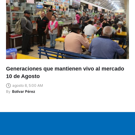
Generaciones que mantienen vivo al mercado
10 de Agosto
agosto 8, 5:00 AM
By
Bolívar Pérez