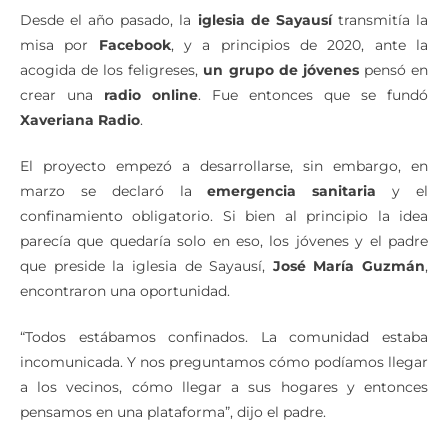
Desde el año pasado, la
iglesia de Sayausí
transmitía la
misa por
Facebook
, y a principios de 2020, ante la
acogida de los feligreses,
un grupo de jóvenes
pensó en
crear una
radio online
. Fue entonces que se fundó
Xaveriana Radio
.
El proyecto empezó a desarrollarse, sin embargo, en
marzo se declaró la
emergencia sanitaria
y el
confinamiento obligatorio. Si bien al principio la idea
parecía que quedaría solo en eso, los jóvenes y el padre
que preside la iglesia de Sayausí,
José María Guzmán
,
encontraron una oportunidad.
“Todos estábamos confinados. La comunidad estaba
incomunicada. Y nos preguntamos cómo podíamos llegar
a los vecinos, cómo llegar a sus hogares y entonces
pensamos en una plataforma”, dijo el padre.