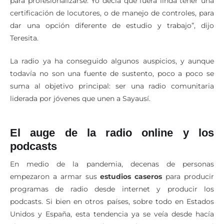
para profesionalizarse. Yo decía que fuera linda tener una
certificación de locutores, o de manejo de controles, para
dar una opción diferente de estudio y trabajo”, dijo
Teresita.
La radio ya ha conseguido algunos auspicios, y aunque
todavía no son una fuente de sustento, poco a poco se
suma al objetivo principal: ser una radio comunitaria
liderada por jóvenes que unen a Sayausí.
El auge de la radio online y los
podcasts
En medio de la pandemia, decenas de personas
empezaron a armar sus
estudios caseros
para producir
programas de radio desde internet y producir los
podcasts. Si bien en otros países, sobre todo en Estados
Unidos y España, esta tendencia ya se veía desde hacía