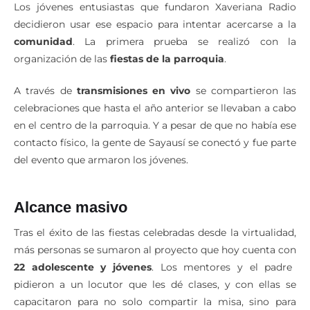
Los jóvenes entusiastas que fundaron Xaveriana Radio
decidieron usar ese espacio para intentar acercarse a la
comunidad
. La primera prueba se realizó con la
organización de las
fiestas de la parroquia
.
A través de
transmisiones en vivo
se compartieron las
celebraciones que hasta el año anterior se llevaban a cabo
en el centro de la parroquia. Y a pesar de que no había ese
contacto físico, la gente de Sayausí se conectó y fue parte
del evento que armaron los jóvenes.
Alcance masivo
Tras el éxito de las fiestas celebradas desde la virtualidad,
más personas se sumaron al proyecto que hoy cuenta con
22 adolescente y jóvenes
. Los mentores y el padre
pidieron a un locutor que les dé clases, y con ellas se
capacitaron para no solo compartir la misa, sino para