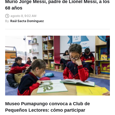
Murió Jorge Messi, padre de Lionel Messi, a los
68 años
agosto 8, 9:02 AM
By
Raúl Sacta Domínguez
Museo Pumapungo convoca a Club de
Pequeños Lectores: cómo participar