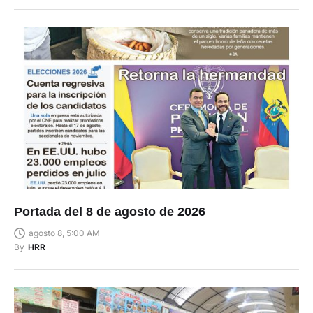
Portada del 8 de agosto de 2026
agosto 8, 5:00 AM
By
HRR