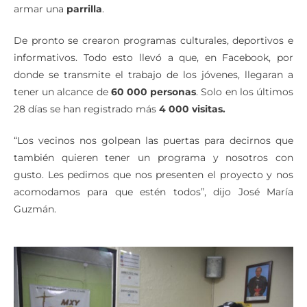
armar una
parrilla
.
De pronto se crearon programas culturales, deportivos e
informativos. Todo esto llevó a que, en Facebook, por
donde se transmite el trabajo de los jóvenes, llegaran a
tener un alcance de
60 000 personas
. Solo en los últimos
28 días se han registrado más
4 000 visitas.
“Los vecinos nos golpean las puertas para decirnos que
también quieren tener un programa y nosotros con
gusto. Les pedimos que nos presenten el proyecto y nos
acomodamos para que estén todos”, dijo José María
Guzmán.