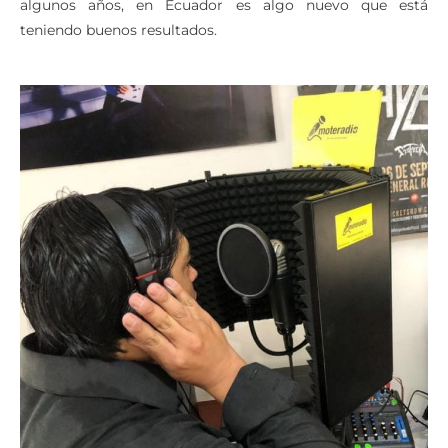
algunos años, en Ecuador es algo nuevo que está
teniendo buenos resultados.