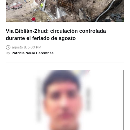
Vía Biblián-Zhud: circulación controlada
durante el feriado de agosto
agosto 8, 5:00 PM
By
Patricia Naula Herembás