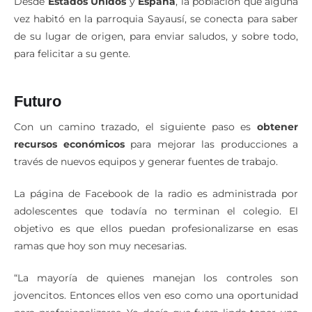
Desde
Estados Unidos
y
España
, la población que alguna
vez habitó en la parroquia Sayausí, se conecta para saber
de su lugar de origen, para enviar saludos, y sobre todo,
para felicitar a su gente.
Futuro
Con un camino trazado, el siguiente paso es
obtener
recursos económicos
para mejorar las producciones a
través de nuevos equipos y generar fuentes de trabajo.
La página de Facebook de la radio es administrada por
adolescentes que todavía no terminan el colegio. El
objetivo es que ellos puedan profesionalizarse en esas
ramas que hoy son muy necesarias.
“La mayoría de quienes manejan los controles son
jovencitos. Entonces ellos ven eso como una oportunidad