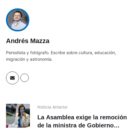
Andrés Mazza
Periodista y fotógrafo. Escribe sobre cultura, educación,
migración y astronomía.
Noticia Anterior
La Asamblea exige la remoción
de la ministra de Gobierno
María Paula Romo