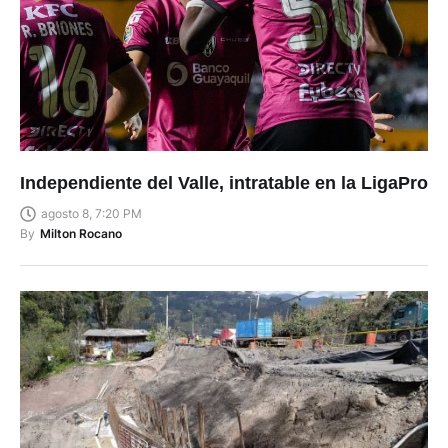
Independiente del Valle, intratable en la LigaPro
agosto 8, 7:20 PM
By
Milton Rocano