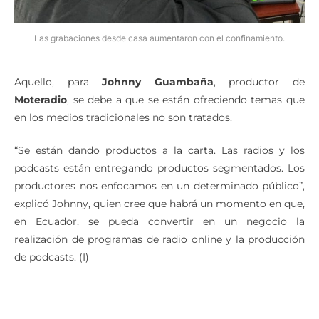
Las grabaciones desde casa aumentaron con el confinamiento.
Aquello, para
Johnny Guambaña
, productor de
Moteradio
, se debe a que se están ofreciendo temas que
en los medios tradicionales no son tratados.
“Se están dando productos a la carta. Las radios y los
podcasts están entregando productos segmentados. Los
productores nos enfocamos en un determinado público”,
explicó Johnny, quien cree que habrá un momento en que,
en Ecuador, se pueda convertir en un negocio la
realización de programas de radio online y la producción
de podcasts. (I)