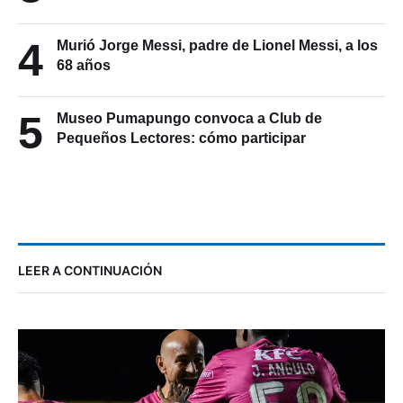
4
Murió Jorge Messi, padre de Lionel Messi, a los
68 años
5
Museo Pumapungo convoca a Club de
Pequeños Lectores: cómo participar
LEER A CONTINUACIÓN