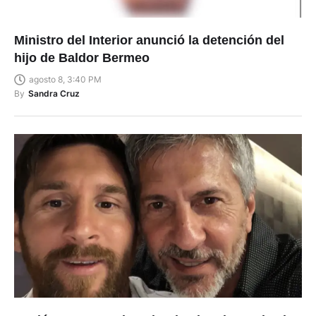
Ministro del Interior anunció la detención del
hijo de Baldor Bermeo
agosto 8, 3:40 PM
By
Sandra Cruz