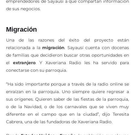
emprendedores de Sayausí a que compartan información
de sus negocios.
Migración
Una de las razones del éxito del proyecto están
relacionada a la
migración
. Sayausí cuenta con docenas
de familias que decidieron buscar otras oportunidades en
el
extranjero
. Y Xaveriana Radio les ha servido para
conectarse con su parroquia.
“Ha sido importante porque a través de la radio online se
enraízan en la parroquia. Uno siempre quiere regresar a
sus orígenes. Quieren saber de las fiestas de la parroquia,
o de la Navidad, o de los carnavales que se viven muy
diferente en el campo que en la ciudad”, dijo Teresita
Cabrera, una de las fundadoras de Xaveriana Radio.