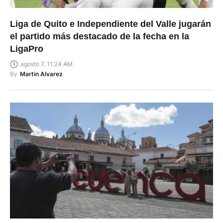
Liga de Quito e Independiente del Valle jugarán
el partido más destacado de la fecha en la
LigaPro
agosto 7, 11:24 AM
By
Martin Alvarez
Cinco lugares para visitar Cuenca en este