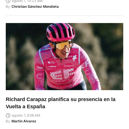
Richard Carapaz planifica su presencia en la
Vuelta a España
agosto 7, 8:58 AM
By
Martin Alvarez