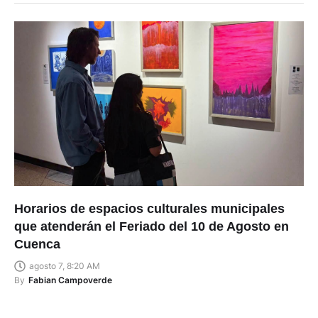
Horarios de espacios culturales municipales
que atenderán el Feriado del 10 de Agosto en
Cuenca
agosto 7, 8:20 AM
By
Fabian Campoverde