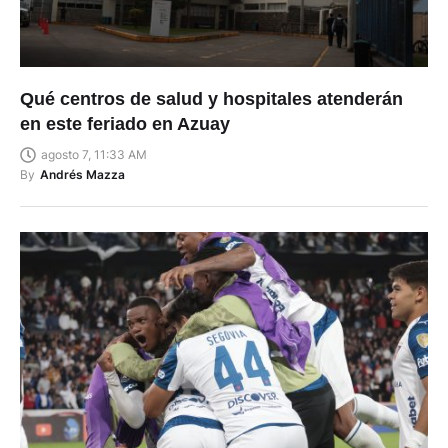
Qué centros de salud y hospitales atenderán
en este feriado en Azuay
agosto 7, 11:33 AM
By
Andrés Mazza