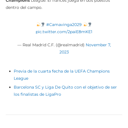
#Camavinga2029
pic.twitter.com/2paiE8mKE1
— Real Madrid C.F. (@realmadrid)
November 7,
2023
Previa de la cuarta fecha de la UEFA Champions
League
Barcelona SC y Liga De Quito con el objetivo de ser
los finalistas de LigaPro