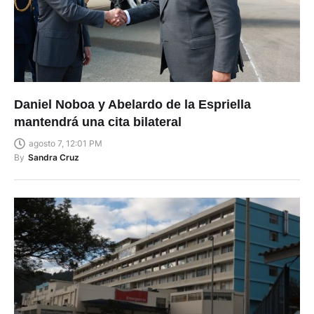
Daniel Noboa y Abelardo de la Espriella
mantendrá una cita bilateral
agosto 7, 12:01 PM
By
Sandra Cruz