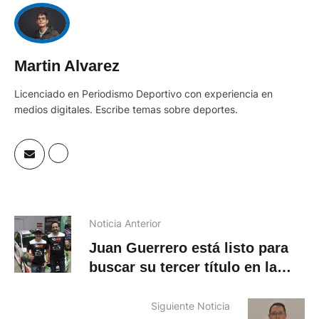
Martin Alvarez
Licenciado en Periodismo Deportivo con experiencia en
medios digitales. Escribe temas sobre deportes.
Noticia Anterior
Juan Guerrero está listo para
buscar su tercer título en la
Vuelta
Siguiente Noticia
CPCCS designó al nuevo