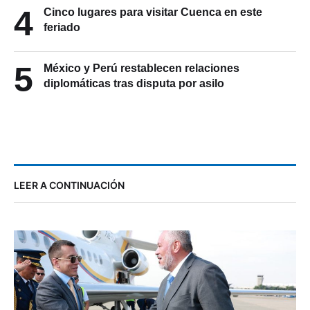
4
feriado
5
México y Perú restablecen relaciones
diplomáticas tras disputa por asilo
LEER A CONTINUACIÓN