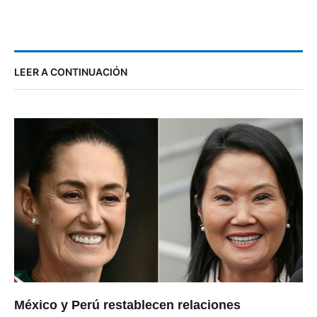
LEER A CONTINUACIÓN
México y Perú restablecen relaciones