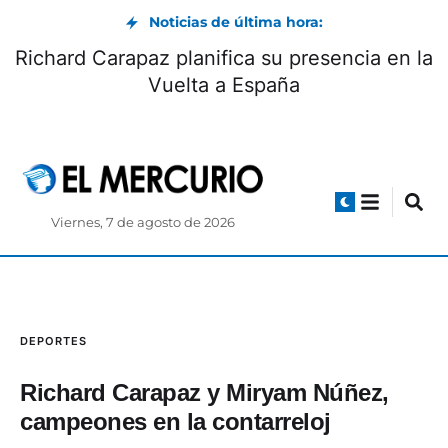
Noticias de última hora:
Richard Carapaz planifica su presencia en la
Vuelta a España
Viernes, 7 de agosto de 2026
DEPORTES
Richard Carapaz y Miryam Núñez,
campeones en la contarreloj