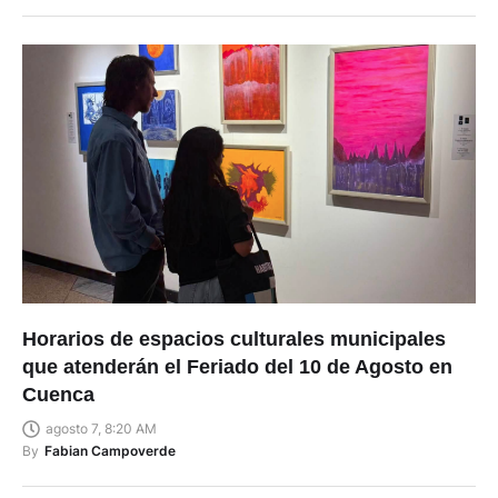
Horarios de espacios culturales municipales
que atenderán el Feriado del 10 de Agosto en
Cuenca
agosto 7, 8:20 AM
By
Fabian Campoverde