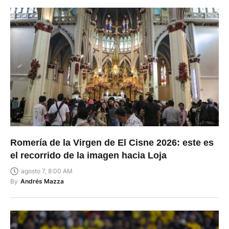
Romería de la Virgen de El Cisne 2026: este es
el recorrido de la imagen hacia Loja
agosto 7, 8:00 AM
By
Andrés Mazza