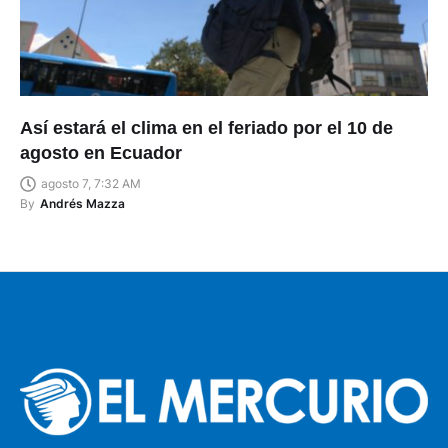
Así estará el clima en el feriado por el 10 de
agosto en Ecuador
agosto 7, 7:32 AM
By
Andrés Mazza