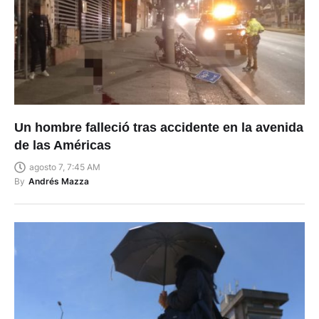
Un hombre falleció tras accidente en la avenida
de las Américas
agosto 7, 7:45 AM
By
Andrés Mazza