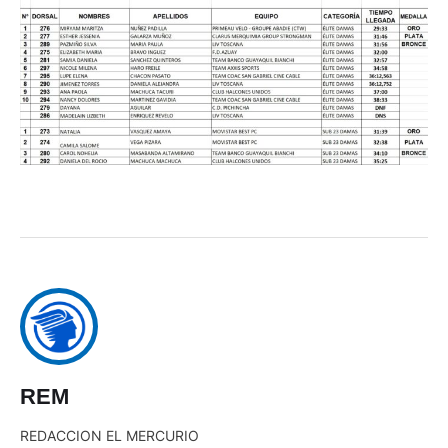
REM
REDACCION EL MERCURIO