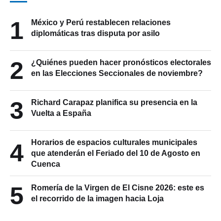
1
México y Perú restablecen relaciones
diplomáticas tras disputa por asilo
2
¿Quiénes pueden hacer pronósticos electorales
en las Elecciones Seccionales de noviembre?
3
Richard Carapaz planifica su presencia en la
Vuelta a España
Horarios de espacios culturales municipales
4
que atenderán el Feriado del 10 de Agosto en
Cuenca
5
Romería de la Virgen de El Cisne 2026: este es
el recorrido de la imagen hacia Loja