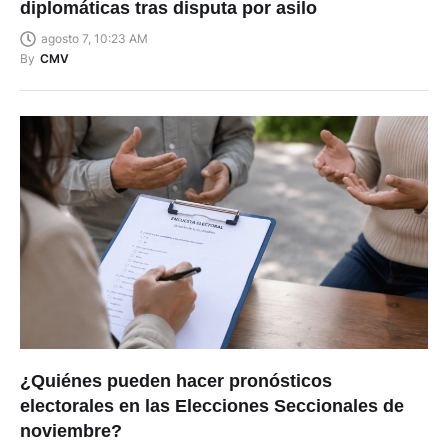
diplomáticas tras disputa por asilo
agosto 7, 10:23 AM
By
CMV
¿Quiénes pueden hacer pronósticos
electorales en las Elecciones Seccionales de
noviembre?