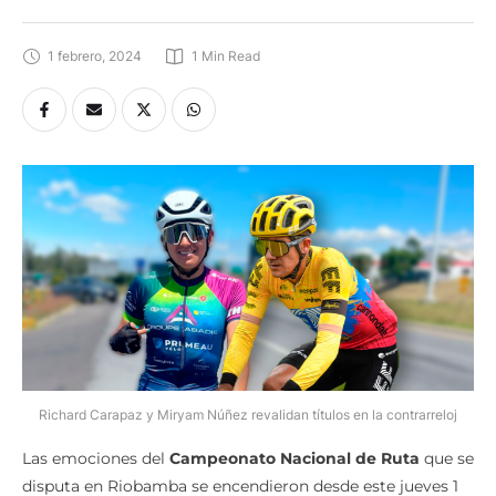
1 febrero, 2024
1
 Min Read
Richard Carapaz y Miryam Núñez revalidan títulos en la contrarreloj
Las emociones del
Campeonato Nacional de Ruta
que se
disputa en Riobamba se encendieron desde este jueves 1