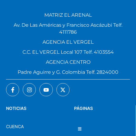
MATRIZ EL ARENAL
Av. De Las Américas y Francisco Ascázubi Telf.
4111786
AGENCIA EL VERGEL
C.C. EL VERGEL Local 107 Telf. 4103554
AGENCIA CENTRO
Padre Aguirre y G. Colombia Telf. 2824000
NOTICIAS
PÁGINAS
CUENCA