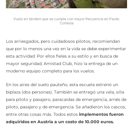
Vuelo en tándem que se cumple con mayor frecuencia en Paute.
Cortesía
Los arriesgados, pero cuidadosos pilotos, recomiendan
que por lo menos una vez en la vida se debe experimentar
esta actividad. Por ellos fieles a su estilo y en busca de
mayor seguridad, Amistad Club, hizo la entrega de un
moderno equipo completo para los vuelos.
En los aires del suelo pauteño, esta escuela estrenó un
biplaza (dos personas). También se entregó una vela, silla
para piloto y pasajero, paracaídas de emergencia, arnés de
piloto, pasajero y de emergencia. Se añadieron los cascos,
entre otras cosas más. Todos estos
implementos fueron
adquiridos en Austria a un costo de 10.000 euros.