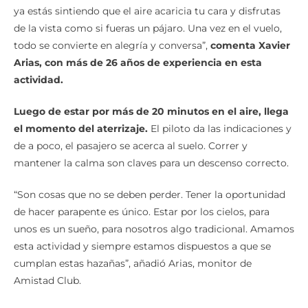
ya estás sintiendo que el aire acaricia tu cara y disfrutas
de la vista como si fueras un pájaro. Una vez en el vuelo,
todo se convierte en alegría y conversa”,
comenta Xavier
Arias, con más de 26 años de experiencia en esta
actividad.
Luego de estar por más de 20 minutos en el aire, llega
el momento del aterrizaje.
El piloto da las indicaciones y
de a poco, el pasajero se acerca al suelo. Correr y
mantener la calma son claves para un descenso correcto.
“Son cosas que no se deben perder. Tener la oportunidad
de hacer parapente es único. Estar por los cielos, para
unos es un sueño, para nosotros algo tradicional. Amamos
esta actividad y siempre estamos dispuestos a que se
cumplan estas hazañas”, añadió Arias, monitor de
Amistad Club.