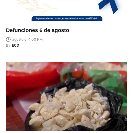
Defunciones 6 de agosto
agosto 6, 4:00 PM
By
ECD