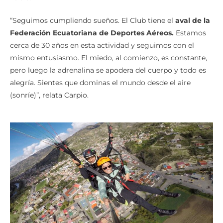
“Seguimos cumpliendo sueños. El Club tiene el
aval de la
Federación Ecuatoriana de Deportes Aéreos.
Estamos
cerca de 30 años en esta actividad y seguimos con el
mismo entusiasmo. El miedo, al comienzo, es constante,
pero luego la adrenalina se apodera del cuerpo y todo es
alegría. Sientes que dominas el mundo desde el aire
(sonríe)”, relata Carpio.