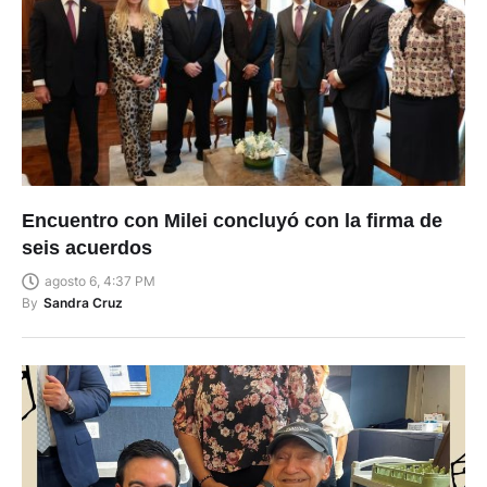
Encuentro con Milei concluyó con la firma de
seis acuerdos
agosto 6, 4:37 PM
By
Sandra Cruz