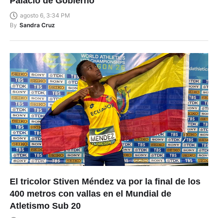
Palacio de Gobierno
agosto 6, 3:34 PM
By
Sandra Cruz
El tricolor Stiven Méndez va por la final de los
400 metros con vallas en el Mundial de
Atletismo Sub 20