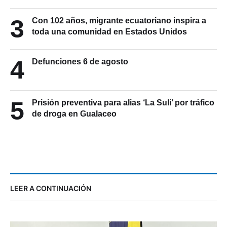
3
Con 102 años, migrante ecuatoriano inspira a
toda una comunidad en Estados Unidos
4
Defunciones 6 de agosto
5
Prisión preventiva para alias ‘La Suli’ por tráfico
de droga en Gualaceo
LEER A CONTINUACIÓN