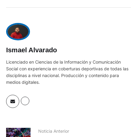
Ismael Alvarado
Licenciado en Ciencias de la Información y Comunicación
Social con experiencia en coberturas deportivas de todas las
disciplinas a nivel nacional. Producción y contenido para
medios digitales.
Noticia Anterior