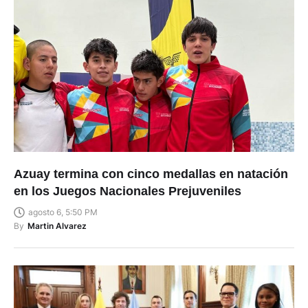
Azuay termina con cinco medallas en natación
en los Juegos Nacionales Prejuveniles
agosto 6, 5:50 PM
By
Martin Alvarez