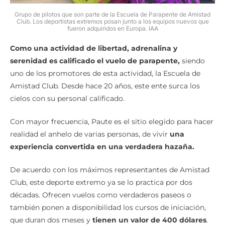
Grupo de pilotos que son parte de la Escuela de Parapente de Amistad
Club. Los deportistas extremos posan junto a los equipos nuevos que
fueron adquiridos en Europa. IAA
Como una actividad de libertad, adrenalina y
serenidad es calificado el vuelo de parapente,
siendo
uno de los promotores de esta actividad, la Escuela de
Amistad Club. Desde hace 20 años, este ente surca los
cielos con su personal calificado.
Con mayor frecuencia, Paute es el sitio elegido para hacer
realidad el anhelo de varias personas, de vivir
una
experiencia convertida en una verdadera hazaña.
De acuerdo con los máximos representantes de Amistad
Club, este deporte extremo ya se lo practica por dos
décadas. Ofrecen vuelos como verdaderos paseos o
también ponen a disponibilidad los cursos de iniciación,
que duran dos meses y
tienen un valor de 400 dólares
.