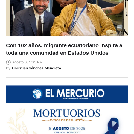
Con 102 años, migrante ecuatoriano inspira a
toda una comunidad en Estados Unidos
agosto 6, 4:05 PM
By
Christian Sánchez Mendieta