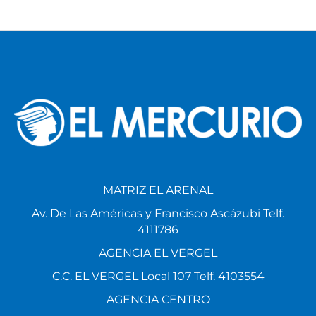
MATRIZ EL ARENAL
Av. De Las Américas y Francisco Ascázubi Telf.
4111786
AGENCIA EL VERGEL
C.C. EL VERGEL Local 107 Telf. 4103554
AGENCIA CENTRO