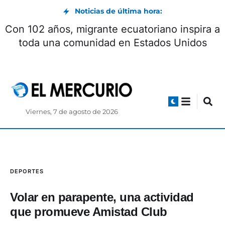
Noticias de última hora:
Con 102 años, migrante ecuatoriano inspira a
toda una comunidad en Estados Unidos
Viernes, 7 de agosto de 2026
DEPORTES
Volar en parapente, una actividad
que promueve Amistad Club