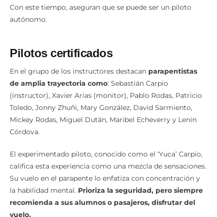
Con este tiempo, aseguran que se puede ser un piloto
autónomo.
Pilotos certificados
En el grupo de los instructores destacan
parapentistas
de amplia trayectoria como
: Sebastián Carpio
(instructor), Xavier Arias (monitor), Pablo Rodas, Patricio
Toledo, Jonny Zhuñi, Mary González, David Sarmiento,
Mickey Rodas, Miguel Dután, Maribel Echeverry y Lenin
Córdova.
El experimentado piloto, conocido como el ‘Yuca’ Carpio,
califica esta experiencia como una mezcla de sensaciones.
Su vuelo en el parapente lo enfatiza con concentración y
la habilidad mental.
Prioriza la seguridad, pero siempre
recomienda a sus alumnos o pasajeros, disfrutar del
vuelo.