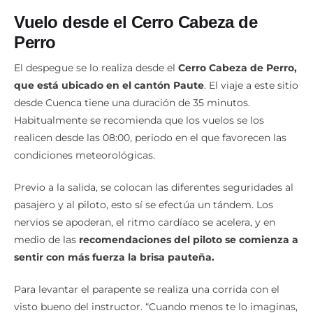
Vuelo desde el Cerro Cabeza de
Perro
El despegue se lo realiza desde el
Cerro Cabeza de Perro,
que está ubicado en el cantón Paute
. El viaje a este sitio
desde Cuenca tiene una duración de 35 minutos.
Habitualmente se recomienda que los vuelos se los
realicen desde las 08:00, periodo en el que favorecen las
condiciones meteorológicas.
Previo a la salida, se colocan las diferentes seguridades al
pasajero y al piloto, esto sí se efectúa un tándem. Los
nervios se apoderan, el ritmo cardíaco se acelera, y en
medio de las
recomendaciones del piloto se comienza a
sentir con más fuerza la brisa pauteña.
Para levantar el parapente se realiza una corrida con el
visto bueno del instructor. “Cuando menos te lo imaginas,