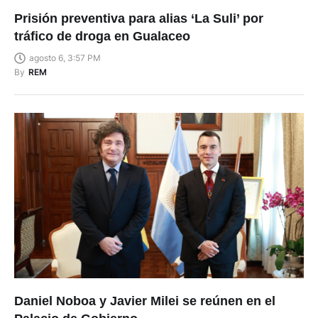
Prisión preventiva para alias ‘La Suli’ por
tráfico de droga en Gualaceo
agosto 6, 3:57 PM
By
REM
Daniel Noboa y Javier Milei se reúnen en el