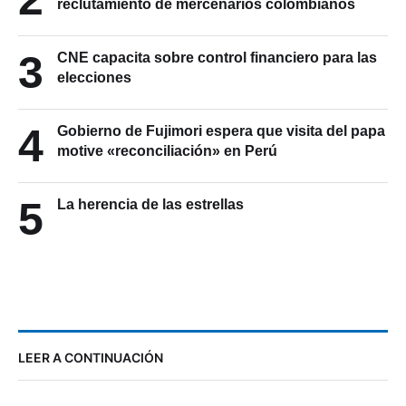
reclutamiento de mercenarios colombianos
3
CNE capacita sobre control financiero para las
elecciones
4
Gobierno de Fujimori espera que visita del papa
motive «reconciliación» en Perú
5
La herencia de las estrellas
LEER A CONTINUACIÓN