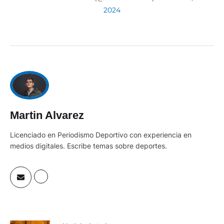
2024
Martin Alvarez
Licenciado en Periodismo Deportivo con experiencia en
medios digitales. Escribe temas sobre deportes.