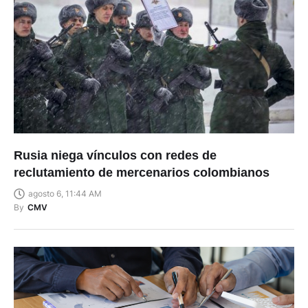
Rusia niega vínculos con redes de
reclutamiento de mercenarios colombianos
agosto 6, 11:44 AM
By
CMV