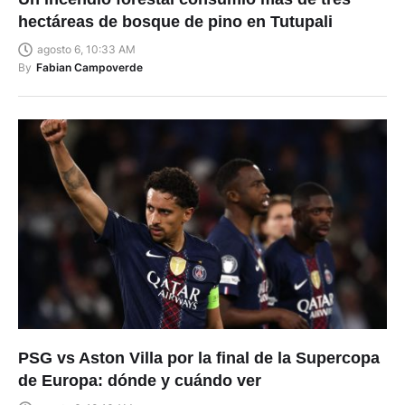
hectáreas de bosque de pino en Tutupali
agosto 6, 10:33 AM
By
Fabian Campoverde
PSG vs Aston Villa por la final de la Supercopa
de Europa: dónde y cuándo ver