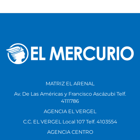
MATRIZ EL ARENAL
Av. De Las Américas y Francisco Ascázubi Telf.
4111786
AGENCIA EL VERGEL
C.C. EL VERGEL Local 107 Telf. 4103554
AGENCIA CENTRO