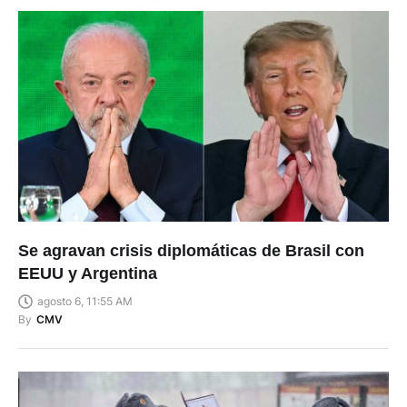
Se agravan crisis diplomáticas de Brasil con
EEUU y Argentina
agosto 6, 11:55 AM
By
CMV