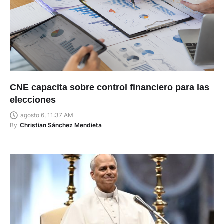
CNE capacita sobre control financiero para las
elecciones
agosto 6, 11:37 AM
By
Christian Sánchez Mendieta