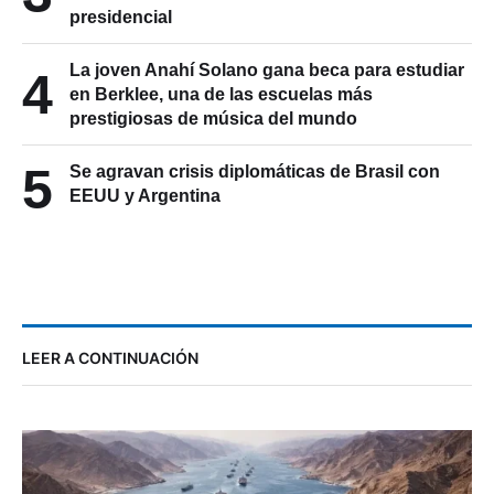
presidencial
La joven Anahí Solano gana beca para estudiar
4
en Berklee, una de las escuelas más
prestigiosas de música del mundo
5
Se agravan crisis diplomáticas de Brasil con
EEUU y Argentina
LEER A CONTINUACIÓN