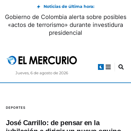
Noticias de última hora:
Gobierno de Colombia alerta sobre posibles
«actos de terrorismo» durante investidura
presidencial
Jueves, 6 de agosto de 2026
DEPORTES
José Carrillo: de pensar en la