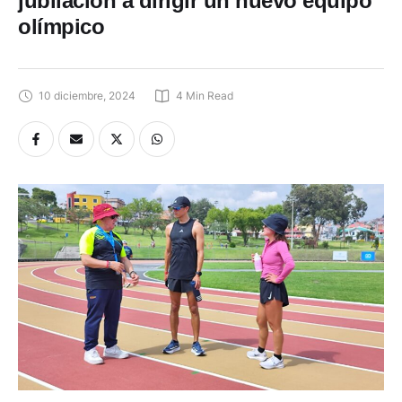
jubilación a dirigir un nuevo equipo
olímpico
10 diciembre, 2024
4
 Min Read