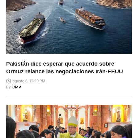
Pakistán dice esperar que acuerdo sobre
Ormuz relance las negociaciones Irán-EEUU
agosto 6, 12:29 PM
By
CMV