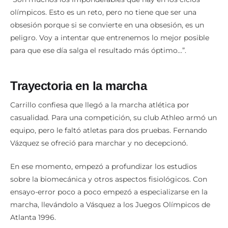
olímpicos. Esto es un reto, pero no tiene que ser una
obsesión porque si se convierte en una obsesión, es un
peligro. Voy a intentar que entrenemos lo mejor posible
para que ese día salga el resultado más óptimo…”.
Trayectoria en la marcha
Carrillo confiesa que llegó a la marcha atlética por
casualidad. Para una competición, su club Athleo armó un
equipo, pero le faltó atletas para dos pruebas. Fernando
Vázquez se ofreció para marchar y no decepcionó.
En ese momento, empezó a profundizar los estudios
sobre la biomecánica y otros aspectos fisiológicos. Con
ensayo-error poco a poco empezó a especializarse en la
marcha, llevándolo a Vásquez a los Juegos Olímpicos de
Atlanta 1996.