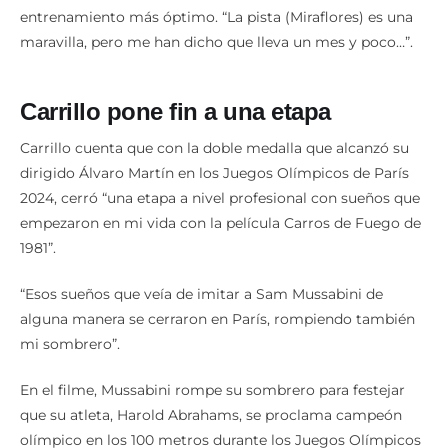
entrenamiento más óptimo. “La pista (Miraflores) es una
maravilla, pero me han dicho que lleva un mes y poco…”.
Carrillo pone fin a una etapa
Carrillo cuenta que con la doble medalla que alcanzó su
dirigido Álvaro Martín en los Juegos Olímpicos de París
2024, cerró “una etapa a nivel profesional con sueños que
empezaron en mi vida con la película Carros de Fuego de
1981”.
“Esos sueños que veía de imitar a Sam Mussabini de
alguna manera se cerraron en París, rompiendo también
mi sombrero”.
En el filme, Mussabini rompe su sombrero para festejar
que su atleta, Harold Abrahams, se proclama campeón
olímpico en los 100 metros durante los Juegos Olímpicos