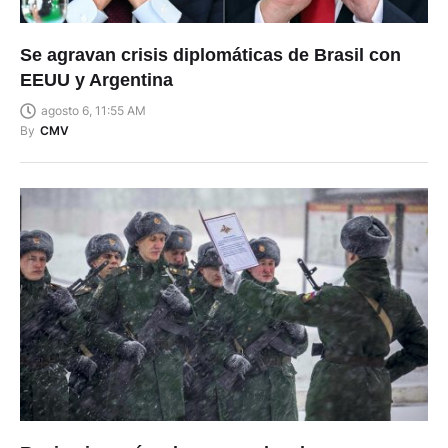
Se agravan crisis diplomáticas de Brasil con
EEUU y Argentina
agosto 6, 11:55 AM
By
CMV