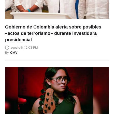
Gobierno de Colombia alerta sobre posibles
«actos de terrorismo» durante investidura
presidencial
agosto 6, 12:03 PM
By
CMV