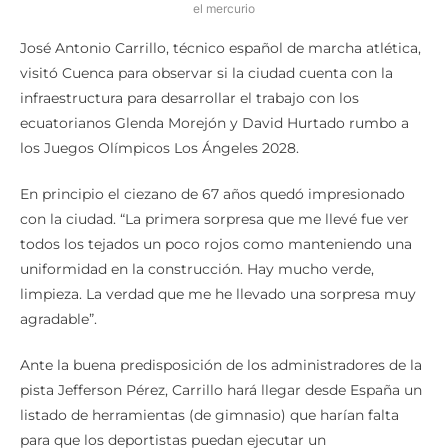
el mercurio
José Antonio Carrillo, técnico español de marcha atlética,
visitó Cuenca para observar si la ciudad cuenta con la
infraestructura para desarrollar el trabajo con los
ecuatorianos Glenda Morejón y David Hurtado rumbo a
los Juegos Olímpicos Los Ángeles 2028.
En principio el ciezano de 67 años quedó impresionado
con la ciudad. “La primera sorpresa que me llevé fue ver
todos los tejados un poco rojos como manteniendo una
uniformidad en la construcción. Hay mucho verde,
limpieza. La verdad que me he llevado una sorpresa muy
agradable”.
Ante la buena predisposición de los administradores de la
pista Jefferson Pérez, Carrillo hará llegar desde España un
listado de herramientas (de gimnasio) que harían falta
para que los deportistas puedan ejecutar un