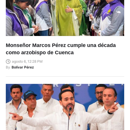
Monseñor Marcos Pérez cumple una década
como arzobispo de Cuenca
agosto 6, 12:28 PM
By
Bolívar Pérez