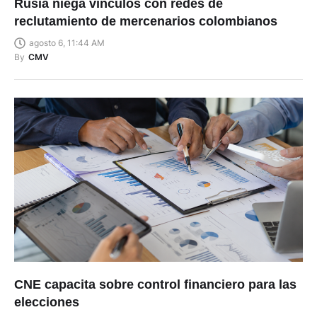
Rusia niega vínculos con redes de
reclutamiento de mercenarios colombianos
agosto 6, 11:44 AM
By
CMV
CNE capacita sobre control financiero para las
elecciones