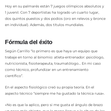
Hoy en su palmarés están 7 juegos olímpicos absolutos y
1 juvenil. Con 7 deportistas ha logrado un cuarto lugar,
dos quintos puestos y dos podios (oro en relevos y bronce
en individual). Además, dos títulos mundiales.
Fórmula del éxito
Según Carrillo “lo primero es que haya un equipo que
trabaje en torno al binomio: atleta-entrenador: psicólogo,
nutricionista, fisioterapeuta, traumatólogo… En mi caso
como técnico, profundizar en un entrenamiento
científico”.
En el aspecto fisiológico creó su propia teoría. En el
aspecto técnico “siempre me ha gustado la técnica rusa».
«No es que la aplico, pero si me gusta el ángulo de brazo