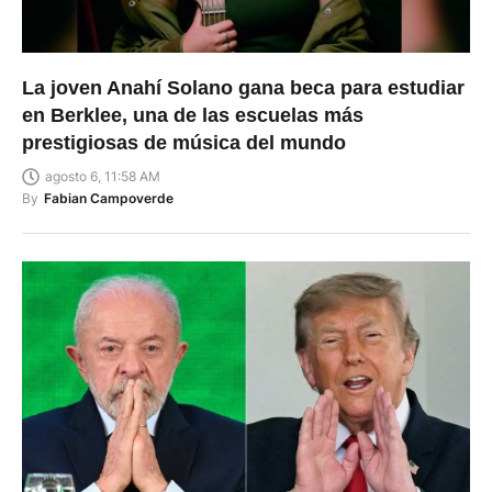
La joven Anahí Solano gana beca para estudiar
en Berklee, una de las escuelas más
prestigiosas de música del mundo
agosto 6, 11:58 AM
By
Fabian Campoverde