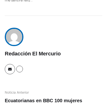
me sentiré feliz”.
Redacción El Mercurio
Noticia Anterior
Ecuatorianas en BBC 100 mujeres