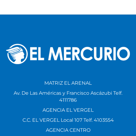
MATRIZ EL ARENAL
Av. De Las Américas y Francisco Ascázubi Telf.
4111786
AGENCIA EL VERGEL
C.C. EL VERGEL Local 107 Telf. 4103554
AGENCIA CENTRO