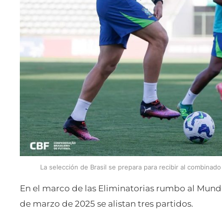
La selección de Brasil se prepara para recibir al combinad
En el marco de las Eliminatorias rumbo al Mundi
de marzo de 2025 se alistan tres partidos.