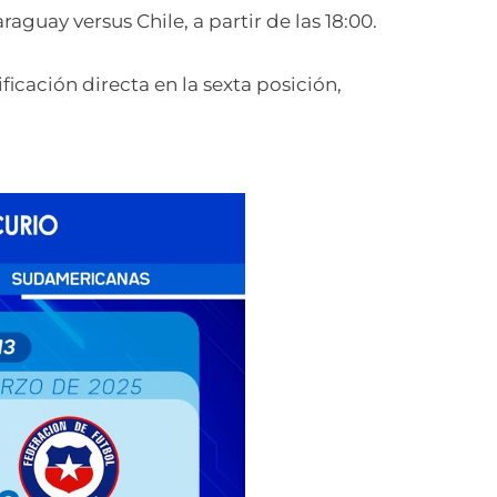
aguay versus Chile, a partir de las 18:00.
ficación directa en la sexta posición,