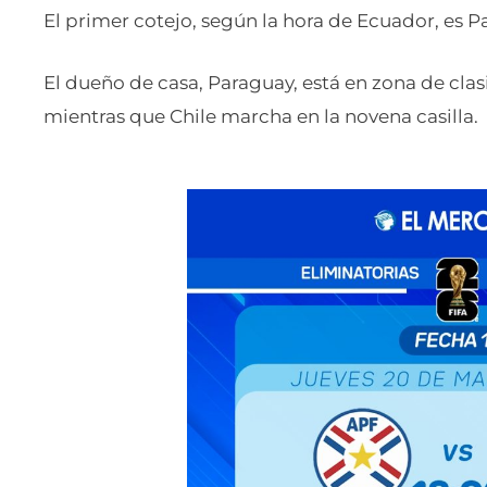
El primer cotejo, según la hora de Ecuador, es Par
El dueño de casa, Paraguay, está en zona de clasi
mientras que Chile marcha en la novena casilla.