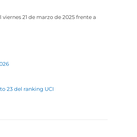
l viernes 21 de marzo de 2025 frente a
2026
to 23 del ranking UCI