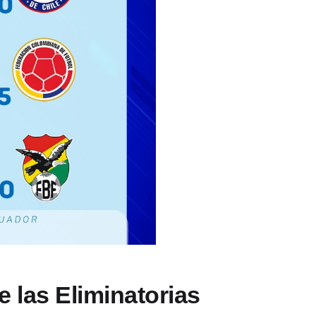
e las Eliminatorias