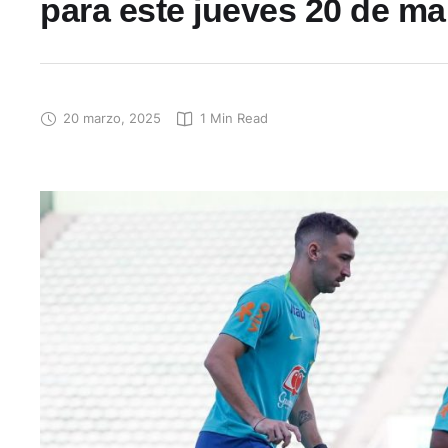
para este jueves 20 de ma
20 marzo, 2025
1
 Min Read