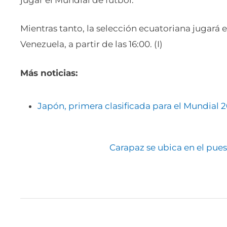
Mientras tanto, la selección ecuatoriana jugará e
Venezuela, a partir de las 16:00. (I)
Más noticias:
Japón, primera clasificada para el Mundial 
Carapaz se ubica en el pues