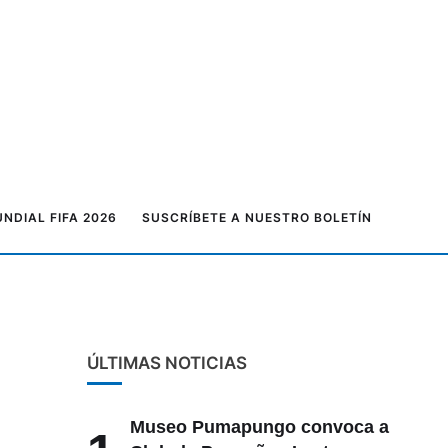
NDIAL FIFA 2026
SUSCRÍBETE A NUESTRO BOLETÍN
ÚLTIMAS NOTICIAS
Museo Pumapungo convoca a