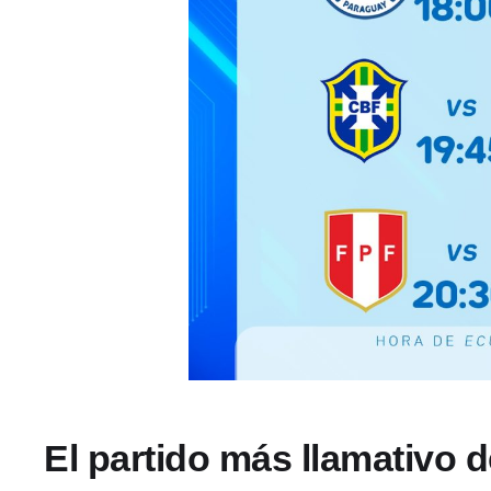
El partido más llamativo d