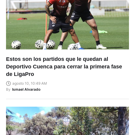
Estos son los partidos que le quedan al
Deportivo Cuenca para cerrar la primera fase
de LigaPro
agosto 10, 10:49 AM
By
Ismael Alvarado