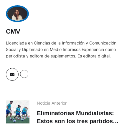
CMV
Licenciada en Ciencias de la Información y Comunicación
Social y Diplomado en Medio Impresos Experiencia como
periodista y editora de suplementos. Es editora digital.
Noticia Anterior
Eliminatorias Mundialistas:
Estos son los tres partidos
para este jueves 20 de marzo