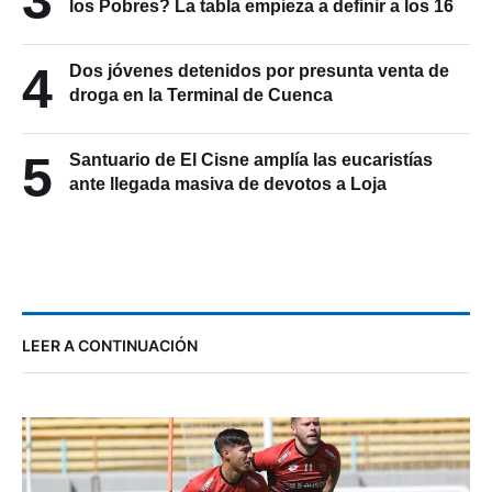
los Pobres? La tabla empieza a definir a los 16
4
Dos jóvenes detenidos por presunta venta de
droga en la Terminal de Cuenca
5
Santuario de El Cisne amplía las eucaristías
ante llegada masiva de devotos a Loja
LEER A CONTINUACIÓN