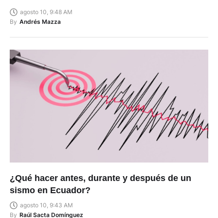
agosto 10, 9:48 AM
By
Andrés Mazza
¿Qué hacer antes, durante y después de un
sismo en Ecuador?
agosto 10, 9:43 AM
By
Raúl Sacta Domínguez