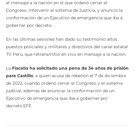
el mensaje a la nación en el que ordenó cerrar el
Congreso, intervenir el sistema de Justicia, y anunció la
conformación de un Ejecutivo de emergencia que iba a
gobernar por decreto.
En las últimas sesiones han dado su testimonio altos
puestos policiales y militares y directivos del canal estatal
TV Perú, que retransmitió en vivo en mensaje a la nación.
La
Fiscalía ha solicitado una pena de 34 años de prisión
para Castillo
, a quien acusa de rebelión el 7 de diciembre
de 2022, cuando ordenó cerrar el Congreso y el sistema
judicial, además de anunciar la conformación de un
Ejecutivo de emergencia que iba a gobernar por
decreto.EFE