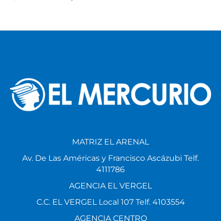
MATRIZ EL ARENAL
Av. De Las Américas y Francisco Ascázubi Telf.
4111786
AGENCIA EL VERGEL
C.C. EL VERGEL Local 107 Telf. 4103554
AGENCIA CENTRO