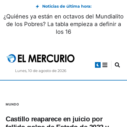
Noticias de última hora:
¿Quiénes ya están en octavos del Mundialito
de los Pobres? La tabla empieza a definir a
los 16
Lunes, 10 de agosto de 2026
MUNDO
Castillo reaparece en juicio por