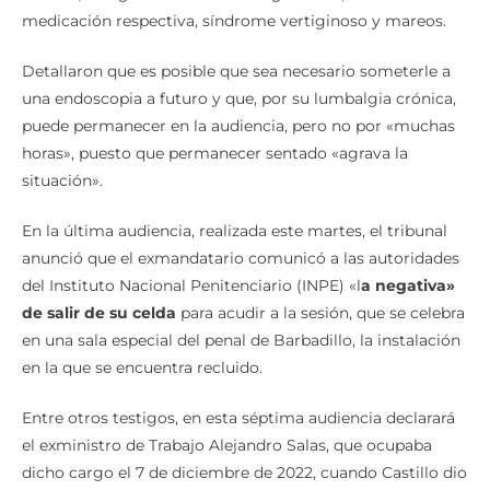
medicación respectiva, síndrome vertiginoso y mareos.
Detallaron que es posible que sea necesario someterle a
una endoscopia a futuro y que, por su lumbalgia crónica,
puede permanecer en la audiencia, pero no por «muchas
horas», puesto que permanecer sentado «agrava la
situación».
En la última audiencia, realizada este martes, el tribunal
anunció que el exmandatario comunicó a las autoridades
del Instituto Nacional Penitenciario (INPE) «l
a negativa»
de salir de su celda
para acudir a la sesión, que se celebra
en una sala especial del penal de Barbadillo, la instalación
en la que se encuentra recluido.
Entre otros testigos, en esta séptima audiencia declarará
el exministro de Trabajo Alejandro Salas, que ocupaba
dicho cargo el 7 de diciembre de 2022, cuando Castillo dio