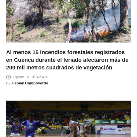
Al menos 15 incendios forestales registrados
en Cuenca durante el feriado afectaron más de
200 mil metros cuadrados de vegetación
agosto 10, 10:42 AM
By
Fabian Campoverde