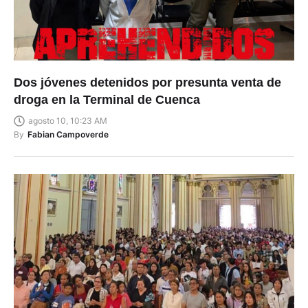
Dos jóvenes detenidos por presunta venta de
droga en la Terminal de Cuenca
agosto 10, 10:23 AM
By
Fabian Campoverde