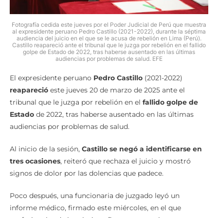
Fotografía cedida este jueves por el Poder Judicial de Perú que muestra
al expresidente peruano Pedro Castillo (2021-2022), durante la séptima
audiencia del juicio en el que se le acusa de rebelión en Lima (Perú).
Castillo reapareció ante el tribunal que le juzga por rebelión en el fallido
golpe de Estado de 2022, tras haberse ausentado en las últimas
audiencias por problemas de salud. EFE
El expresidente peruano
Pedro Castillo
(2021-2022)
reapareció
este jueves 20 de marzo de 2025 ante el
tribunal que le juzga por rebelión en el
fallido golpe de
Estado
de 2022, tras haberse ausentado en las últimas
audiencias por problemas de salud.
Al inicio de la sesión,
Castillo se negó a identificarse en
tres ocasiones
, reiteró que rechaza el juicio y mostró
signos de dolor por las dolencias que padece.
Poco después, una funcionaria de juzgado leyó un
informe médico, firmado este miércoles, en el que