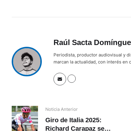
Raúl Sacta Domíngue
Periodista, productor audiovisual y d
marcan la actualidad, con interés en c
Noticia Anterior
Giro de Italia 2025:
Richard Carapaz se