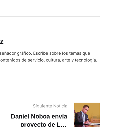
z
iseñador gráfico. Escribe sobre los temas que
ontenidos de servicio, cultura, arte y tecnología.
Siguiente Noticia
Daniel Noboa envía
proyecto de Ley