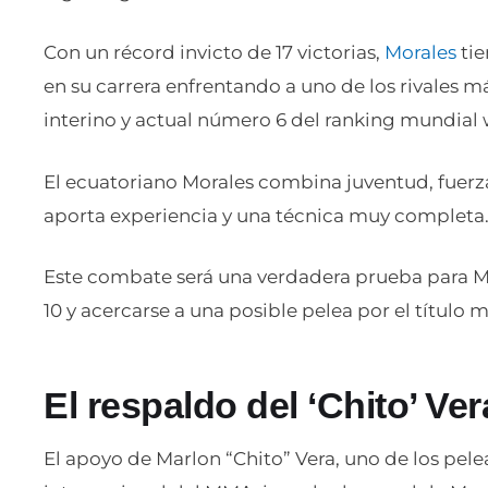
Con un récord invicto de 17 victorias,
Morales
tie
en su carrera enfrentando a uno de los rivales m
interino y actual número 6 del ranking mundial 
El ecuatoriano Morales combina juventud, fuerz
aporta experiencia y una técnica muy completa
Este combate será una verdadera prueba para Mo
10 y acercarse a una posible pelea por el título 
El respaldo del ‘Chito’ Ver
El apoyo de Marlon “Chito” Vera, uno de los pele