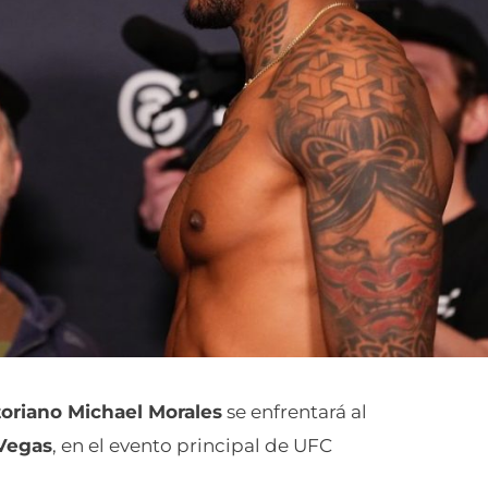
oriano Michael Morales
se enfrentará al
Vegas
, en el evento principal de UFC