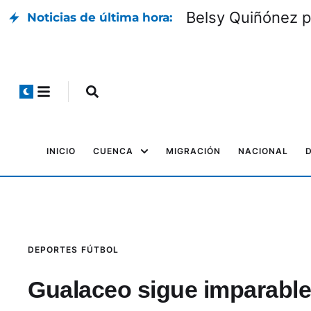
Belsy Quiñónez p
Noticias de última hora:
INICIO
CUENCA
MIGRACIÓN
NACIONAL
DEPORTES
FÚTBOL
Gualaceo sigue imparable 