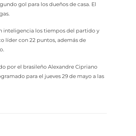
egundo gol para los dueños de casa. El
gas.
 inteligencia los tiempos del partido y
o líder con 22 puntos, además de
o.
ido por el brasileño Alexandre Cipriano
rogramado para el jueves 29 de mayo a las