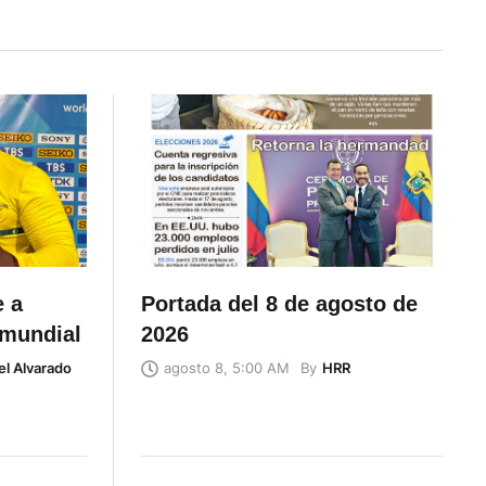
e a
Portada del 8 de agosto de
 mundial
2026
el Alvarado
By
HRR
agosto 8, 5:00 AM