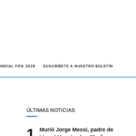
NDIAL FIFA 2026
SUSCRÍBETE A NUESTRO BOLETÍN
ÚLTIMAS NOTICIAS
1
Murió Jorge Messi, padre de