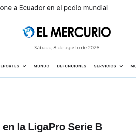
one a Ecuador en el podio mundial
Sábado, 8 de agosto de 2026
DEPORTES
MUNDO
DEFUNCIONES
SERVICIOS
MU
en la LigaPro Serie B