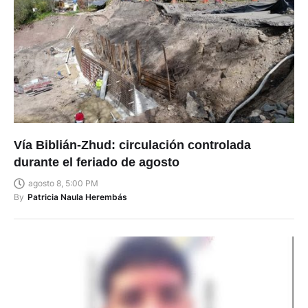
Vía Biblián-Zhud: circulación controlada
durante el feriado de agosto
agosto 8, 5:00 PM
By
Patricia Naula Herembás