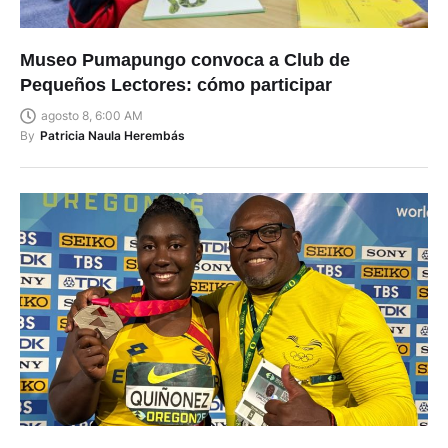
Museo Pumapungo convoca a Club de
Pequeños Lectores: cómo participar
agosto 8, 6:00 AM
By
Patricia Naula Herembás