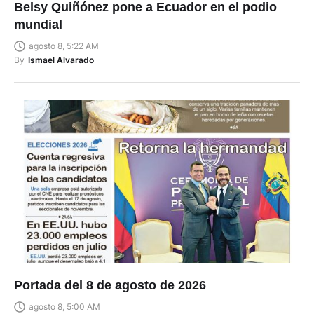
Belsy Quiñónez pone a Ecuador en el podio
mundial
agosto 8, 5:22 AM
By
Ismael Alvarado
Portada del 8 de agosto de 2026
agosto 8, 5:00 AM