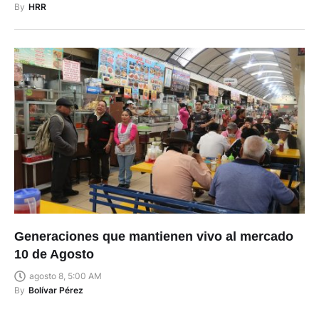
By
HRR
Generaciones que mantienen vivo al mercado
10 de Agosto
agosto 8, 5:00 AM
By
Bolívar Pérez