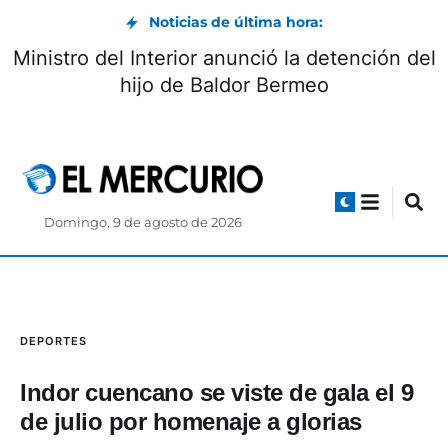
Noticias de última hora:
Ministro del Interior anunció la detención del
hijo de Baldor Bermeo
Domingo, 9 de agosto de 2026
DEPORTES
Indor cuencano se viste de gala el 9
de julio por homenaje a glorias