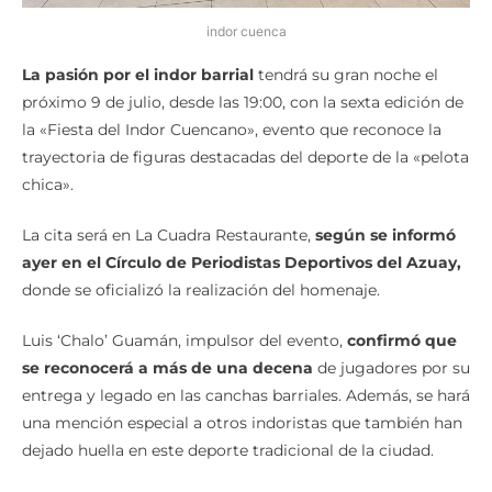
indor cuenca
La pasión por el indor barrial
tendrá su gran noche el
próximo 9 de julio, desde las 19:00, con la sexta edición de
la «Fiesta del Indor Cuencano», evento que reconoce la
trayectoria de figuras destacadas del deporte de la «pelota
chica».
La cita será en La Cuadra Restaurante,
según se informó
ayer en el Círculo de Periodistas Deportivos del Azuay,
donde se oficializó la realización del homenaje.
Luis ‘Chalo’ Guamán, impulsor del evento,
confirmó que
se reconocerá a más de una decena
de jugadores por su
entrega y legado en las canchas barriales. Además, se hará
una mención especial a otros indoristas que también han
dejado huella en este deporte tradicional de la ciudad.