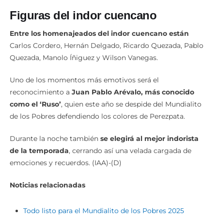
Figuras del indor cuencano
Entre los homenajeados del indor cuencano están
Carlos Cordero, Hernán Delgado, Ricardo Quezada, Pablo
Quezada, Manolo Íñiguez y Wilson Vanegas.
Uno de los momentos más emotivos será el
reconocimiento a
Juan Pablo Arévalo, más conocido
como el ‘Ruso’
, quien este año se despide del Mundialito
de los Pobres defendiendo los colores de Perezpata.
Durante la noche también
se elegirá al mejor indorista
de la temporada
, cerrando así una velada cargada de
emociones y recuerdos. (IAA)-(D)
Noticias relacionadas
Todo listo para el Mundialito de los Pobres 2025