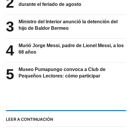
2
durante el feriado de agosto
3
Ministro del Interior anunció la detención del
hijo de Baldor Bermeo
4
Murió Jorge Messi, padre de Lionel Messi, a los
68 años
5
Museo Pumapungo convoca a Club de
Pequeños Lectores: cómo participar
LEER A CONTINUACIÓN