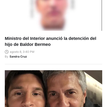
Ministro del Interior anunció la detención del
hijo de Baldor Bermeo
agosto 8, 3:40 PM
By
Sandra Cruz