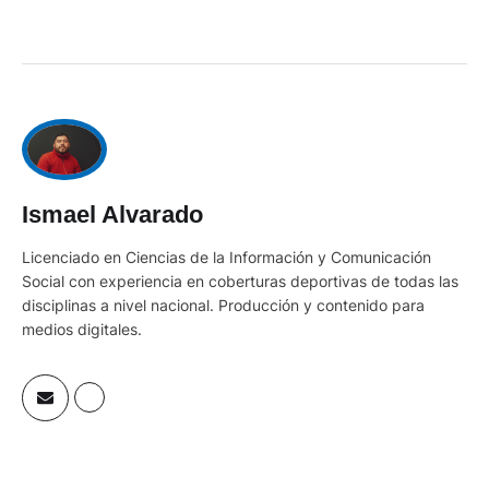
Ismael Alvarado
Licenciado en Ciencias de la Información y Comunicación
Social con experiencia en coberturas deportivas de todas las
disciplinas a nivel nacional. Producción y contenido para
medios digitales.