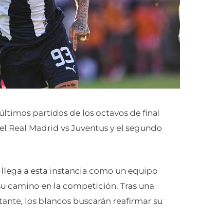
 últimos partidos de los octavos de final
 el Real Madrid vs Juventus y el segundo
, llega a esta instancia como un equipo
su camino en la competición. Tras una
ante, los blancos buscarán reafirmar su