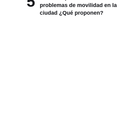
ciudad ¿Qué proponen?