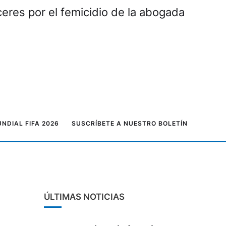
NDIAL FIFA 2026
SUSCRÍBETE A NUESTRO BOLETÍN
ÚLTIMAS NOTICIAS
385 goles y la fase de grupos