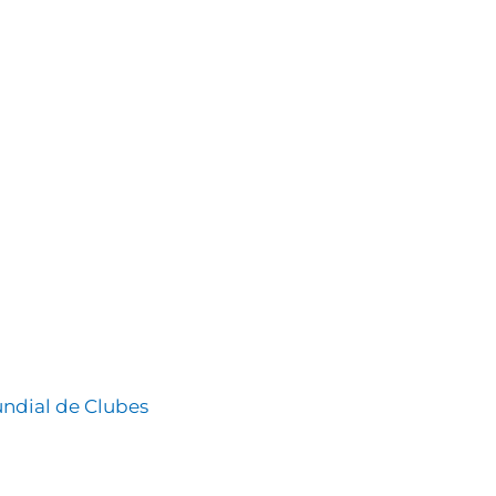
undial de Clubes