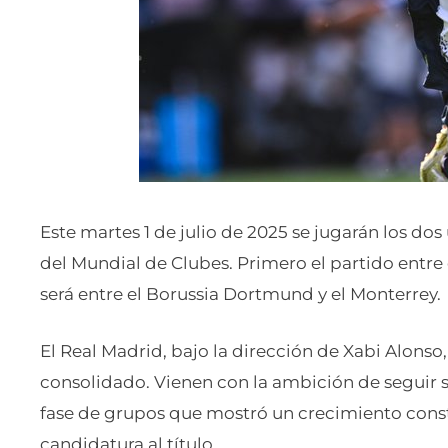
Este martes 1 de julio de 2025 se jugarán los dos
del Mundial de Clubes. Primero el partido entre
será entre el Borussia Dortmund y el Monterrey.
El Real Madrid, bajo la dirección de Xabi Alonso
consolidado. Vienen con la ambición de seguir 
fase de grupos que mostró un crecimiento const
candidatura al título.