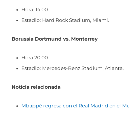
Hora: 14:00
Estadio: Hard Rock Stadium, Miami.
Borussia Dortmund vs. Monterrey
Hora 20:00
Estadio: Mercedes-Benz Stadium, Atlanta.
Noticia relacionada
Mbappé regresa con el Real Madrid en el M