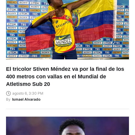
El tricolor Stiven Méndez va por la final de los
400 metros con vallas en el Mundial de
Atletismo Sub 20
agosto 6, 3:30 PM
By
Ismael Alvarado