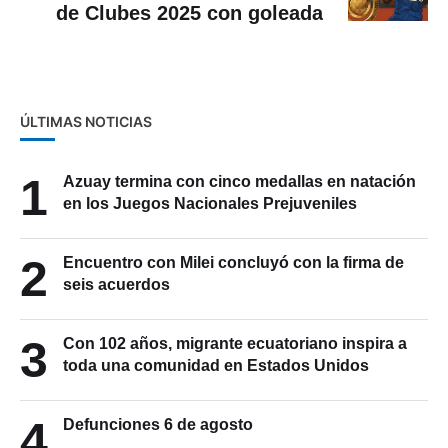
de Clubes 2025 con goleada
ÚLTIMAS NOTICIAS
1
Azuay termina con cinco medallas en natación
en los Juegos Nacionales Prejuveniles
2
Encuentro con Milei concluyó con la firma de
seis acuerdos
3
Con 102 años, migrante ecuatoriano inspira a
toda una comunidad en Estados Unidos
4
Defunciones 6 de agosto