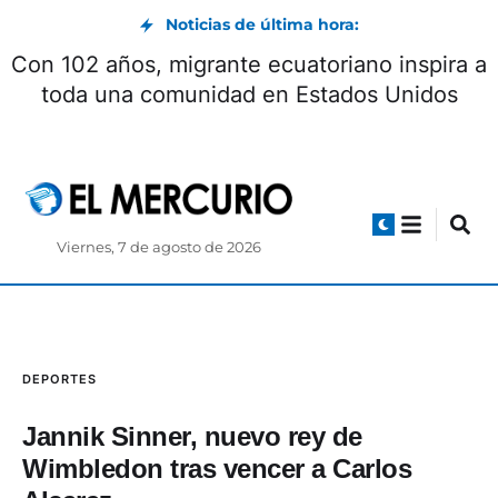
Noticias de última hora:
Con 102 años, migrante ecuatoriano inspira a
toda una comunidad en Estados Unidos
Viernes, 7 de agosto de 2026
DEPORTES
Jannik Sinner, nuevo rey de
Wimbledon tras vencer a Carlos