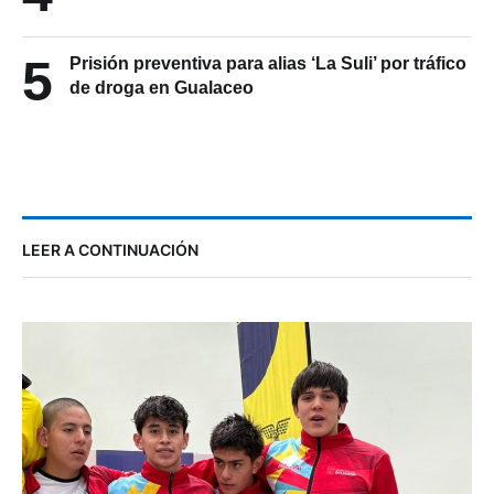
5
Prisión preventiva para alias ‘La Suli’ por tráfico
de droga en Gualaceo
LEER A CONTINUACIÓN