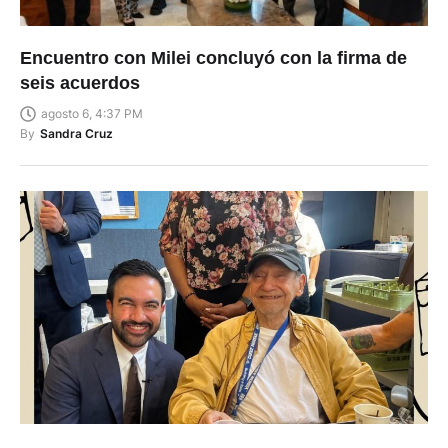
Encuentro con Milei concluyó con la firma de
seis acuerdos
agosto 6, 4:37 PM
By
Sandra Cruz