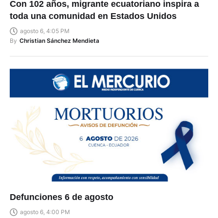
Con 102 años, migrante ecuatoriano inspira a
toda una comunidad en Estados Unidos
agosto 6, 4:05 PM
By
Christian Sánchez Mendieta
Defunciones 6 de agosto
agosto 6, 4:00 PM