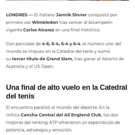
LONDRES —
El italiano
Jannik Sinner
conquistó por
primera vez
Wimbledon
tras vencer al bicampeón
vigente
Carlos Alcaraz
en una final histórica.
Con parciales de
4-6, 6-4, 6-4 y 6-4
, el número uno del
mundo se impuso en la Catedral del tenis y sumó
su
tercer título de Grand Slam
, tras ganar el Abierto de
Australia y el US Open.
Una final de alto vuelo en la Catedral
del tenis
El encuentro paralizó al mundo del deporte. En la
mítica
Cancha Central del All England Club
, los dos
mejores del ranking ATP ofrecieron un espectáculo de
potencia, estrategia y emoción.