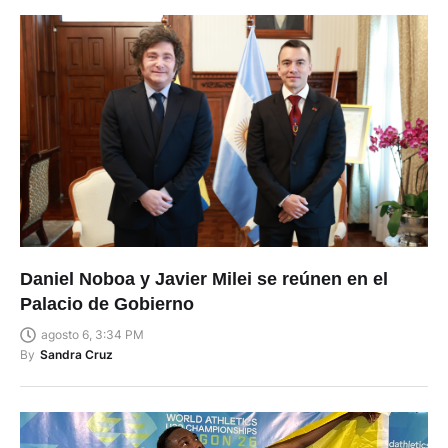
Daniel Noboa y Javier Milei se reúnen en el
Palacio de Gobierno
agosto 6, 3:34 PM
By
Sandra Cruz