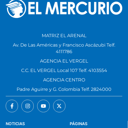
MATRIZ EL ARENAL
Av. De Las Américas y Francisco Ascázubi Telf.
4111786
AGENCIA EL VERGEL
C.C. EL VERGEL Local 107 Telf. 4103554
AGENCIA CENTRO
Padre Aguirre y G. Colombia Telf. 2824000
NOTICIAS
PÁGINAS