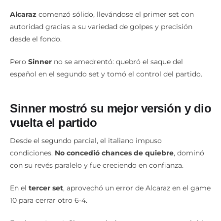
Alcaraz
comenzó sólido, llevándose el primer set con
autoridad gracias a su variedad de golpes y precisión
desde el fondo.
Pero
Sinner
no se amedrentó: quebró el saque del
español en el segundo set y tomó el control del partido.
Sinner mostró su mejor versión y dio
vuelta el partido
Desde el segundo parcial, el italiano impuso
condiciones.
No concedió chances de quiebre
, dominó
con su revés paralelo y fue creciendo en confianza.
En el
tercer set
, aprovechó un error de Alcaraz en el game
10 para cerrar otro 6-4.