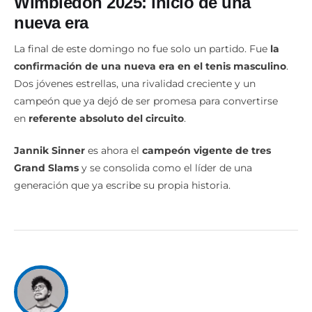
Wimbledon 2025: inicio de una
nueva era
La final de este domingo no fue solo un partido. Fue
la
confirmación de una nueva era en el tenis masculino
.
Dos jóvenes estrellas, una rivalidad creciente y un
campeón que ya dejó de ser promesa para convertirse
en
referente absoluto del circuito
.
Jannik Sinner
es ahora el
campeón vigente de tres
Grand Slams
y se consolida como el líder de una
generación que ya escribe su propia historia.