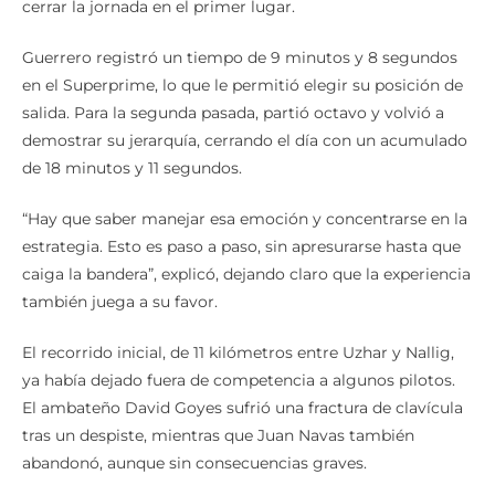
cerrar la jornada en el primer lugar.
Guerrero registró un tiempo de 9 minutos y 8 segundos
en el Superprime, lo que le permitió elegir su posición de
salida. Para la segunda pasada, partió octavo y volvió a
demostrar su jerarquía, cerrando el día con un acumulado
de 18 minutos y 11 segundos.
“Hay que saber manejar esa emoción y concentrarse en la
estrategia. Esto es paso a paso, sin apresurarse hasta que
caiga la bandera”, explicó, dejando claro que la experiencia
también juega a su favor.
El recorrido inicial, de 11 kilómetros entre Uzhar y Nallig,
ya había dejado fuera de competencia a algunos pilotos.
El ambateño David Goyes sufrió una fractura de clavícula
tras un despiste, mientras que Juan Navas también
abandonó, aunque sin consecuencias graves.