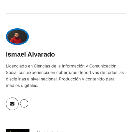
Ismael Alvarado
Licenciado en Ciencias de la Información y Comunicación
Social con experiencia en coberturas deportivas de todas las
disciplinas a nivel nacional. Producción y contenido para
medios digitales.