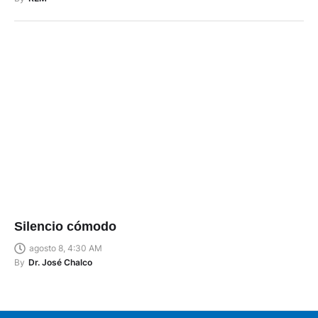
Silencio cómodo
agosto 8, 4:30 AM
By
Dr. José Chalco