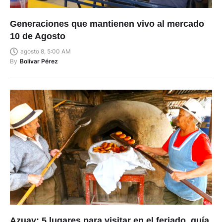
Generaciones que mantienen vivo al mercado
10 de Agosto
agosto 8, 5:00 AM
By
Bolívar Pérez
Azuay: 5 lugares para visitar en el feriado, guía