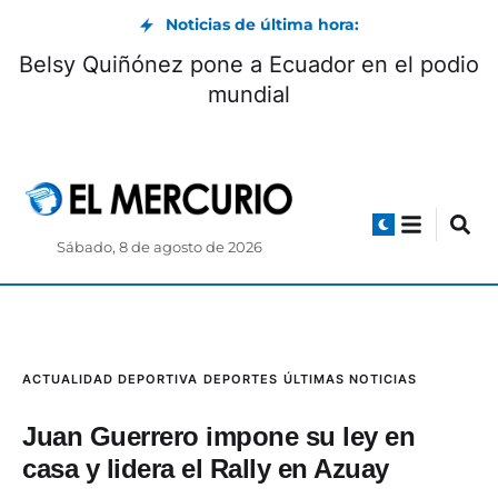
Noticias de última hora:
Belsy Quiñónez pone a Ecuador en el podio
mundial
Sábado, 8 de agosto de 2026
ACTUALIDAD DEPORTIVA
DEPORTES
ÚLTIMAS NOTICIAS
Juan Guerrero impone su ley en
casa y lidera el Rally en Azuay