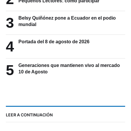
Pequeños Lectores: cómo participar
3
Belsy Quiñónez pone a Ecuador en el podio
mundial
4
Portada del 8 de agosto de 2026
5
Generaciones que mantienen vivo al mercado
10 de Agosto
LEER A CONTINUACIÓN