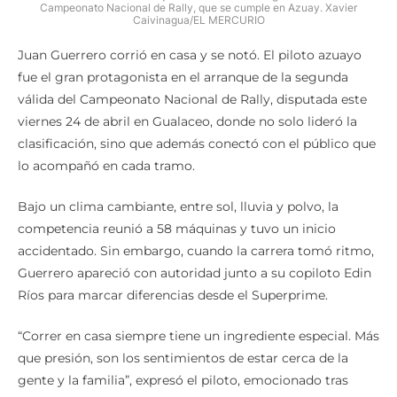
Campeonato Nacional de Rally, que se cumple en Azuay. Xavier
Caivinagua/EL MERCURIO
Juan Guerrero corrió en casa y se notó. El piloto azuayo
fue el gran protagonista en el arranque de la segunda
válida del Campeonato Nacional de Rally, disputada este
viernes 24 de abril en Gualaceo, donde no solo lideró la
clasificación, sino que además conectó con el público que
lo acompañó en cada tramo.
Bajo un clima cambiante, entre sol, lluvia y polvo, la
competencia reunió a 58 máquinas y tuvo un inicio
accidentado. Sin embargo, cuando la carrera tomó ritmo,
Guerrero apareció con autoridad junto a su copiloto Edin
Ríos para marcar diferencias desde el Superprime.
“Correr en casa siempre tiene un ingrediente especial. Más
que presión, son los sentimientos de estar cerca de la
gente y la familia”, expresó el piloto, emocionado tras