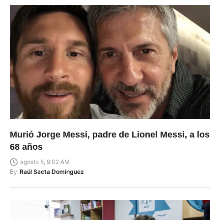
Murió Jorge Messi, padre de Lionel Messi, a los
68 años
agosto 8, 9:02 AM
By
Raúl Sacta Domínguez