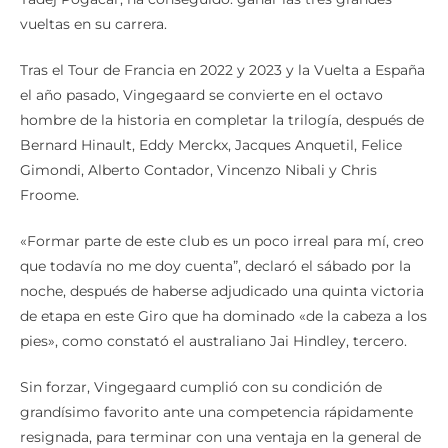
vueltas en su carrera.
Tras el Tour de Francia en 2022 y 2023 y la Vuelta a España
el año pasado, Vingegaard se convierte en el octavo
hombre de la historia en completar la trilogía, después de
Bernard Hinault, Eddy Merckx, Jacques Anquetil, Felice
Gimondi, Alberto Contador, Vincenzo Nibali y Chris
Froome.
«Formar parte de este club es un poco irreal para mí, creo
que todavía no me doy cuenta”, declaró el sábado por la
noche, después de haberse adjudicado una quinta victoria
de etapa en este Giro que ha dominado «de la cabeza a los
pies», como constató el australiano Jai Hindley, tercero.
Sin forzar, Vingegaard cumplió con su condición de
grandísimo favorito ante una competencia rápidamente
resignada, para terminar con una ventaja en la general de