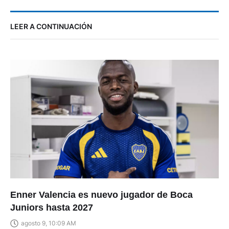
LEER A CONTINUACIÓN
Enner Valencia es nuevo jugador de Boca
Juniors hasta 2027
agosto 9, 10:09 AM