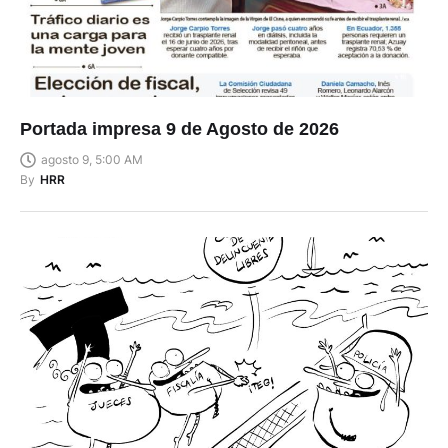
Portada impresa 9 de Agosto de 2026
agosto 9, 5:00 AM
By
HRR