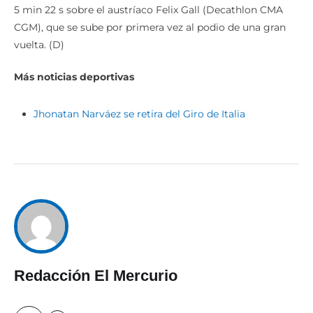
5 min 22 s sobre el austríaco Felix Gall (Decathlon CMA
CGM), que se sube por primera vez al podio de una gran
vuelta. (D)
Más noticias deportivas
Jhonatan Narváez se retira del Giro de Italia
Redacción El Mercurio