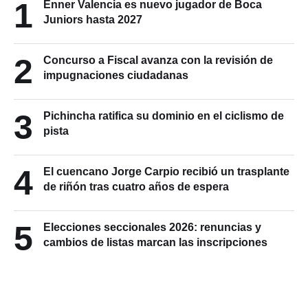
1
Enner Valencia es nuevo jugador de Boca
Juniors hasta 2027
2
Concurso a Fiscal avanza con la revisión de
impugnaciones ciudadanas
3
Pichincha ratifica su dominio en el ciclismo de
pista
4
El cuencano Jorge Carpio recibió un trasplante
de riñón tras cuatro años de espera
5
Elecciones seccionales 2026: renuncias y
cambios de listas marcan las inscripciones