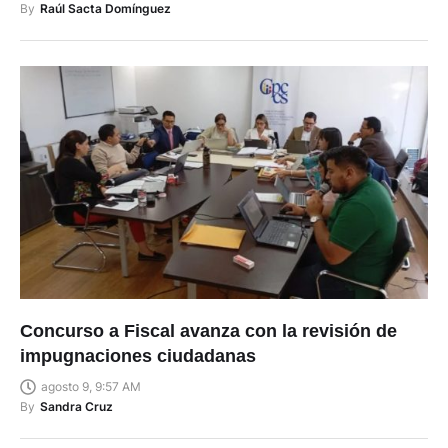
By
Raúl Sacta Domínguez
Concurso a Fiscal avanza con la revisión de
impugnaciones ciudadanas
agosto 9, 9:57 AM
By
Sandra Cruz