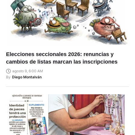
Elecciones seccionales 2026: renuncias y
cambios de listas marcan las inscripciones
agosto 9, 6:00 AM
By
Diego Montalván