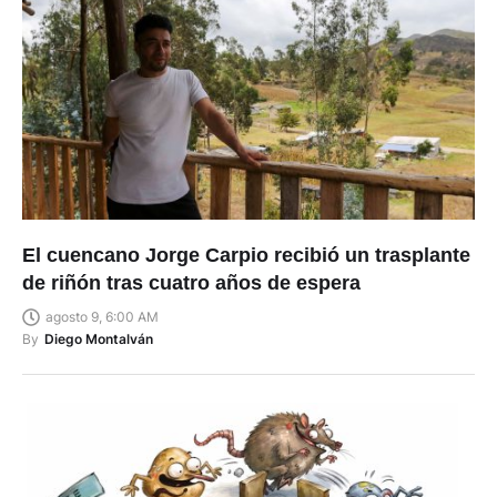
El cuencano Jorge Carpio recibió un trasplante
de riñón tras cuatro años de espera
agosto 9, 6:00 AM
By
Diego Montalván