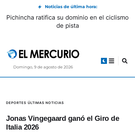
Noticias de última hora:
Pichincha ratifica su dominio en el ciclismo
de pista
Domingo, 9 de agosto de 2026
DEPORTES
ÚLTIMAS NOTICIAS
Jonas Vingegaard ganó el Giro de
Italia 2026