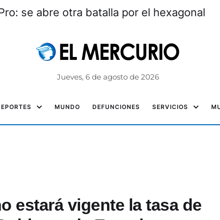
ro: se abre otra batalla por el hexagonal
Jueves, 6 de agosto de 2026
DEPORTES
MUNDO
DEFUNCIONES
SERVICIOS
MU
o estará vigente la tasa de