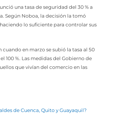
unció una tasa de seguridad del 30 % a
. Según Noboa, la decisión la tomó
aciendo lo suficiente para controlar sus
 cuando en marzo se subió la tasa al 50
 del 100 %. Las medidas del Gobierno de
ellos que vivían del comercio en las
lcaldes de Cuenca, Quito y Guayaquil?