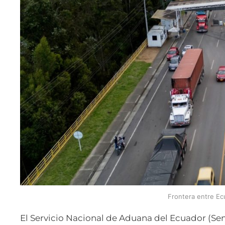
Frontera entre Ec
El Servicio Nacional de Aduana del Ecuador (Sena