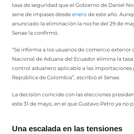
tasa de seguridad que el Gobierno de Daniel N
serie de impases desde
enero
de este año. Aunq
anunciado la eliminación la noche del 29 de may
Senae la confirmó.
“Se informa a los usuarios de comercio exterior q
Nacional de Aduana del Ecuador elimina la tasa
control aduanero aplicable a las importaciones 
República de Colombia”, escribió el Senae.
La decisión coincide con las elecciones preside
este 31 de mayo, en el que Gustavo Petro ya no p
Una escalada en las tensiones