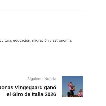
 cultura, educación, migración y astronomía.
Siguiente Noticia
Jonas Vingegaard ganó
el Giro de Italia 2026