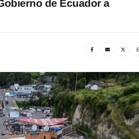
Gobierno de Ecuador a