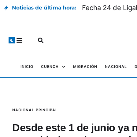
Fecha 24 de LigaP
Noticias de última hora:
INICIO
CUENCA
MIGRACIÓN
NACIONAL
NACIONAL
PRINCIPAL
Desde este 1 de junio ya n