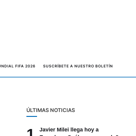
NDIAL FIFA 2026
SUSCRÍBETE A NUESTRO BOLETÍN
ÚLTIMAS NOTICIAS
1
Javier Milei llega hoy a