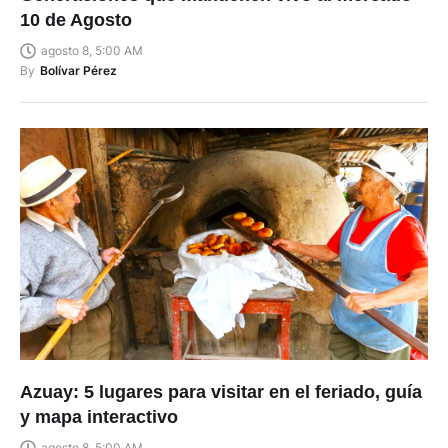
10 de Agosto
agosto 8, 5:00 AM
By
Bolívar Pérez
Azuay: 5 lugares para visitar en el feriado, guía
y mapa interactivo
agosto 8, 5:00 AM