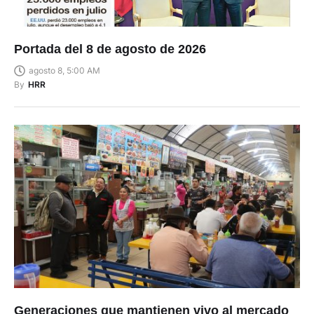
Portada del 8 de agosto de 2026
agosto 8, 5:00 AM
By
HRR
Generaciones que mantienen vivo al mercado