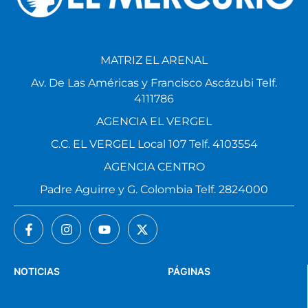
MATRIZ EL ARENAL
Av. De Las Américas y Francisco Ascázubi Telf.
4111786
AGENCIA EL VERGEL
C.C. EL VERGEL Local 107 Telf. 4103554
AGENCIA CENTRO
Padre Aguirre y G. Colombia Telf. 2824000
NOTICIAS
PÁGINAS