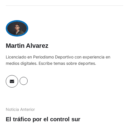
Martin Alvarez
Licenciado en Periodismo Deportivo con experiencia en
medios digitales. Escribe temas sobre deportes.
Noticia Anterior
El tráfico por el control sur