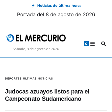
Noticias de última hora:
Portada del 8 de agosto de 2026
Sábado, 8 de agosto de 2026
DEPORTES
ÚLTIMAS NOTICIAS
Judocas azuayos listos para el
Campeonato Sudamericano