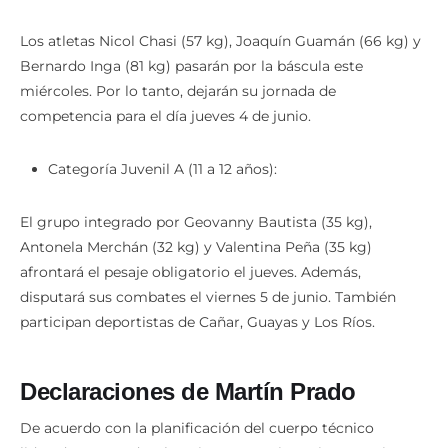
Los atletas Nicol Chasi (57 kg), Joaquín Guamán (66 kg) y
Bernardo Inga (81 kg) pasarán por la báscula este
miércoles. Por lo tanto, dejarán su jornada de
competencia para el día jueves 4 de junio.
Categoría Juvenil A (11 a 12 años):
El grupo integrado por Geovanny Bautista (35 kg),
Antonela Merchán (32 kg) y Valentina Peña (35 kg)
afrontará el pesaje obligatorio el jueves. Además,
disputará sus combates el viernes 5 de junio. También
participan deportistas de Cañar, Guayas y Los Ríos.
Declaraciones de Martín Prado
De acuerdo con la planificación del cuerpo técnico