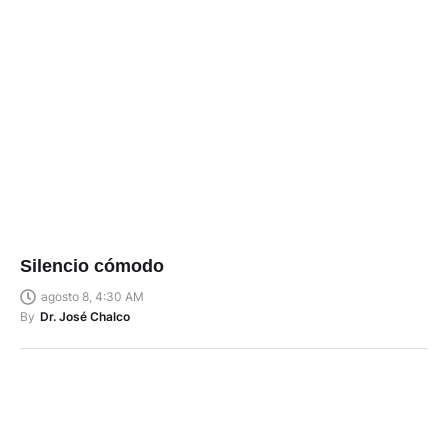
Silencio cómodo
agosto 8, 4:30 AM
By
Dr. José Chalco