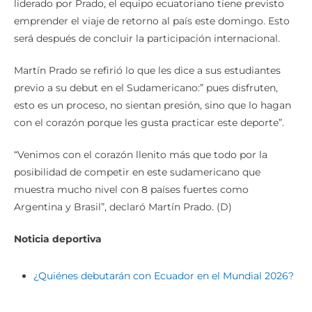
liderado por Prado, el equipo ecuatoriano tiene previsto
emprender el viaje de retorno al país este domingo. Esto
será después de concluir la participación internacional.
Martín Prado se refirió lo que les dice a sus estudiantes
previo a su debut en el Sudamericano:” pues disfruten,
esto es un proceso, no sientan presión, sino que lo hagan
con el corazón porque les gusta practicar este deporte”.
“Venimos con el corazón llenito más que todo por la
posibilidad de competir en este sudamericano que
muestra mucho nivel con 8 países fuertes como
Argentina y Brasil”, declaró Martín Prado. (D)
Noticia deportiva
¿Quiénes debutarán con Ecuador en el Mundial 2026?