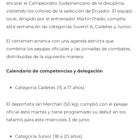
encarar el Campeonato Sudamericano de la disciplina,
vistiendo los colores de la selección de Ecuador. El equipo
local, dirigido por el entrenador Martín Prado, compite
esta semana en las categorías Juvenil A, Cadetes y Junior.
El certamen arranca con una agenda estricta que
combina los pesajes oficiales y las jornadas de combates,
distribuidas de la siguiente manera:
Calendario de competencias y delegación
Categoría Cadetes (15 a 17 años):
El deportista Ian Merchán (50 kg) cumplió con el pesaje
oficial este martes y tiene programado su debut en los
tatamis para este miércoles 3 de junio.
Categoría Junior (18 a 20 años):