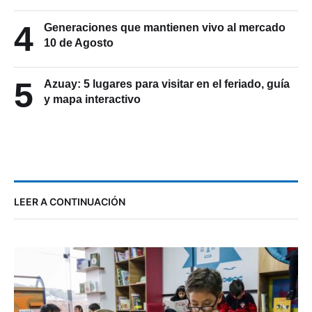
4
Generaciones que mantienen vivo al mercado
10 de Agosto
5
Azuay: 5 lugares para visitar en el feriado, guía
y mapa interactivo
LEER A CONTINUACIÓN