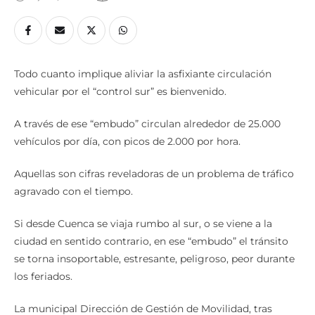
Todo cuanto implique aliviar la asfixiante circulación
vehicular por el “control sur” es bienvenido.
A través de ese “embudo” circulan alrededor de 25.000
vehículos por día, con picos de 2.000 por hora.
Aquellas son cifras reveladoras de un problema de tráfico
agravado con el tiempo.
Si desde Cuenca se viaja rumbo al sur, o se viene a la
ciudad en sentido contrario, en ese “embudo” el tránsito
se torna insoportable, estresante, peligroso, peor durante
los feriados.
La municipal Dirección de Gestión de Movilidad, tras