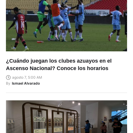
¿Cuándo juegan los clubes azuayos en el
Ascenso Nacional? Conoce los horarios
agosto 7, 5:00 AM
By
Ismael Alvarado