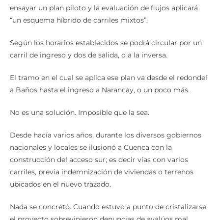
ensayar un plan piloto y la evaluación de flujos aplicará
“un esquema híbrido de carriles mixtos”.
Según los horarios establecidos se podrá circular por un
carril de ingreso y dos de salida, o a la inversa.
El tramo en el cual se aplica ese plan va desde el redondel
a Baños hasta el ingreso a Narancay, o un poco más.
No es una solución. Imposible que la sea.
Desde hacía varios años, durante los diversos gobiernos
nacionales y locales se ilusionó a Cuenca con la
construcción del acceso sur; es decir vías con varios
carriles, previa indemnización de viviendas o terrenos
ubicados en el nuevo trazado.
Nada se concretó. Cuando estuvo a punto de cristalizarse
el proyecto sobrevinieron denuncias de avalúos mal