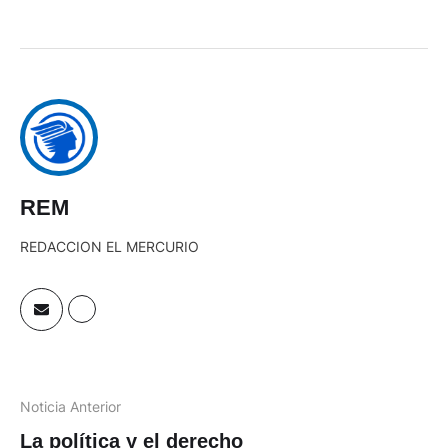
REM
REDACCION EL MERCURIO
Noticia Anterior
La política y el derecho