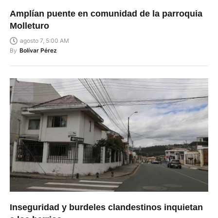
Amplían puente en comunidad de la parroquia
Molleturo
agosto 7, 5:00 AM
By
Bolívar Pérez
Inseguridad y burdeles clandestinos inquietan