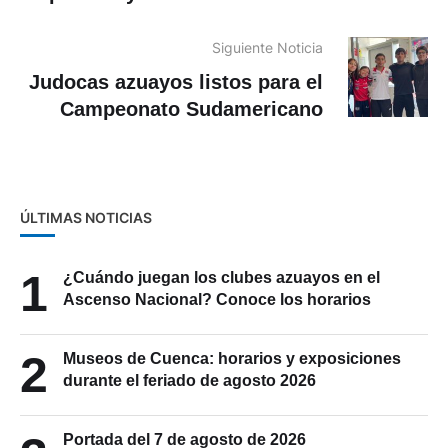
Siguiente Noticia
Judocas azuayos listos para el
Campeonato Sudamericano
ÚLTIMAS NOTICIAS
1
¿Cuándo juegan los clubes azuayos en el
Ascenso Nacional? Conoce los horarios
2
Museos de Cuenca: horarios y exposiciones
durante el feriado de agosto 2026
Portada del 7 de agosto de 2026