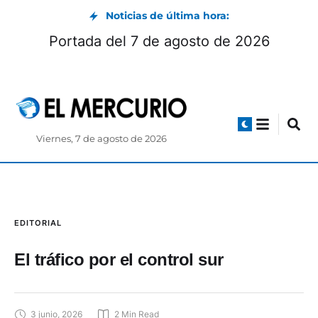
Noticias de última hora:
Portada del 7 de agosto de 2026
Viernes, 7 de agosto de 2026
EDITORIAL
El tráfico por el control sur
3 junio, 2026
2
 Min Read