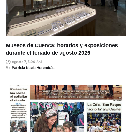
Museos de Cuenca: horarios y exposiciones
durante el feriado de agosto 2026
agosto 7, 5:00 AM
By
Patricia Naula Herembás