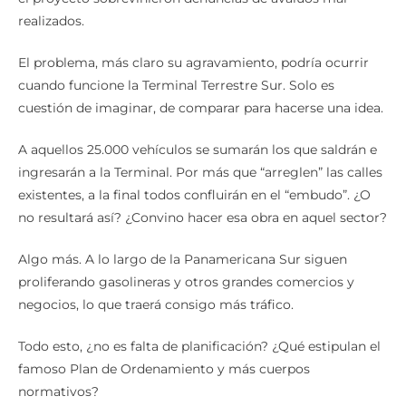
realizados.
El problema, más claro su agravamiento, podría ocurrir
cuando funcione la Terminal Terrestre Sur. Solo es
cuestión de imaginar, de comparar para hacerse una idea.
A aquellos 25.000 vehículos se sumarán los que saldrán e
ingresarán a la Terminal. Por más que “arreglen” las calles
existentes, a la final todos confluirán en el “embudo”. ¿O
no resultará así? ¿Convino hacer esa obra en aquel sector?
Algo más. A lo largo de la Panamericana Sur siguen
proliferando gasolineras y otros grandes comercios y
negocios, lo que traerá consigo más tráfico.
Todo esto, ¿no es falta de planificación? ¿Qué estipulan el
famoso Plan de Ordenamiento y más cuerpos
normativos?