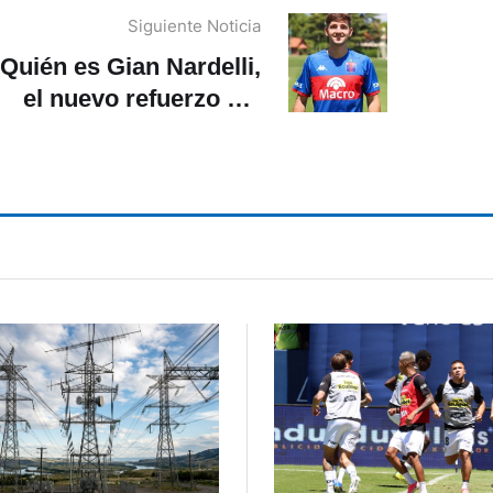
Siguiente Noticia
Quién es Gian Nardelli,
el nuevo refuerzo del
Deportivo Cuenca?