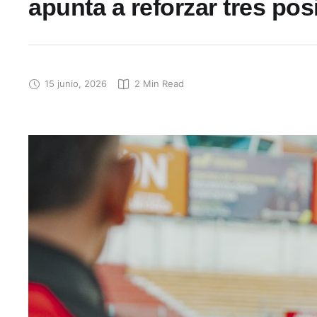
apunta a reforzar tres pos
15 junio, 2026
2
 Min Read