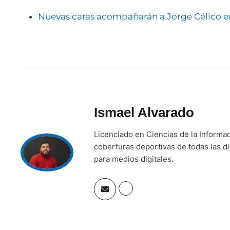
Nuevas caras acompañarán a Jorge Célico 
Ismael Alvarado
Licenciado en Ciencias de la Informa
coberturas deportivas de todas las di
para medios digitales.