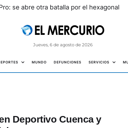
ro: se abre otra batalla por el hexagonal
Jueves, 6 de agosto de 2026
DEPORTES
MUNDO
DEFUNCIONES
SERVICIOS
MU
en Deportivo Cuenca y