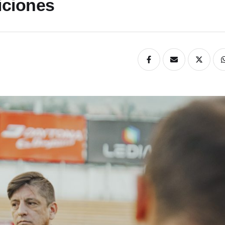
iciones