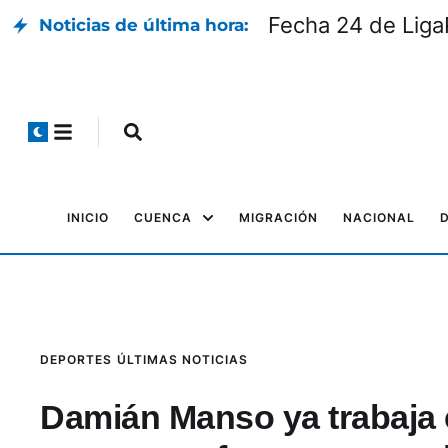
Fecha 24 de LigaP
Noticias de última hora:
INICIO
CUENCA
MIGRACIÓN
NACIONAL
DEPORTES
ÚLTIMAS NOTICIAS
Damián Manso ya trabaja 