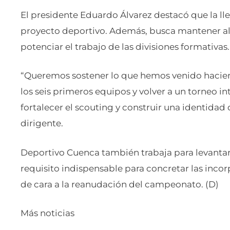
El presidente Eduardo Álvarez destacó que la l
proyecto deportivo. Además, busca mantener a
potenciar el trabajo de las divisiones formativas.
“Queremos sostener lo que hemos venido haciendo
los seis primeros equipos y volver a un torneo 
fortalecer el scouting y construir una identidad d
dirigente.
Deportivo Cuenca también trabaja para levantar
requisito indispensable para concretar las incor
de cara a la reanudación del campeonato. (D)
Más noticias