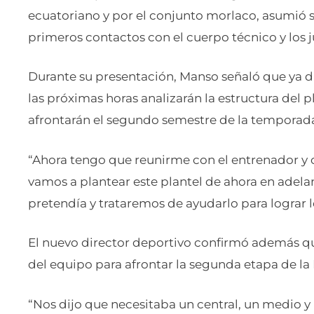
ecuatoriano y por el conjunto morlaco, asumió 
primeros contactos con el cuerpo técnico y los 
Durante su presentación, Manso señaló que ya d
las próximas horas analizarán la estructura del p
afrontarán el segundo semestre de la temporad
“Ahora tengo que reunirme con el entrenador y 
vamos a plantear este plantel de ahora en adela
pretendía y trataremos de ayudarlo para lograr l
El nuevo director deportivo confirmó además qu
del equipo para afrontar la segunda etapa de la
“Nos dijo que necesitaba un central, un medio y