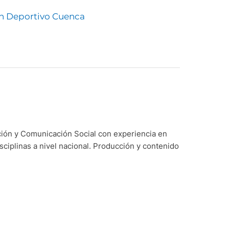
en Deportivo Cuenca
ción y Comunicación Social con experiencia en
sciplinas a nivel nacional. Producción y contenido