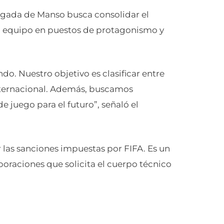
legada de Manso busca consolidar el
l equipo en puestos de protagonismo y
. Nuestro objetivo es clasificar entre
internacional. Además, buscamos
e juego para el futuro”, señaló el
 las sanciones impuestas por FIFA. Es un
poraciones que solicita el cuerpo técnico