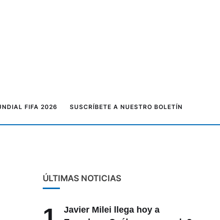
NDIAL FIFA 2026
SUSCRÍBETE A NUESTRO BOLETÍN
ÚLTIMAS NOTICIAS
1
Javier Milei llega hoy a