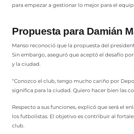
para empezar a gestionar lo mejor para el equipo
Propuesta para Damián 
Manso reconoció que la propuesta del president
Sin embargo, aseguró que aceptó el desafío por 
y la ciudad.
“Conozco el club, tengo mucho cariño por Depor
significa para la ciudad. Quiero hacer bien las c
Respecto a sus funciones, explicó que será el enl
los futbolistas. El objetivo es contribuir al forta
club.