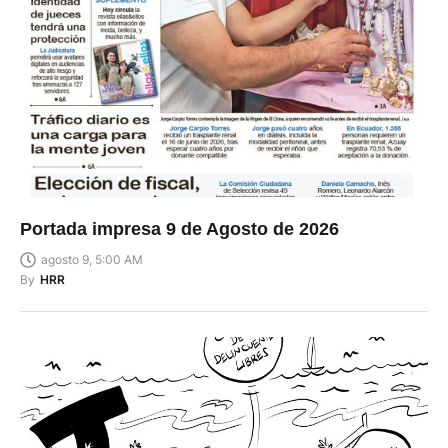
Portada impresa 9 de Agosto de 2026
agosto 9, 5:00 AM
By
HRR