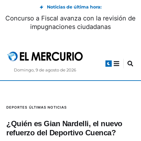
Noticias de última hora:
Concurso a Fiscal avanza con la revisión de
impugnaciones ciudadanas
Domingo, 9 de agosto de 2026
DEPORTES
ÚLTIMAS NOTICIAS
¿Quién es Gian Nardelli, el nuevo
refuerzo del Deportivo Cuenca?