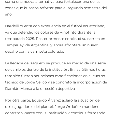
suma una nueva alternativa para fortalecer una de las
zonas que buscaba reforzar para el segundo semestre del
año.
Nardelli cuenta con experiencia en el fútbol ecuatoriano,
ya que defendió los colores de Vinotinto durante la
temporada 2025. Posteriormente continuó su carrera en
Temperley, de Argentina, y ahora afrontará un nuevo
desafío con la camiseta colorada.
La llegada del zaguero se produce en medio de una serie
de cambios dentro de la institución. En las últimas horas
también fueron anunciadas modificaciones en el cuerpo
técnico de Jorge Célico y se concretó la incorporación de
Damián Manso a la dirección deportiva.
Por otra parte, Eduardo Álvarez aclaró la situación de
otros jugadores del plantel. Jorge Ordóñez mantiene
contrato vigente con la institución y continúa formando