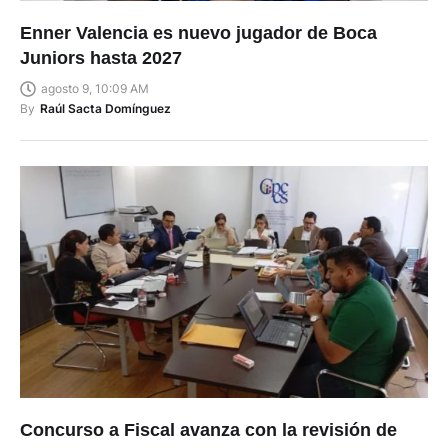
Enner Valencia es nuevo jugador de Boca
Juniors hasta 2027
agosto 9, 10:09 AM
By
Raúl Sacta Domínguez
Concurso a Fiscal avanza con la revisión de