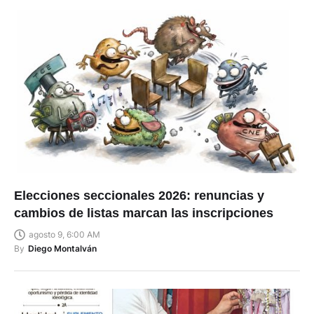
Elecciones seccionales 2026: renuncias y
cambios de listas marcan las inscripciones
agosto 9, 6:00 AM
By
Diego Montalván