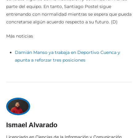
parte del equipo. En tanto, Santiago Postel sigue
entrenando con normalidad mientras se espera que pueda
concretarse algún acuerdo respecto a su futuro. (D)
Más noticias
Damián Manso ya trabaja en Deportivo Cuenca y
apunta a reforzar tres posiciones
Ismael Alvarado
Licenciado en Ciencias de la Información y Comunicación