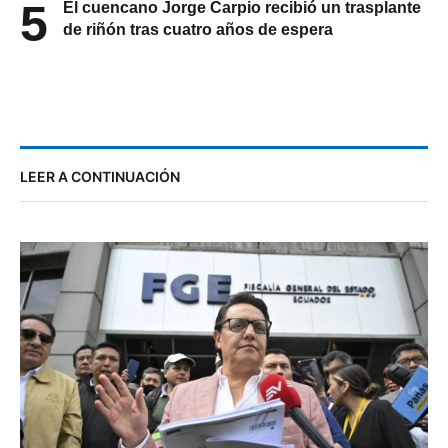
5
El cuencano Jorge Carpio recibió un trasplante
de riñón tras cuatro años de espera
LEER A CONTINUACIÓN