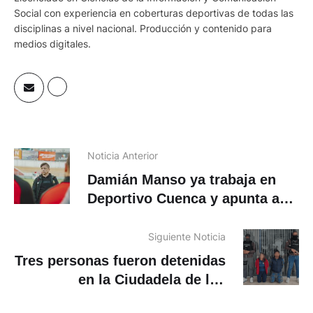
Social con experiencia en coberturas deportivas de todas las
disciplinas a nivel nacional. Producción y contenido para
medios digitales.
Noticia Anterior
Damián Manso ya trabaja en
Deportivo Cuenca y apunta a
reforzar tres posiciones
Siguiente Noticia
Tres personas fueron detenidas
en la Ciudadela de los
Arquitectos, en Cuenca