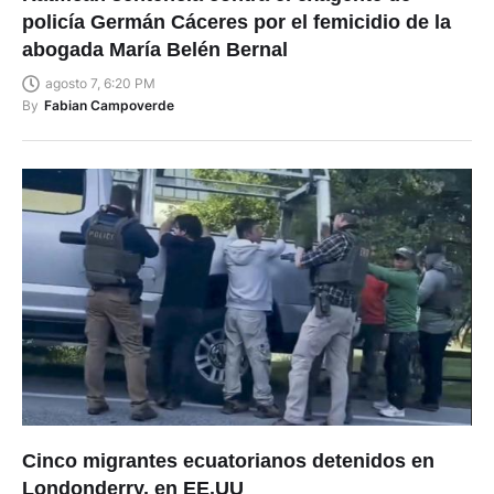
abogada María Belén Bernal
agosto 7, 6:20 PM
By
Fabian Campoverde
Cinco migrantes ecuatorianos detenidos en
Londonderry, en EE.UU