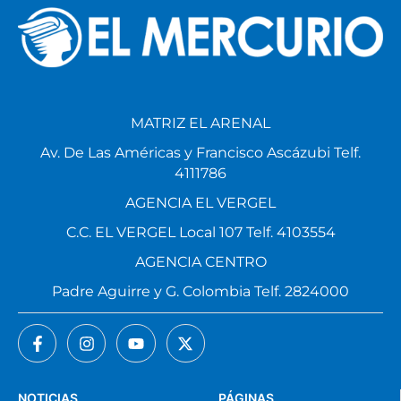
MATRIZ EL ARENAL
Av. De Las Américas y Francisco Ascázubi Telf.
4111786
AGENCIA EL VERGEL
C.C. EL VERGEL Local 107 Telf. 4103554
AGENCIA CENTRO
Padre Aguirre y G. Colombia Telf. 2824000
NOTICIAS
PÁGINAS