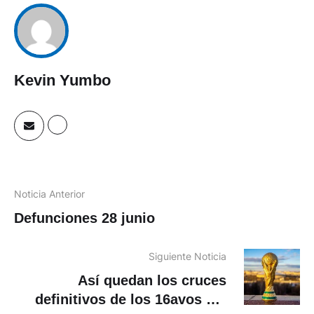
Kevin Yumbo
Noticia Anterior
Defunciones 28 junio
Siguiente Noticia
Así quedan los cruces
definitivos de los 16avos del
Mundial 2026