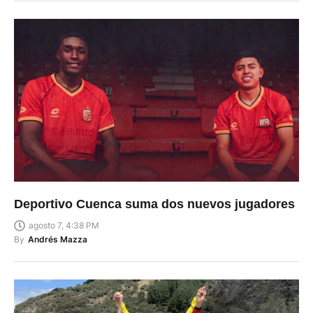
Deportivo Cuenca suma dos nuevos jugadores
agosto 7, 4:38 PM
By
Andrés Mazza