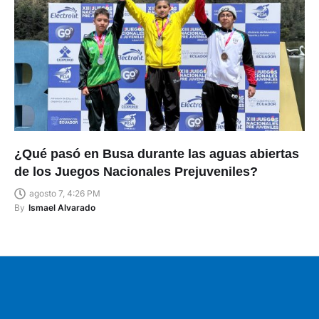
¿Qué pasó en Busa durante las aguas abiertas
de los Juegos Nacionales Prejuveniles?
agosto 7, 4:26 PM
By
Ismael Alvarado