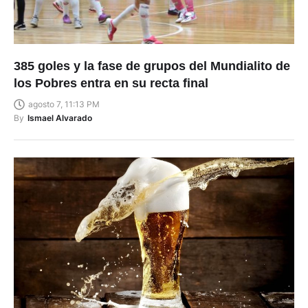
385 goles y la fase de grupos del Mundialito de
los Pobres entra en su recta final
agosto 7, 11:13 PM
By
Ismael Alvarado