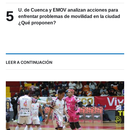
U. de Cuenca y EMOV analizan acciones para
5
enfrentar problemas de movilidad en la ciudad
¿Qué proponen?
LEER A CONTINUACIÓN