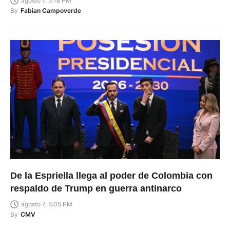
De la Espriella llega al poder de Colombia con
respaldo de Trump en guerra antinarco
agosto 7, 5:05 PM
By
CMV