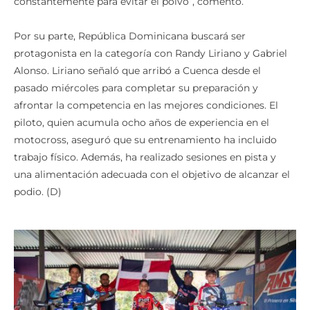
Por su parte, República Dominicana buscará ser
protagonista en la categoría con Randy Liriano y Gabriel
Alonso. Liriano señaló que arribó a Cuenca desde el
pasado miércoles para completar su preparación y
afrontar la competencia en las mejores condiciones. El
piloto, quien acumula ocho años de experiencia en el
motocross, aseguró que su entrenamiento ha incluido
trabajo físico. Además, ha realizado sesiones en pista y
una alimentación adecuada con el objetivo de alcanzar el
podio. (D)