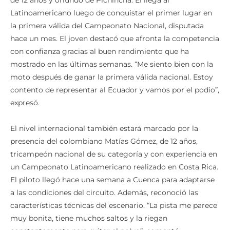
Latinoamericano luego de conquistar el primer lugar en
la primera válida del Campeonato Nacional, disputada
hace un mes. El joven destacó que afronta la competencia
con confianza gracias al buen rendimiento que ha
mostrado en las últimas semanas. “Me siento bien con la
moto después de ganar la primera válida nacional. Estoy
contento de representar al Ecuador y vamos por el podio”,
expresó.
El nivel internacional también estará marcado por la
presencia del colombiano Matías Gómez, de 12 años,
tricampeón nacional de su categoría y con experiencia en
un Campeonato Latinoamericano realizado en Costa Rica.
El piloto llegó hace una semana a Cuenca para adaptarse
a las condiciones del circuito. Además, reconoció las
características técnicas del escenario. “La pista me parece
muy bonita, tiene muchos saltos y la riegan
constantemente para evitar el polvo”, comentó.