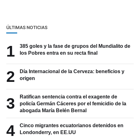
ÚLTIMAS NOTICIAS
1
385 goles y la fase de grupos del Mundialito de
los Pobres entra en su recta final
2
Día Internacional de la Cerveza: beneficios y
origen
Ratifican sentencia contra el exagente de
3
policía Germán Cáceres por el femicidio de la
abogada María Belén Bernal
4
Cinco migrantes ecuatorianos detenidos en
Londonderry, en EE.UU