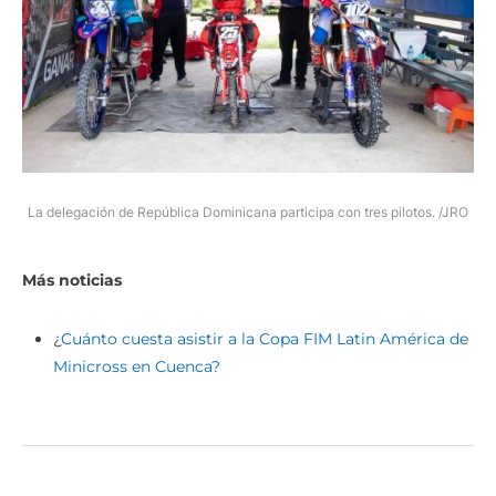
La delegación de República Dominicana participa con tres pilotos. /JRO
Más noticias
¿
Cuánto cuesta asistir a la Copa FIM Latin América de
Minicross en Cuenca?