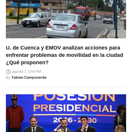
U. de Cuenca y EMOV analizan acciones para
enfrentar problemas de movilidad en la ciudad
¿Qué proponen?
agosto 7, 5:18 PM
By
Fabian Campoverde