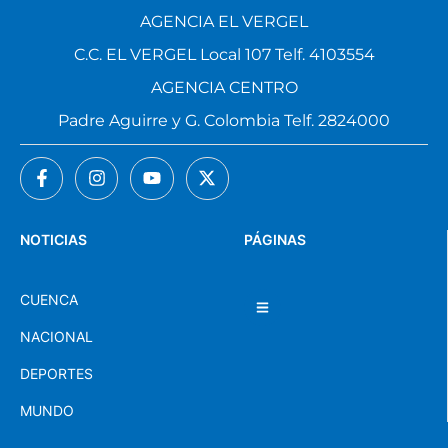
AGENCIA EL VERGEL
C.C. EL VERGEL Local 107 Telf. 4103554
AGENCIA CENTRO
Padre Aguirre y G. Colombia Telf. 2824000
NOTICIAS
PÁGINAS
CUENCA
NACIONAL
DEPORTES
MUNDO