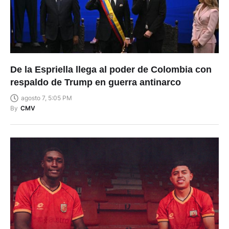
De la Espriella llega al poder de Colombia con
respaldo de Trump en guerra antinarco
agosto 7, 5:05 PM
By
CMV