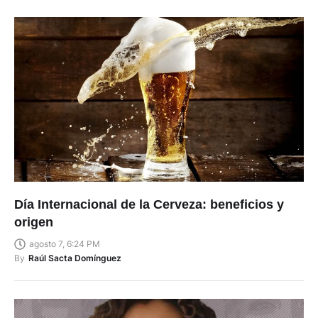
Día Internacional de la Cerveza: beneficios y
origen
agosto 7, 6:24 PM
By
Raúl Sacta Domínguez