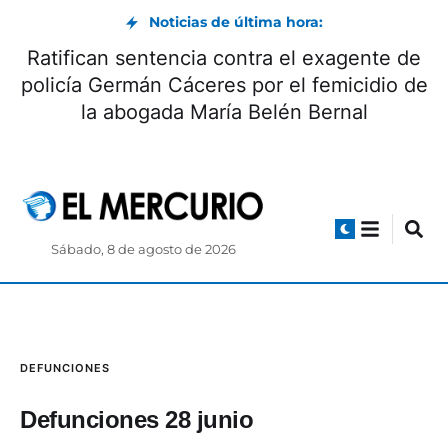
Noticias de última hora:
Ratifican sentencia contra el exagente de
policía Germán Cáceres por el femicidio de
la abogada María Belén Bernal
Sábado, 8 de agosto de 2026
DEFUNCIONES
Defunciones 28 junio