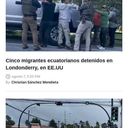
Cinco migrantes ecuatorianos detenidos en
Londonderry, en EE.UU
agosto 7, 5:20 PM
By
Christian Sánchez Mendieta