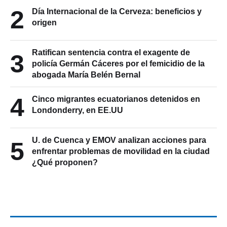
2
Día Internacional de la Cerveza: beneficios y
origen
Ratifican sentencia contra el exagente de
3
policía Germán Cáceres por el femicidio de la
abogada María Belén Bernal
4
Cinco migrantes ecuatorianos detenidos en
Londonderry, en EE.UU
U. de Cuenca y EMOV analizan acciones para
5
enfrentar problemas de movilidad en la ciudad
¿Qué proponen?