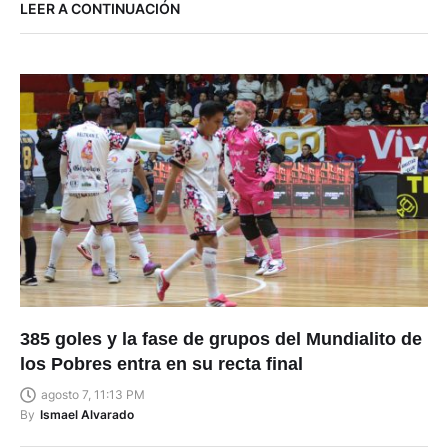
LEER A CONTINUACIÓN
385 goles y la fase de grupos del Mundialito de
los Pobres entra en su recta final
agosto 7, 11:13 PM
By
Ismael Alvarado