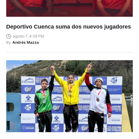
Deportivo Cuenca suma dos nuevos jugadores
agosto 7, 4:38 PM
By
Andrés Mazza