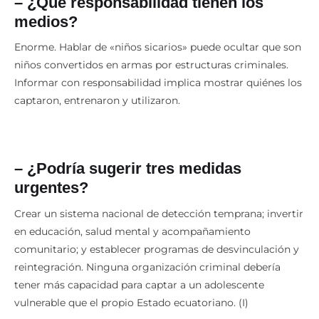
– ¿Qué responsabilidad tienen los
medios?
Enorme. Hablar de «niños sicarios» puede ocultar que son
niños convertidos en armas por estructuras criminales.
Informar con responsabilidad implica mostrar quiénes los
captaron, entrenaron y utilizaron.
– ¿Podría sugerir tres medidas
urgentes?
Crear un sistema nacional de detección temprana; invertir
en educación, salud mental y acompañamiento
comunitario; y establecer programas de desvinculación y
reintegración. Ninguna organización criminal debería
tener más capacidad para captar a un adolescente
vulnerable que el propio Estado ecuatoriano. (I)