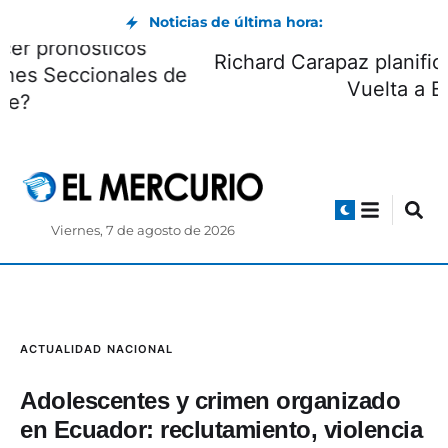
Noticias de última hora:
¿Quiénes pueden hacer pronósticos
electorales en las Elecciones Seccionales de
noviembre?
Viernes, 7 de agosto de 2026
ACTUALIDAD
NACIONAL
Adolescentes y crimen organizado