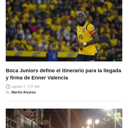
Boca Juniors define el itinerario para la llegada
y firma de Enner Valencia
agosto 7, 7:51 AM
By
Martin Alvarez