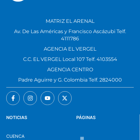
MATRIZ EL ARENAL
Av. De Las Américas y Francisco Ascázubi Telf.
4111786
AGENCIA EL VERGEL
C.C. EL VERGEL Local 107 Telf. 4103554
AGENCIA CENTRO
Padre Aguirre y G. Colombia Telf. 2824000
NOTICIAS
PÁGINAS