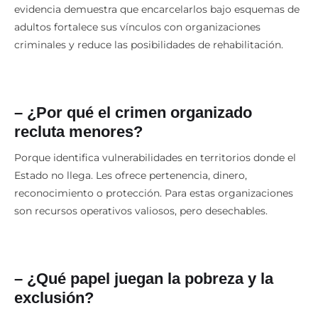
la adolescencia es una etapa distinta de desarrollo. La
evidencia demuestra que encarcelarlos bajo esquemas de
adultos fortalece sus vínculos con organizaciones
criminales y reduce las posibilidades de rehabilitación.
– ¿Por qué el crimen organizado
recluta menores?
Porque identifica vulnerabilidades en territorios donde el
Estado no llega. Les ofrece pertenencia, dinero,
reconocimiento o protección. Para estas organizaciones
son recursos operativos valiosos, pero desechables.
– ¿Qué papel juegan la pobreza y la
exclusión?