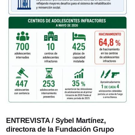
ENTREVISTA / Sybel Martínez,
directora de la Fundación Grupo