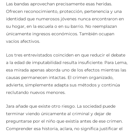
Las bandas aprovechan precisamente esas heridas.
Ofrecen reconocimiento, protección, pertenencia y una
identidad que numerosos jóvenes nunca encontraron en
su hogar, en la escuela o en su barrio. No reemplazan
únicamente ingresos económicos. También ocupan
vacíos afectivos.
Los tres entrevistados coinciden en que reducir el debate
a la edad de imputabilidad resulta insuficiente. Para Lema,
esa mirada apenas aborda uno de los efectos mientras las
causas permanecen intactas. El crimen organizado,
advierte, simplemente adapta sus métodos y continúa
reclutando nuevos menores.
Jara añade que existe otro riesgo. La sociedad puede
terminar viendo únicamente al criminal y dejar de
preguntarse por el niño que existía antes de ese crimen.