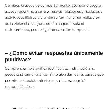
– ¿Qué señales deben alertar?
Cambios bruscos de comportamiento, abandono escolar,
acceso repentino a dinero, nuevas relaciones vinculadas a
actividades ilícitas, aislamiento familiar y normalización
de la violencia. Ninguna confirma por sí sola el
reclutamiento, pero exige intervención temprana.
– ¿Cómo evitar respuestas únicamente
punitivas?
Comprender no significa justificar. La indignación no
puede sustituir al análisis. Si no abordamos las causas que
permiten el reclutamiento, el problema seguirá
reproduciéndose.