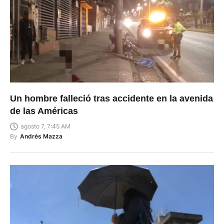
Un hombre falleció tras accidente en la avenida
de las Américas
agosto 7, 7:45 AM
By
Andrés Mazza