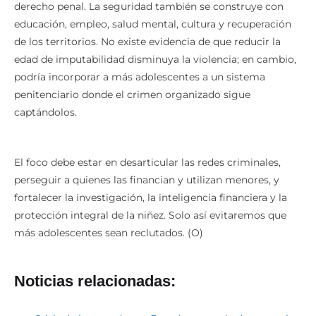
estoy convencido de que la solución no pasa solo por el
derecho penal. La seguridad también se construye con
educación, empleo, salud mental, cultura y recuperación
de los territorios. No existe evidencia de que reducir la
edad de imputabilidad disminuya la violencia; en cambio,
podría incorporar a más adolescentes a un sistema
penitenciario donde el crimen organizado sigue
captándolos.
El foco debe estar en desarticular las redes criminales,
perseguir a quienes las financian y utilizan menores, y
fortalecer la investigación, la inteligencia financiera y la
protección integral de la niñez. Solo así evitaremos que
más adolescentes sean reclutados. (O)
Noticias relacionadas: