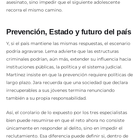
Comprender esa historia, aclara, no significa justificar el
asesinato, sino impedir que el siguiente adolescente
recorra el mismo camino.
Prevención, Estado y futuro del país
Y, si el país mantiene las mismas respuestas, el escenario
podría agravarse. Lema advierte que las estructuras
criminales podrían, aún más, extender su influencia hacia
instituciones públicas, la política y el sistema judicial.
Martínez insiste en que la prevención requiere políticas de
largo plazo. Jara recuerda que una sociedad que declara
irrecuperables a sus jóvenes termina renunciando
también a su propia responsabilidad.
Así, el corolario de lo expuesto por los tres especialistas
bien puede resumirse en que el reto ahora no consiste
únicamente en responder al delito, sino en impedir el