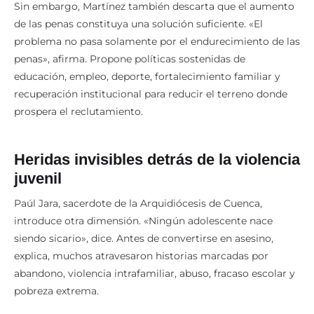
Sin embargo, Martínez también descarta que el aumento
de las penas constituya una solución suficiente. «El
problema no pasa solamente por el endurecimiento de las
penas», afirma. Propone políticas sostenidas de
educación, empleo, deporte, fortalecimiento familiar y
recuperación institucional para reducir el terreno donde
prospera el reclutamiento.
Heridas invisibles detrás de la violencia
juvenil
Paúl Jara, sacerdote de la Arquidiócesis de Cuenca,
introduce otra dimensión. «Ningún adolescente nace
siendo sicario», dice. Antes de convertirse en asesino,
explica, muchos atravesaron historias marcadas por
abandono, violencia intrafamiliar, abuso, fracaso escolar y
pobreza extrema.