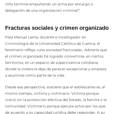
impostergable: ¿Qué ocurre en una sociedad para que un
niño termine empuñando un arma por encargo o
delegación de una organización criminal?
Fracturas sociales y crimen organizado
Para Manuel Lema, docente e investigador en
Criminología de la Universidad Católica de Cuenca, el
fenómeno refleja «una sociedad fracturada». Advierte que
el crimen organizado ha logrado convertirse, en ciertos
territorios, en un espacio de supervivencia cotidiana,
donde la violencia deja de parecer excepcional y empieza
a asumirse como parte de la vida.
Desde esa perspectiva, sostiene que el adolescente es, al
mismo tiempo, víctima y victimario. Víctima porque
creció sin la protección efectiva del Estado, la familia o la
comunidad. Victimario porque ejecuta actos por los que