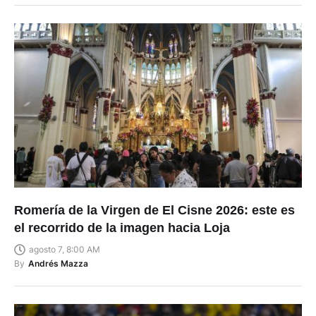
Romería de la Virgen de El Cisne 2026: este es
el recorrido de la imagen hacia Loja
agosto 7, 8:00 AM
By
Andrés Mazza