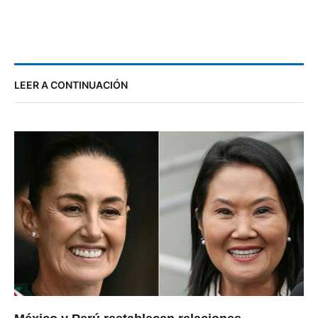
LEER A CONTINUACIÓN