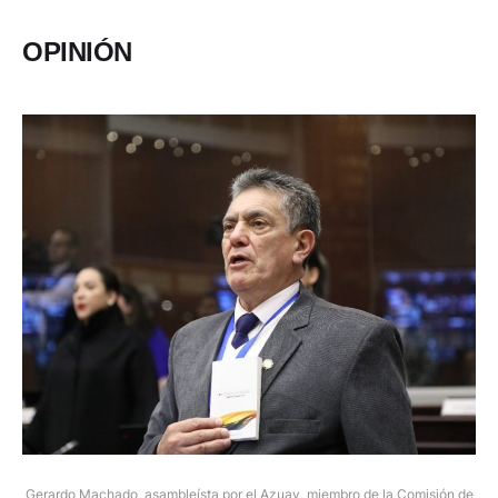
OPINIÓN