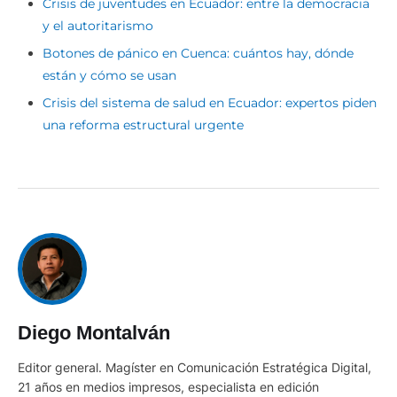
Crisis de juventudes en Ecuador: entre la democracia
y el autoritarismo
Botones de pánico en Cuenca: cuántos hay, dónde
están y cómo se usan
Crisis del sistema de salud en Ecuador: expertos piden
una reforma estructural urgente
Diego Montalván
Editor general. Magíster en Comunicación Estratégica Digital,