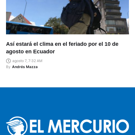
Así estará el clima en el feriado por el 10 de
agosto en Ecuador
agosto 7, 7:32 AM
By
Andrés Mazza