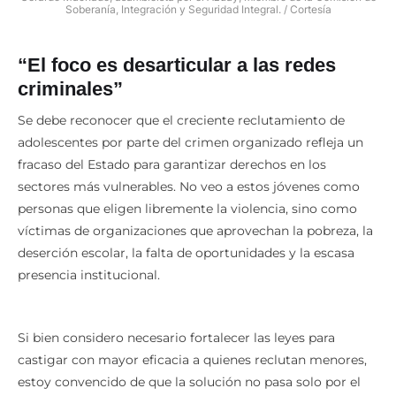
Gerardo Machado, asambleísta por el Azuay, miembro de la Comisión de
Soberanía, Integración y Seguridad Integral. / Cortesía
“El foco es desarticular a las redes
criminales”
Se debe reconocer que el creciente reclutamiento de
adolescentes por parte del crimen organizado refleja un
fracaso del Estado para garantizar derechos en los
sectores más vulnerables. No veo a estos jóvenes como
personas que eligen libremente la violencia, sino como
víctimas de organizaciones que aprovechan la pobreza, la
deserción escolar, la falta de oportunidades y la escasa
presencia institucional.
Si bien considero necesario fortalecer las leyes para
castigar con mayor eficacia a quienes reclutan menores,