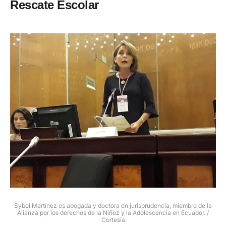
Rescate Escolar
Sybel Martínez es abogada y doctora en jurisprudencia, miembro de la
Alianza por los derechos de la Niñez y la Adolescencia en Ecuador. /