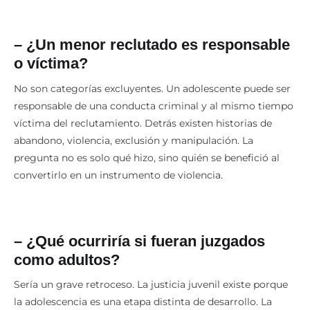
– ¿Un menor reclutado es responsable
o víctima?
No son categorías excluyentes. Un adolescente puede ser
responsable de una conducta criminal y al mismo tiempo
víctima del reclutamiento. Detrás existen historias de
abandono, violencia, exclusión y manipulación. La
pregunta no es solo qué hizo, sino quién se benefició al
convertirlo en un instrumento de violencia.
– ¿Qué ocurriría si fueran juzgados
como adultos?
Sería un grave retroceso. La justicia juvenil existe porque