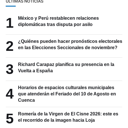
ÚLTIMAS NOTICIAS
1
México y Perú restablecen relaciones
diplomáticas tras disputa por asilo
2
¿Quiénes pueden hacer pronósticos electorales
en las Elecciones Seccionales de noviembre?
3
Richard Carapaz planifica su presencia en la
Vuelta a España
Horarios de espacios culturales municipales
4
que atenderán el Feriado del 10 de Agosto en
Cuenca
5
Romería de la Virgen de El Cisne 2026: este es
el recorrido de la imagen hacia Loja