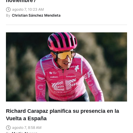
noviembre?
agosto 7, 10:23 AM
By
Christian Sánchez Mendieta
Richard Carapaz planifica su presencia en la
Vuelta a España