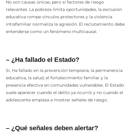
No son causas únicas, pero sí factores de riesgo
relevantes. La pobreza limita oportunidades, la exclusión
educativa rompe vínculos protectores y la violencia
intrafamiliar normaliza la agresión. El reclutamiento debe
entenderse como un fenómeno multicausal.
– ¿Ha fallado el Estado?
Sí. Ha fallado en la prevención temprana, la permanencia
educativa, la salud, el fortalecimiento familiar y la
presencia efectiva en comunidades vulnerables. El Estado
suele aparecer cuando el delito ya ocurrió y no cuando el
adolescente empieza a mostrar señales de riesgo.