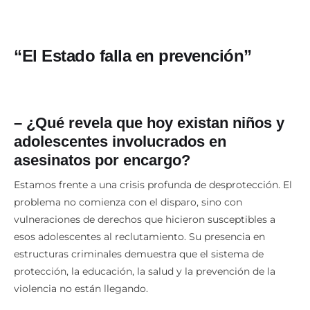
Cortesía
“
El Estado falla en prevención”
– ¿Qué revela que hoy existan niños y
adolescentes involucrados en
asesinatos por encargo?
Estamos frente a una crisis profunda de desprotección. El
problema no comienza con el disparo, sino con
vulneraciones de derechos que hicieron susceptibles a
esos adolescentes al reclutamiento. Su presencia en
estructuras criminales demuestra que el sistema de
protección, la educación, la salud y la prevención de la
violencia no están llegando.