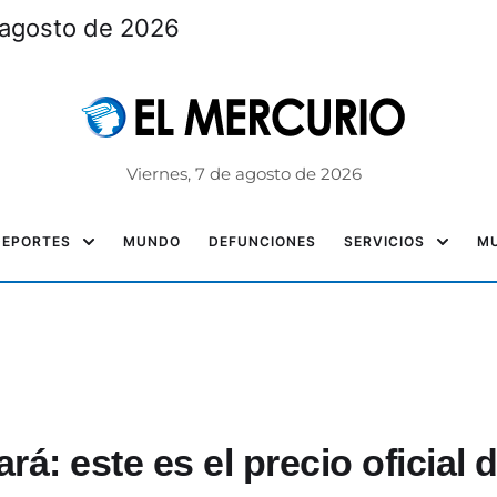
 agosto de 2026
Viernes, 7 de agosto de 2026
DEPORTES
MUNDO
DEFUNCIONES
SERVICIOS
MU
: este es el precio oficial 