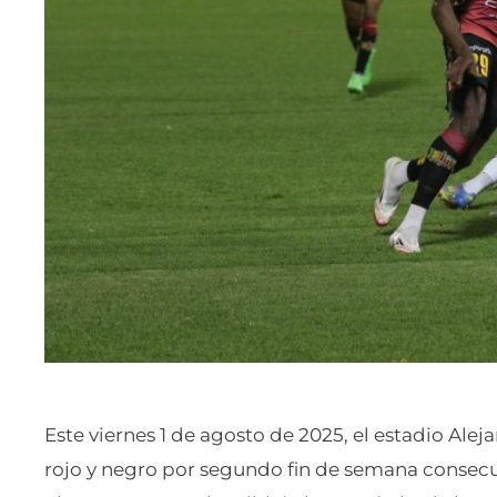
Este viernes 1 de agosto de 2025, el estadio Alej
rojo y negro por segundo fin de semana consecu