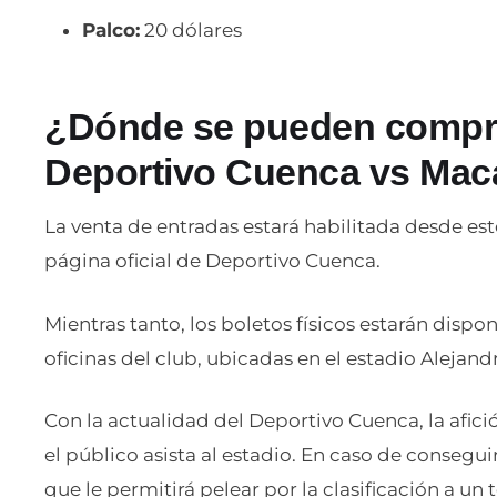
Palco:
20 dólares
¿Dónde se pueden comprar
Deportivo Cuenca vs Mac
La venta de entradas estará habilitada desde este
página oficial de Deportivo Cuenca.
Mientras tanto, los boletos físicos estarán disponi
oficinas del club, ubicadas en el estadio Alejand
Con la actualidad del Deportivo Cuenca, la afic
el público asista al estadio. En caso de consegui
que le permitirá pelear por la clasificación a un