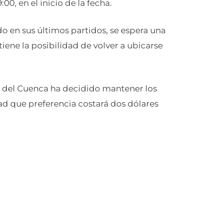
:00, en el inicio de la fecha.
o en sus últimos partidos, se espera una
tiene la posibilidad de volver a ubicarse
cia del Cuenca ha decidido mantener los
dad que preferencia costará dos dólares