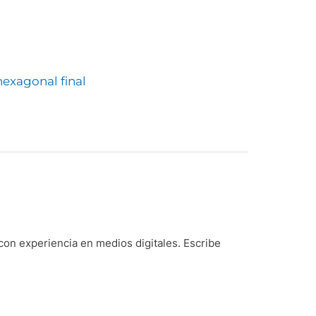
hexagonal final
on experiencia en medios digitales. Escribe