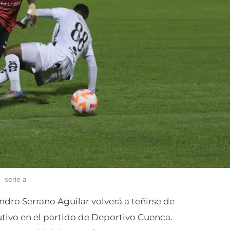
serie a
andro Serrano Aguilar volverá a teñirse de
tivo en el partido de Deportivo Cuenca.