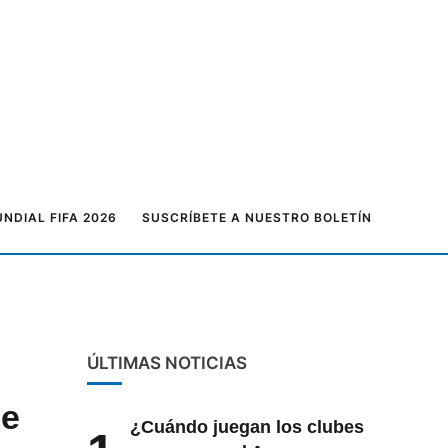
NDIAL FIFA 2026
SUSCRÍBETE A NUESTRO BOLETÍN
ÚLTIMAS NOTICIAS
de
¿Cuándo juegan los clubes