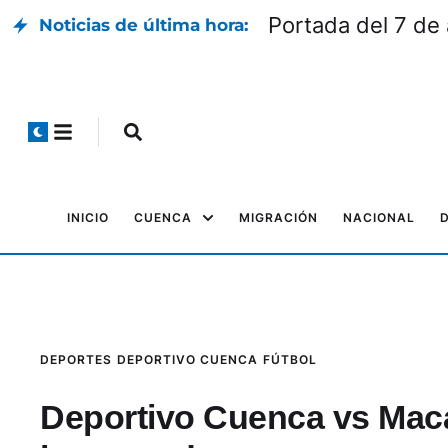
Portada del 7 de
Noticias de última hora:
INICIO
CUENCA
MIGRACIÓN
NACIONAL
DEPORTES
DEPORTIVO CUENCA
FÚTBOL
Deportivo Cuenca vs Macará