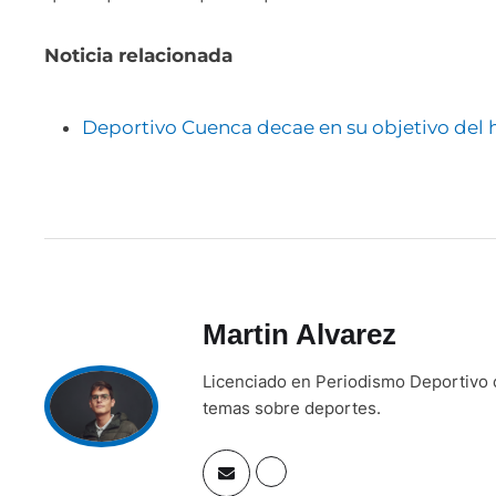
Noticia relacionada
Deportivo Cuenca decae en su objetivo del 
Martin Alvarez
Licenciado en Periodismo Deportivo c
temas sobre deportes.