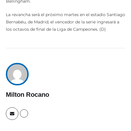
Bellingham.
La revancha será el próximo martes en el estadio Santiago
Bernabéu, de Madrid; el vencedor de la serie ingresará a
los octavos de final de la Liga de Campeones. (D)
Milton Rocano