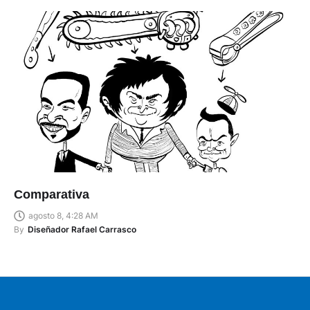
Comparativa
agosto 8, 4:28 AM
By
Diseñador Rafael Carrasco