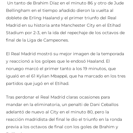
Un tanto de Brahim Díaz en el minuto 86 y otro de Jude
Bellingham en el tiempo añadido dieron la vuelta al
doblete de Erling Haaland y el primer triunfo del Real
Madrid en su historia ante Manchester City en el Etihad
Stadium por 2-3, en la ida del repechaje de los octavos de
final de la Liga de Campeones.
El Real Madrid mostró su mejor imagen de la temporada
y reaccionó a los golpes que le endosó Haaland. El
noruego marcó el primer tanto a los 19 minutos, que
igualó en el 61 Kylian Mbappé, que ha marcado en los tres
partidos que jugó en el Etihad.
Tras perdonar el Real Madrid claras ocasiones para
mandar en la eliminatoria, un penalti de Dani Ceballos
adelantó de nuevo al City en el minuto 80, pero la
reacción madridista del final le dio el triunfo en la ronda
previa a los octavos de final con los goles de Brahim y