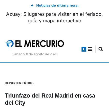
Noticias de última hora:
Azuay: 5 lugares para visitar en el feriado,
guía y mapa interactivo
Sábado, 8 de agosto de 2026
DEPORTES
FÚTBOL
Triunfazo del Real Madrid en casa
del City