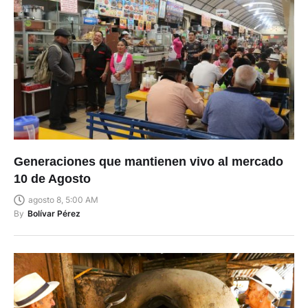
Generaciones que mantienen vivo al mercado
10 de Agosto
agosto 8, 5:00 AM
By
Bolívar Pérez