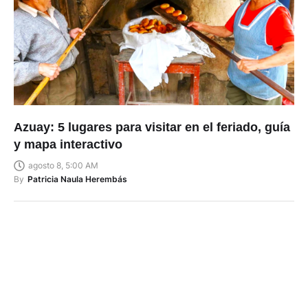
Azuay: 5 lugares para visitar en el feriado, guía
y mapa interactivo
agosto 8, 5:00 AM
By
Patricia Naula Herembás