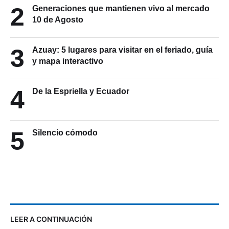
2
Generaciones que mantienen vivo al mercado
10 de Agosto
3
Azuay: 5 lugares para visitar en el feriado, guía
y mapa interactivo
4
De la Espriella y Ecuador
5
Silencio cómodo
LEER A CONTINUACIÓN