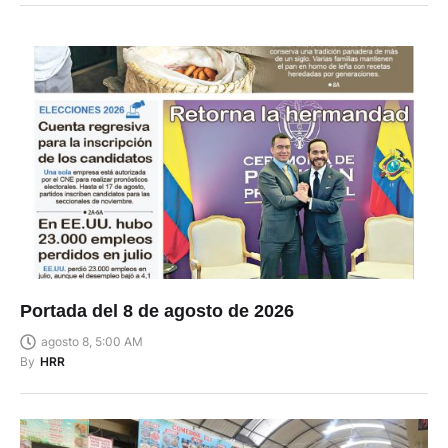
Portada del 8 de agosto de 2026
agosto 8, 5:00 AM
By
HRR