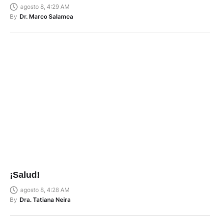
agosto 8, 4:29 AM
By
Dr. Marco Salamea
¡Salud!
agosto 8, 4:28 AM
By
Dra. Tatiana Neira