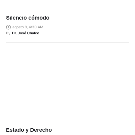
Silencio cómodo
agosto 8, 4:30 AM
By
Dr. José Chalco
Estado y Derecho