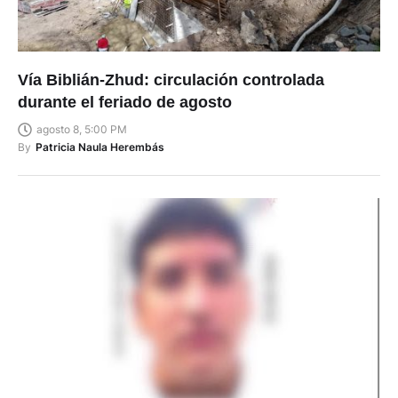
Vía Biblián-Zhud: circulación controlada
durante el feriado de agosto
agosto 8, 5:00 PM
By
Patricia Naula Herembás