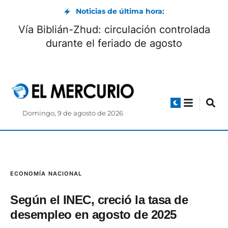
Noticias de última hora:
Vía Biblián-Zhud: circulación controlada
durante el feriado de agosto
Domingo, 9 de agosto de 2026
ECONOMÍA
NACIONAL
Según el INEC, creció la tasa de
desempleo en agosto de 2025