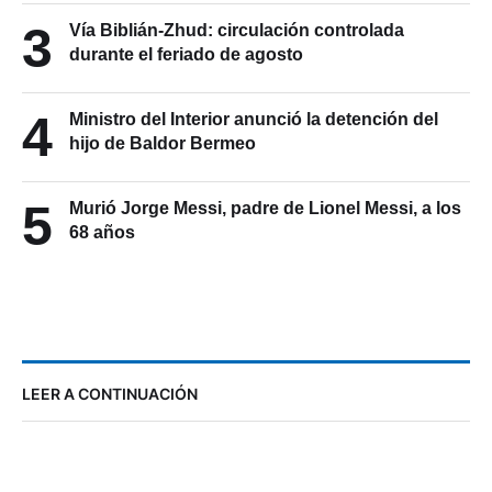
3
Vía Biblián-Zhud: circulación controlada
durante el feriado de agosto
4
Ministro del Interior anunció la detención del
hijo de Baldor Bermeo
5
Murió Jorge Messi, padre de Lionel Messi, a los
68 años
LEER A CONTINUACIÓN