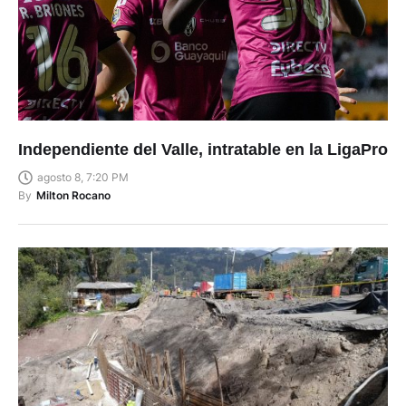
Independiente del Valle, intratable en la LigaPro
agosto 8, 7:20 PM
By
Milton Rocano