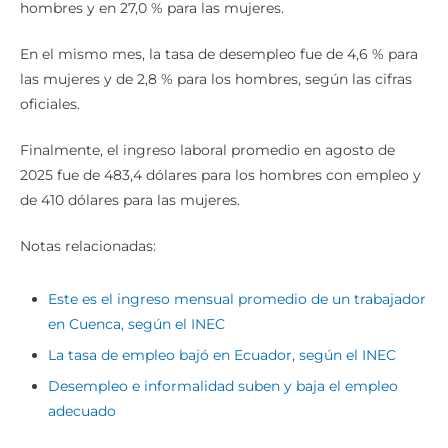
hombres y en 27,0 % para las mujeres.
En el mismo mes, la tasa de desempleo fue de 4,6 % para
las mujeres y de 2,8 % para los hombres, según las cifras
oficiales.
Finalmente, el ingreso laboral promedio en agosto de
2025 fue de 483,4 dólares para los hombres con empleo y
de 410 dólares para las mujeres.
Notas relacionadas:
Este es el ingreso mensual promedio de un trabajador
en Cuenca, según el INEC
La tasa de empleo bajó en Ecuador, según el INEC
Desempleo e informalidad suben y baja el empleo
adecuado