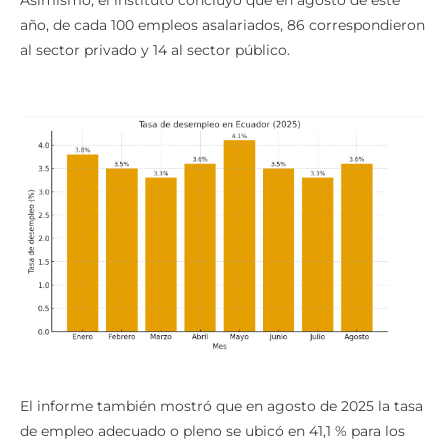
año, de cada 100 empleos asalariados, 86 correspondieron
al sector privado y 14 al sector público.
El informe también mostró que en agosto de 2025 la tasa
de empleo adecuado o pleno se ubicó en 41,1 % para los