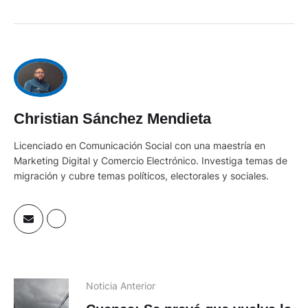
Christian Sánchez Mendieta
Licenciado en Comunicación Social con una maestría en
Marketing Digital y Comercio Electrónico. Investiga temas de
migración y cubre temas políticos, electorales y sociales.
Noticia Anterior