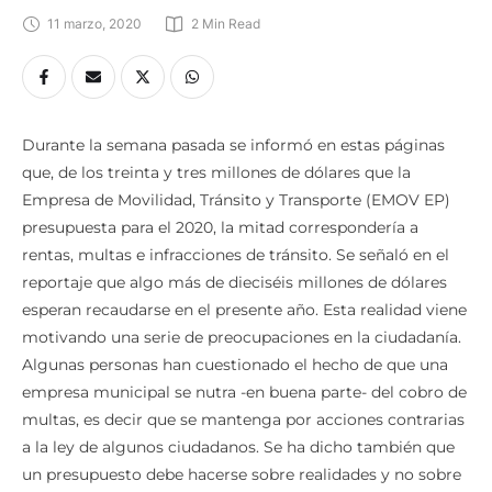
11 marzo, 2020
2
 Min Read
Durante la semana pasada se informó en estas páginas
que, de los treinta y tres millones de dólares que la
Empresa de Movilidad, Tránsito y Transporte (EMOV EP)
presupuesta para el 2020, la mitad correspondería a
rentas, multas e infracciones de tránsito. Se señaló en el
reportaje que algo más de dieciséis millones de dólares
esperan recaudarse en el presente año. Esta realidad viene
motivando una serie de preocupaciones en la ciudadanía.
Algunas personas han cuestionado el hecho de que una
empresa municipal se nutra -en buena parte- del cobro de
multas, es decir que se mantenga por acciones contrarias
a la ley de algunos ciudadanos. Se ha dicho también que
un presupuesto debe hacerse sobre realidades y no sobre