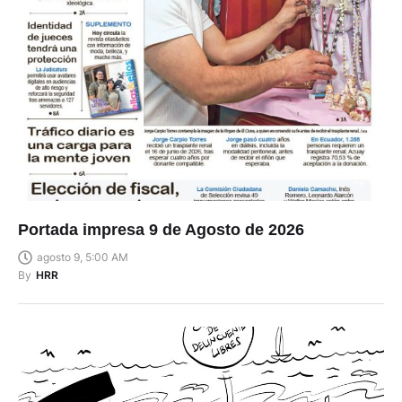
Portada impresa 9 de Agosto de 2026
agosto 9, 5:00 AM
By
HRR