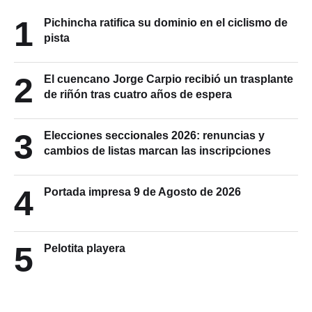
1
Pichincha ratifica su dominio en el ciclismo de
pista
2
El cuencano Jorge Carpio recibió un trasplante
de riñón tras cuatro años de espera
3
Elecciones seccionales 2026: renuncias y
cambios de listas marcan las inscripciones
4
Portada impresa 9 de Agosto de 2026
5
Pelotita playera