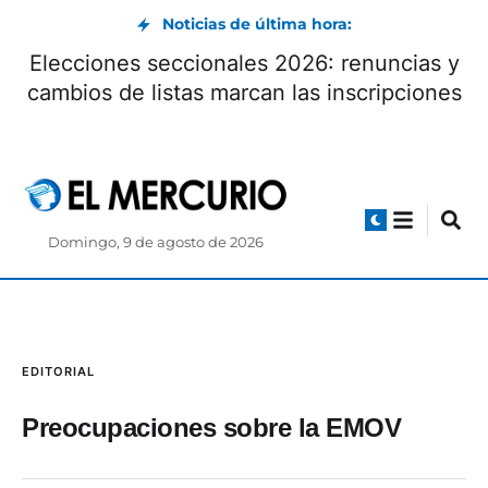
Noticias de última hora:
Elecciones seccionales 2026: renuncias y
cambios de listas marcan las inscripciones
Domingo, 9 de agosto de 2026
EDITORIAL
Preocupaciones sobre la EMOV