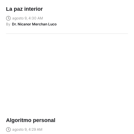
La paz interior
agosto 9, 4:30 AM
By
Dr. Nicanor Merchan Luco
Algoritmo personal
agosto 9, 4:29 AM