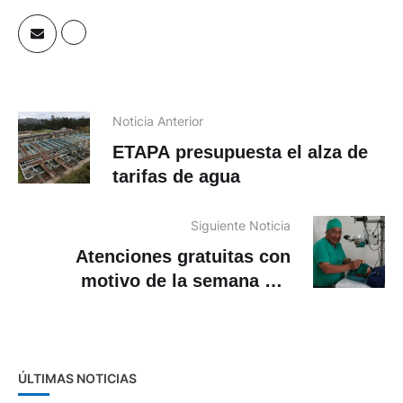
Noticia Anterior
ETAPA presupuesta el alza de
tarifas de agua
Siguiente Noticia
Atenciones gratuitas con
motivo de la semana del
glaucoma
ÚLTIMAS NOTICIAS