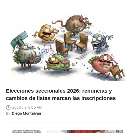
Elecciones seccionales 2026: renuncias y
cambios de listas marcan las inscripciones
agosto 9, 6:00 AM
By
Diego Montalván