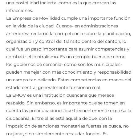
una posibilidad incierta, como es la que crezcan las
infracciones.
La Empresa de Movilidad cumple una importante función
en la vida de la ciudad. Cuenca- en administraciones
anteriores- reclamó la competencia sobre la planificación,
organización y control del tránsito dentro del cantón, lo
cual fue un paso importante para asumir competencias y
combatir el centralismo. Es un ejemplo bueno de cómo
los gobiernos de cercanía- como son los municipales-
pueden manejar con más conocimiento y responsabilidad
un campo tan delicado. Estas competencias en manos del
estado central generalmente funcionan mal.
La EMOV es una institución cuencana que merece
respaldo. Sin embargo, es importante que se tomen en
cuenta las preocupaciones que frecuentemente expresa la
ciudadanía. Entre ellas está aquella de que, con la
imposición de sanciones monetarias fuertes se busca, no
mejorar, sino simplemente recaudar fondos. Es